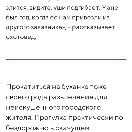
злится, видите, уши подгибает. Мане
был год, когда ее нам привезли из
другого заказника», - рассказывает
охотовед.
Прокатиться на буханке тоже
своего рода развлечение для
неискушенного городского
жителя. Прогулка практически по
бездорожью в скачущем