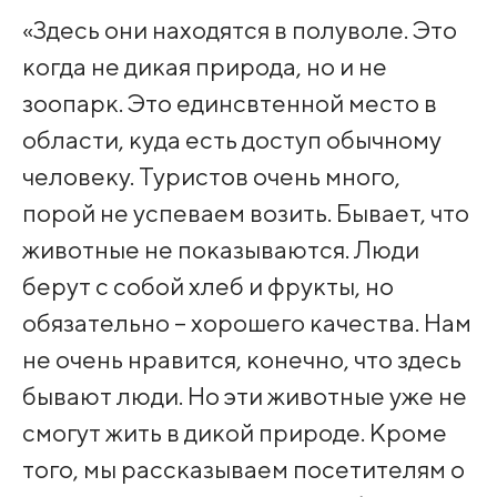
«Здесь они находятся в полуволе. Это
когда не дикая природа, но и не
зоопарк. Это единсвтенной место в
области, куда есть доступ обычному
человеку. Туристов очень много,
порой не успеваем возить. Бывает, что
животные не показываются. Люди
берут с собой хлеб и фрукты, но
обязательно – хорошего качества. Нам
не очень нравится, конечно, что здесь
бывают люди. Но эти животные уже не
смогут жить в дикой природе. Кроме
того, мы рассказываем посетителям о