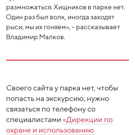
размножаться. Хищников в парке нет.
Один раз был волк, иногда заходят
рыси, мы их гоняем», - рассказывает
Владимир Малков.
Своего сайта у парка нет, чтобы
попасть на экскурсию, нужно
связаться по телефону со
специалистами
«Дирекции по
охране и использованию