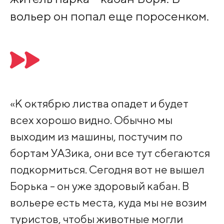
вольер он попал еще поросенком.
«К октябрю листва опадет и будет
всех хорошо видно. Обычно мы
выходим из машины, постучим по
бортам УАЗика, они все тут сбегаются
подкормиться. Сегодня вот не вышел
Борька - он уже здоровый кабан. В
вольере есть места, куда мы не возим
туристов, чтобы животные могли