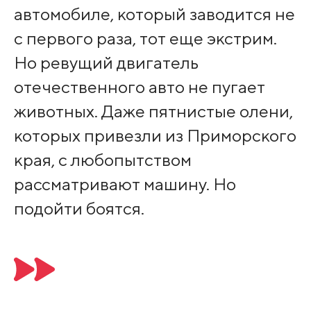
автомобиле, который заводится не
с первого раза, тот еще экстрим.
Но ревущий двигатель
отечественного авто не пугает
животных. Даже пятнистые олени,
которых привезли из Приморского
края, с любопытством
рассматривают машину. Но
подойти боятся.