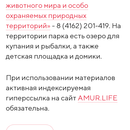
животного мира и особо
охраняемых природных
территорий»
- 8 (4162) 201-419. На
территории парка есть озеро для
купания и рыбалки, а также
детская площадка и домики.
При использовании материалов
активная индексируемая
гиперссылка на сайт
AMUR.LIFE
обязательна.