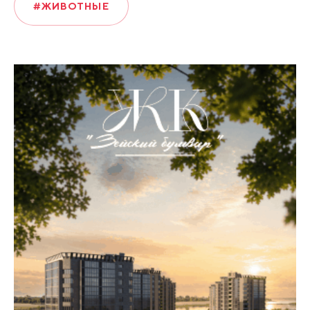
#ЖИВОТНЫЕ