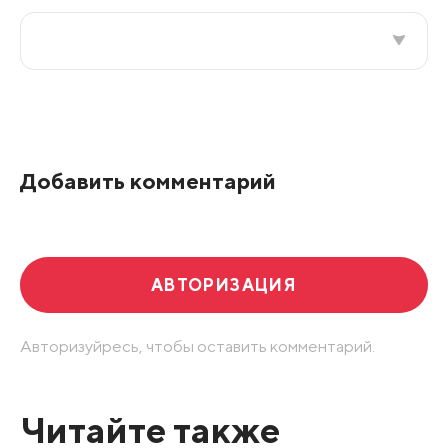
Все подряд
По рейтингу
Добавить комментарий
Развернуть все
АВТОРИЗАЦИЯ
Авторизуйресь, чтобы оставить комментарий.
Читайте также