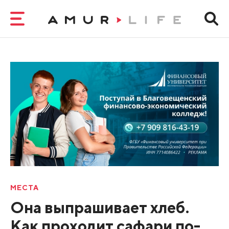
МЕСТА
Она выпрашивает хлеб.
Как проходит сафари по-