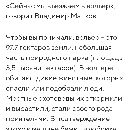
«Сейчас мы въезжаем в вольер», -
говорит Владимир Малков.
Чтобы вы понимали, вольер – это
97,7 гектаров земли, небольшая
часть природного парка (площадь
3,5 тысячи гектаров). В вольере
обитают дикие животные, которых
спасли или подобрали люди.
Местные охотоведы их откормили
и вырастили, стали своего рода
приятелями. В подтверждение
этому к машине бежит изюбриха