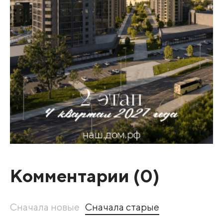
Комментарии (
0
)
Сначала новые
Сначала старые