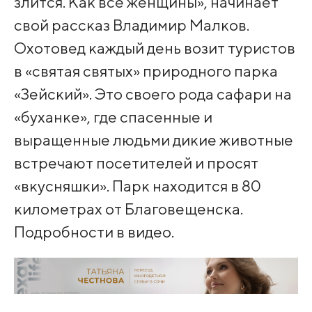
злится. Как все женщины», начинает
свой рассказ Владимир Малков.
Охотовед каждый день возит туристов
в «святая святых» природного парка
«Зейский». Это своего рода сафари на
«буханке», где спасенные и
выращенные людьми дикие животные
встречают посетителей и просят
«вкусняшки». Парк находится в 80
километрах от Благовещенска.
Подробности в видео.