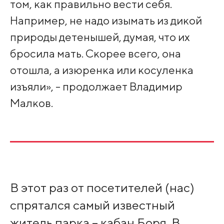
том, как правильно вести себя.
Например, не надо изымать из дикой
природы детенышей, думая, что их
бросила мать. Скорее всего, она
отошла, а изюренка или косуленка
изъяли», - продолжает Владимир
Малков.
В этот раз от посетителей (нас)
спрятался самый известный
житель парка – кабан Боря. В