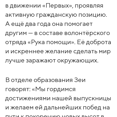
в движении «Первых», проявляя
активную гражданскую позицию.
А ещё два года она помогает
другим — в составе волонтёрского
отряда «Рука помощи». Её доброта
и искреннее желание сделать мир
лучше заражают окружающих.
В отделе образования Зеи
говорят: «Мы гордимся
достижениями нашей выпускницы
и желаем ей дальнейших побед на
пути к покорению новых высот в