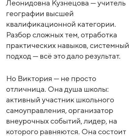
Леонидовна Кузнецова — учитель
географии высшей
квалификационной категории.
Разбор сложных тем, отработка
практических навыков, системный
подход — всё это дало результат.
Но Виктория — не просто
отличница. Она душа школы:
активный участник школьного
самоуправления, организатор
внеурочных событий, лидер, на
которого равняются. Она состоит