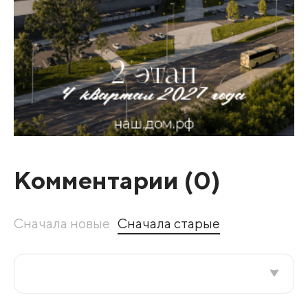
Комментарии (
0
)
Сначала новые
Сначала старые