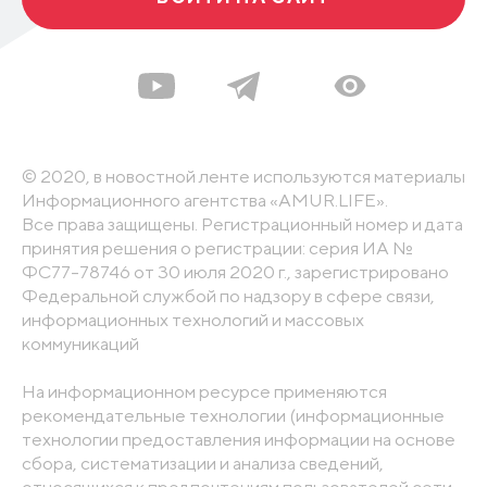
© 2020, в новостной ленте используются материалы
Информационного агентства «AMUR.LIFE».
Все права защищены. Регистрационный номер и дата
принятия решения о регистрации: серия ИА №
ФС77-78746 от 30 июля 2020 г., зарегистрировано
Федеральной службой по надзору в сфере связи,
информационных технологий и массовых
коммуникаций
На информационном ресурсе применяются
рекомендательные технологии (информационные
технологии предоставления информации на основе
сбора, систематизации и анализа сведений,