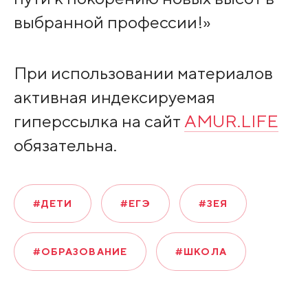
выбранной профессии!»
При использовании материалов
активная индексируемая
гиперссылка на сайт
AMUR.LIFE
обязательна.
#ДЕТИ
#ЕГЭ
#ЗЕЯ
#ОБРАЗОВАНИЕ
#ШКОЛА