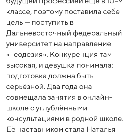
будущей профессией ещё в 10-м
классе, поэтому поставила себе
цель — поступить в
Дальневосточный федеральный
университет на направление
«Геодезия». Конкуренция там
высокая, и девушка понимала:
подготовка должна быть
серьёзной. Два года она
совмещала занятия в онлайн-
школе с углублёнными
консультациями в родной школе.
Её наставником стала Наталья