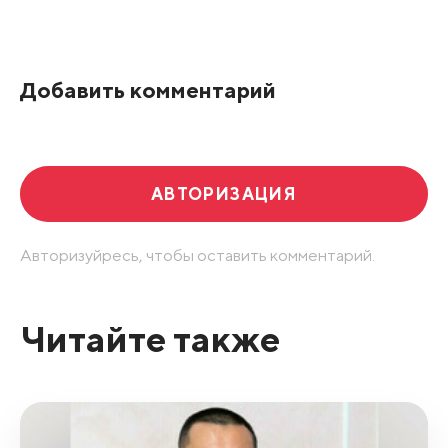
Все подряд
По рейтингу
Добавить комментарий
Развернуть все
АВТОРИЗАЦИЯ
Авторизуйресь, чтобы оставить комментарий.
Читайте также