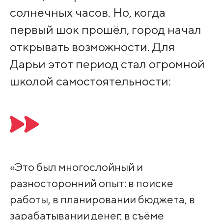
солнечных часов. Но, когда
первый шок прошёл, город начал
открывать возможности. Для
Дарьи этот период стал огромной
школой самостоятельности:
«Это был многослойный и
разносторонний опыт: в поиске
работы, в планировании бюджета, в
зарабатывании денег, в съёме