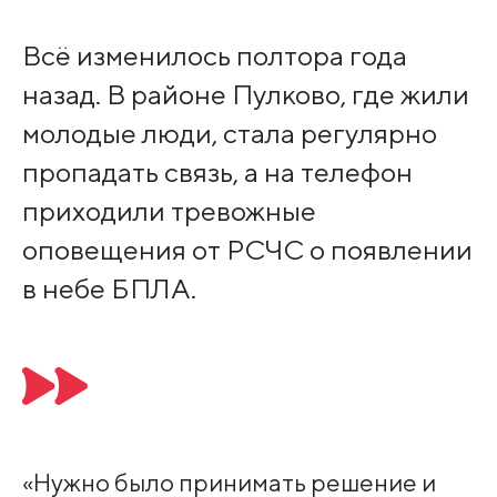
Всё изменилось полтора года
назад. В районе Пулково, где жили
молодые люди, стала регулярно
пропадать связь, а на телефон
приходили тревожные
оповещения от РСЧС о появлении
в небе БПЛА.
«Нужно было принимать решение и