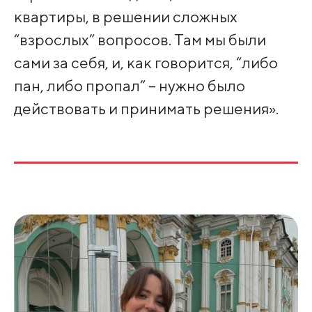
квартиры, в решении сложных
“взрослых” вопросов. Там мы были
сами за себя, и, как говорится, “либо
пан, либо пропал” – нужно было
действовать и принимать решения».