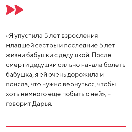
«Я упустила 5 лет взросления
младшей сестры и последние 5 лет
жизни бабушки с дедушкой. После
смерти дедушки сильно начала болеть
бабушка, я ей очень дорожила и
поняла, что нужно вернуться, чтобы
хоть немного еще побыть с ней», –
говорит Дарья.