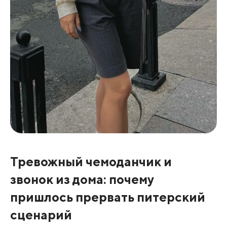
Тревожный чемоданчик и
звонок из дома: почему
пришлось прервать питерский
сценарий