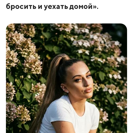
бросить и уехать домой».