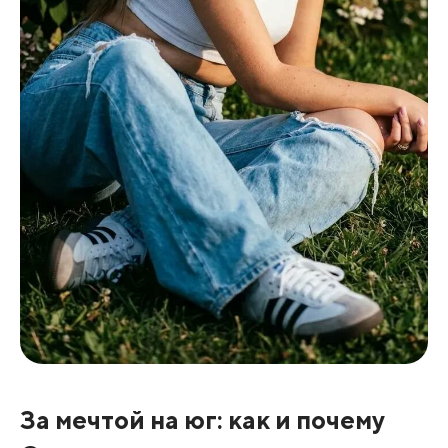
За мечтой на юг: как и почему