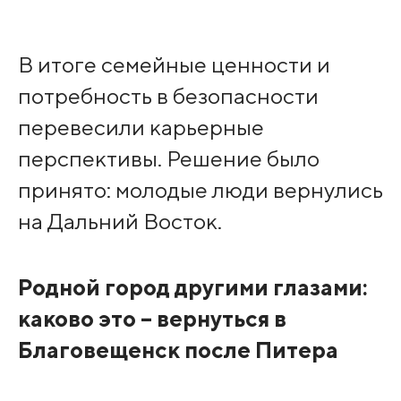
В итоге семейные ценности и
потребность в безопасности
перевесили карьерные
перспективы. Решение было
принято: молодые люди вернулись
на Дальний Восток.
Родной город другими глазами:
каково это – вернуться в
Благовещенск после Питера