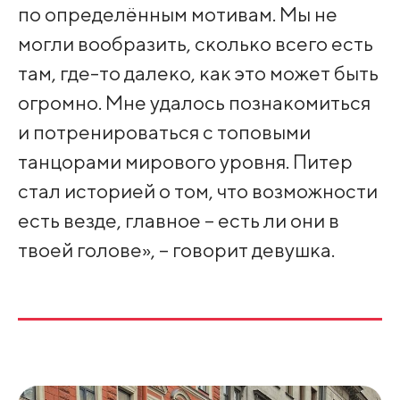
по определённым мотивам. Мы не
могли вообразить, сколько всего есть
там, где-то далеко, как это может быть
огромно. Мне удалось познакомиться
и потренироваться с топовыми
танцорами мирового уровня. Питер
стал историей о том, что возможности
есть везде, главное – есть ли они в
твоей голове», – говорит девушка.