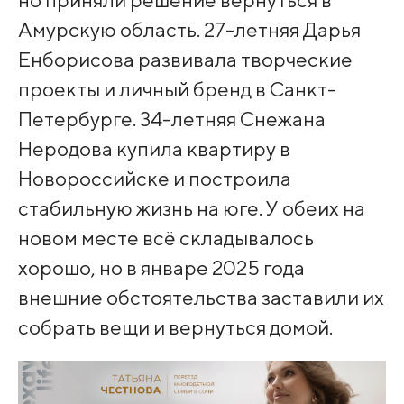
Амурскую область. 27-летняя Дарья
Енборисова развивала творческие
проекты и личный бренд в Санкт-
Петербурге. 34-летняя Снежана
Неродова купила квартиру в
Новороссийске и построила
стабильную жизнь на юге. У обеих на
новом месте всё складывалось
хорошо, но в январе 2025 года
внешние обстоятельства заставили их
собрать вещи и вернуться домой.