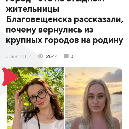
жительницы
Благовещенска рассказали,
почему вернулись из
крупных городов на родину
3 июля, 11:14
2844
3