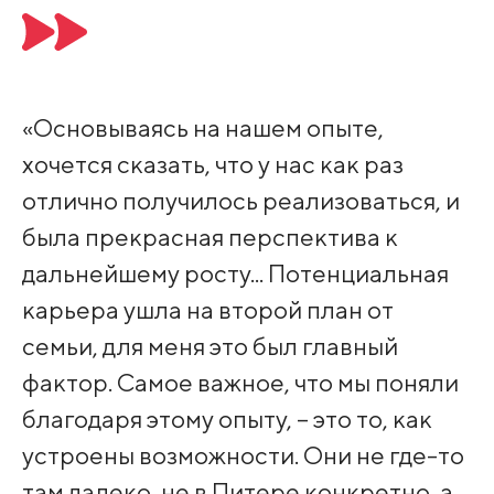
«Основываясь на нашем опыте,
хочется сказать, что у нас как раз
отлично получилось реализоваться, и
была прекрасная перспектива к
дальнейшему росту... Потенциальная
карьера ушла на второй план от
семьи, для меня это был главный
фактор. Самое важное, что мы поняли
благодаря этому опыту, – это то, как
устроены возможности. Они не где-то
там далеко, не в Питере конкретно, а