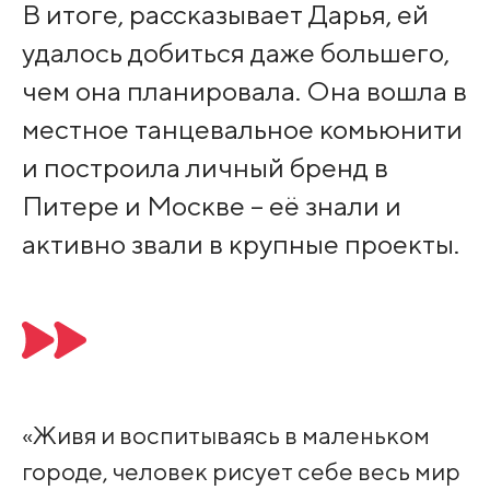
В итоге, рассказывает Дарья, ей
удалось добиться даже большего,
чем она планировала. Она вошла в
местное танцевальное комьюнити
и построила личный бренд в
Питере и Москве – её знали и
активно звали в крупные проекты.
«Живя и воспитываясь в маленьком
городе, человек рисует себе весь мир