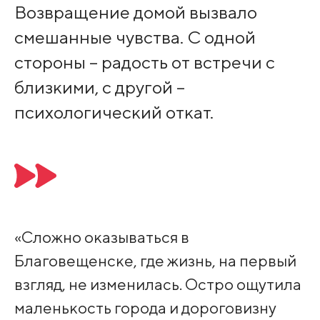
Возвращение домой вызвало
смешанные чувства. С одной
стороны – радость от встречи с
близкими, с другой –
психологический откат.
«Сложно оказываться в
Благовещенске, где жизнь, на первый
взгляд, не изменилась. Остро ощутила
маленькость города и дороговизну