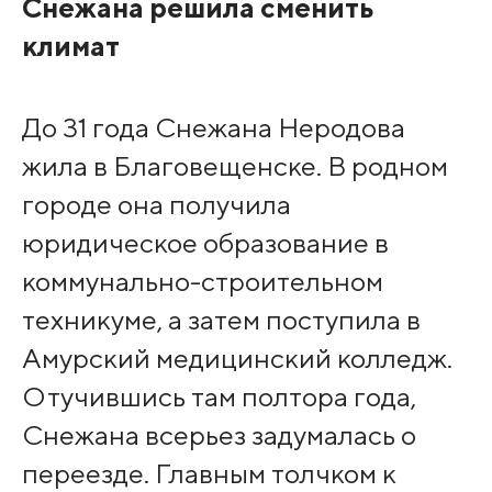
Снежана решила сменить
климат
До 31 года Снежана Неродова
жила в Благовещенске. В родном
городе она получила
юридическое образование в
коммунально-строительном
техникуме, а затем поступила в
Амурский медицинский колледж.
Отучившись там полтора года,
Снежана всерьез задумалась о
переезде. Главным толчком к