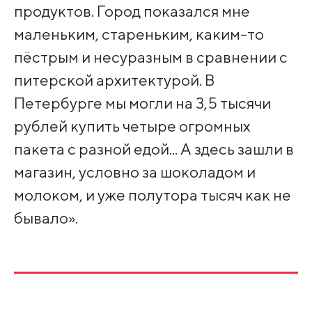
продуктов. Город показался мне
маленьким, стареньким, каким-то
пёстрым и несуразным в сравнении с
питерской архитектурой. В
Петербурге мы могли на 3,5 тысячи
рублей купить четыре огромных
пакета с разной едой... А здесь зашли в
магазин, условно за шоколадом и
молоком, и уже полутора тысяч как не
бывало».