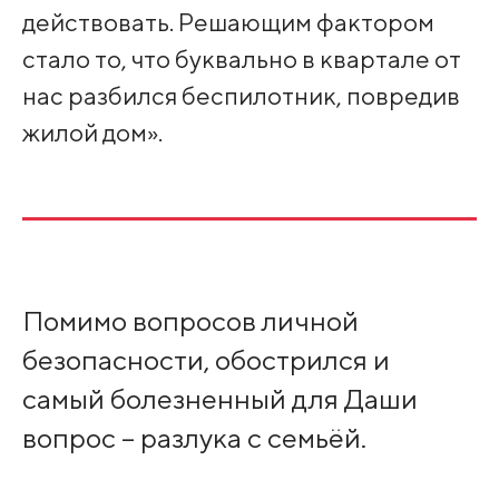
действовать. Решающим фактором
стало то, что буквально в квартале от
нас разбился беспилотник, повредив
жилой дом».
Помимо вопросов личной
безопасности, обострился и
самый болезненный для Даши
вопрос – разлука с семьёй.