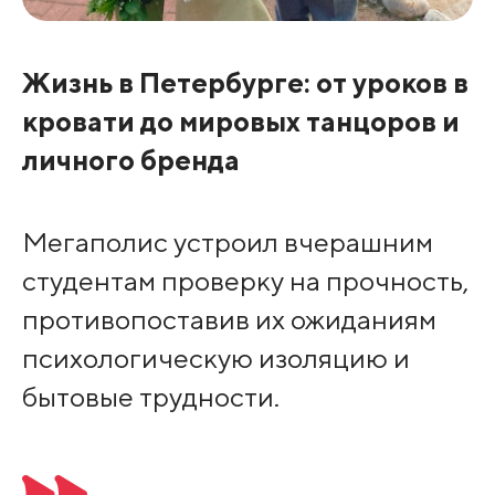
Жизнь в Петербурге: от уроков в
кровати до мировых танцоров и
личного бренда
Мегаполис устроил вчерашним
студентам проверку на прочность,
противопоставив их ожиданиям
психологическую изоляцию и
бытовые трудности.