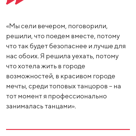
«Мы сели вечером, поговорили,
решили, что поедем вместе, потому
что так будет безопаснее и лучше для
нас обоих. Я решила уехать, потому
что хотела жить в городе
возможностей, в красивом городе
мечты, среди топовых танцоров – на
тот момент я профессионально
занималась танцами».