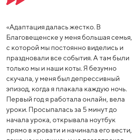
«Адаптация далась жестко. В
Благовещенске у меня большая семья,
с которой мы постоянно виделись и
праздновали все события. А там были
только мы и наши коты. Я безумно
скучала, у меня был депрессивный
эпизод, когда я плакала каждую ночь.
Первый год я работала онлайн, вела
уроки. Просыпалась за 5 минут до
начала урока, открывала ноутбук
прямо в кровати и начинала его вести,