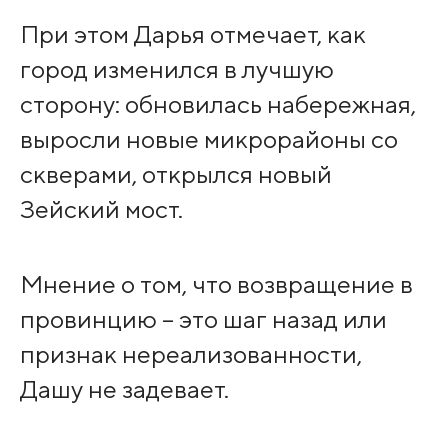
При этом Дарья отмечает, как
город изменился в лучшую
сторону: обновилась набережная,
выросли новые микрорайоны со
скверами, открылся новый
Зейский мост.
Мнение о том, что возвращение в
провинцию – это шаг назад или
признак нереализованности,
Дашу не задевает.