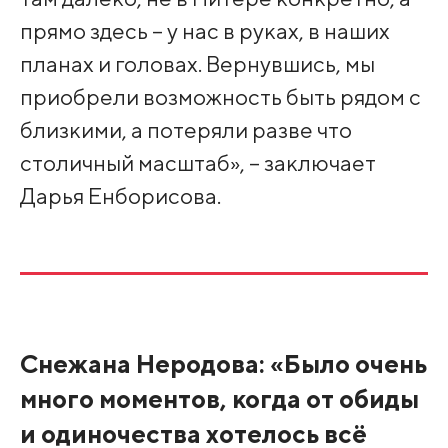
прямо здесь – у нас в руках, в наших
планах и головах. Вернувшись, мы
приобрели возможность быть рядом с
близкими, а потеряли разве что
столичный масштаб», – заключает
Дарья Енборисова.
Снежана Неродова: «Было очень
много моментов, когда от обиды
и одиночества хотелось всё