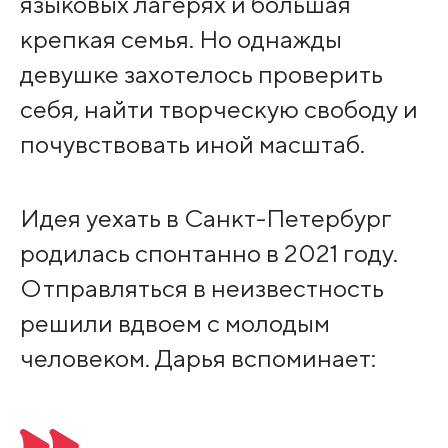
языковых лагерях и большая
крепкая семья. Но однажды
девушке захотелось проверить
себя, найти творческую свободу и
почувствовать иной масштаб.
Идея уехать в Санкт-Петербург
родилась спонтанно в 2021 году.
Отправляться в неизвестность
решили вдвоем с молодым
человеком. Дарья вспоминает: