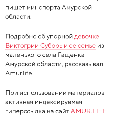
пишет минспорта Амурской
области.
Подробно об упорной
девочке
Виктогрии Суборь и ее семье
из
маленького села Гащенка
Амурской области, рассказывал
Amur.life.
При использовании материалов
активная индексируемая
гиперссылка на сайт
AMUR.LIFE