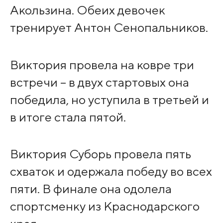
Акользина. Обеих девочек
тренирует Антон Сенопальников.
Виктория провела на ковре три
встречи – в двух стартовых она
победила, но уступила в третьей и
в итоге стала пятой.
Виктория Суборь провела пять
схваток и одержала победу во всех
пяти. В финале она одолела
спортсменку из Краснодарского