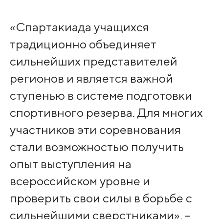
«Спартакиада учащихся
традиционно объединяет
сильнейших представителей
регионов и является важной
ступенью в системе подготовки
спортивного резерва. Для многих
участников эти соревнования
стали возможностью получить
опыт выступления на
всероссийском уровне и
проверить свои силы в борьбе с
сильнейшими сверстниками», –