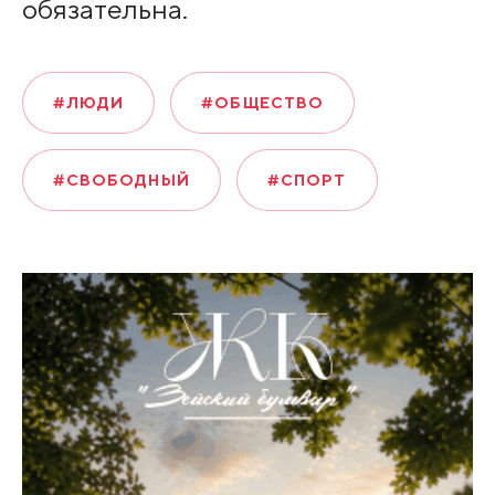
обязательна.
#ЛЮДИ
#ОБЩЕСТВО
#СВОБОДНЫЙ
#СПОРТ