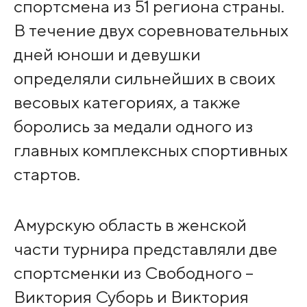
спортсмена из 51 региона страны.
В течение двух соревновательных
дней юноши и девушки
определяли сильнейших в своих
весовых категориях, а также
боролись за медали одного из
главных комплексных спортивных
стартов.
Амурскую область в женской
части турнира представляли две
спортсменки из Свободного –
Виктория Суборь и Виктория