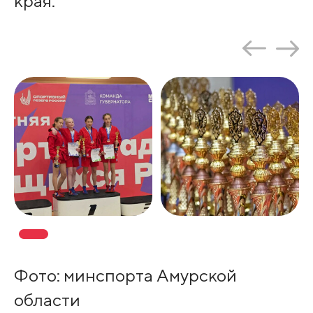
края.
Фото: минспорта Амурской
области