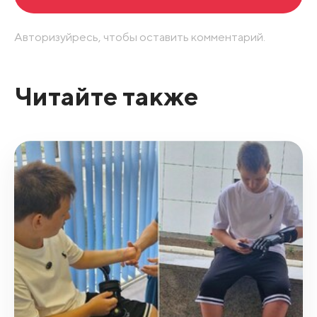
Авторизуйресь, чтобы оставить комментарий.
Читайте также