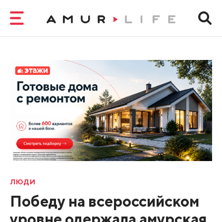
ЛЮДИ
Победу на всероссийском
уровне одержала амурская