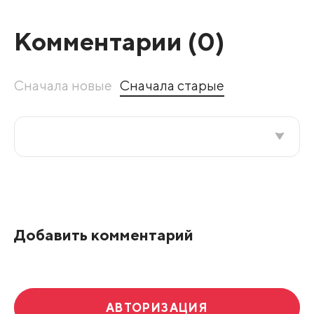
Комментарии (
0
)
Сначала новые
Сначала старые
Все подряд
По рейтингу
Добавить комментарий
Развернуть все
АВТОРИЗАЦИЯ