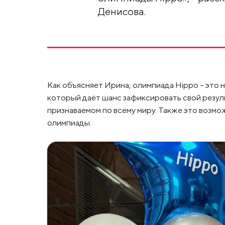
Денисова.
Как объясняет Ирина, олимпиада Hippo – это не
который даёт шанс зафиксировать свой резул
признаваемом по всему миру. Также это возмо
олимпиады.