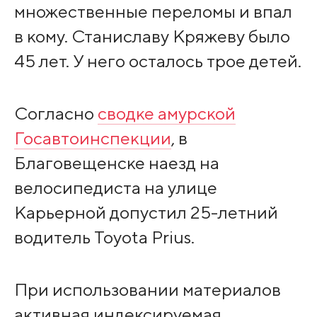
множественные переломы и впал
в кому. Станиславу Кряжеву было
45 лет. У него осталось трое детей.
Согласно
сводке амурской
Госавтоинспекции
, в
Благовещенске наезд на
велосипедиста на улице
Карьерной допустил 25-летний
водитель Toyota Prius.
При использовании материалов
активная индексируемая