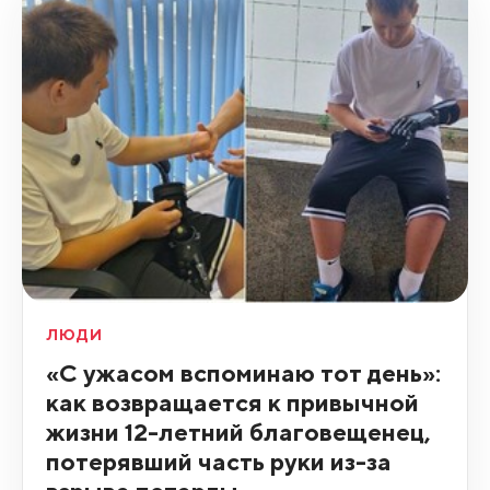
ЛЮДИ
«С ужасом вспоминаю тот день»:
как возвращается к привычной
жизни 12-летний благовещенец,
потерявший часть руки из-за