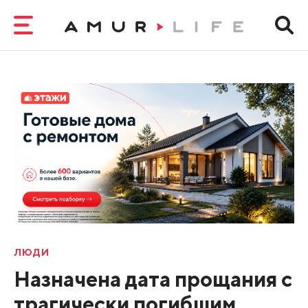
ЛЮДИ
Назначена дата прощания с
трагически погибшим