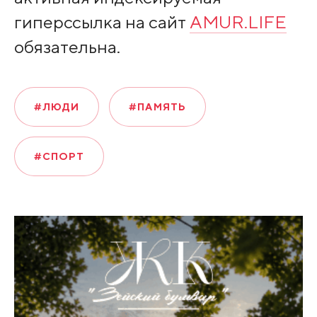
гиперссылка на сайт
AMUR.LIFE
обязательна.
#ЛЮДИ
#ПАМЯТЬ
#СПОРТ