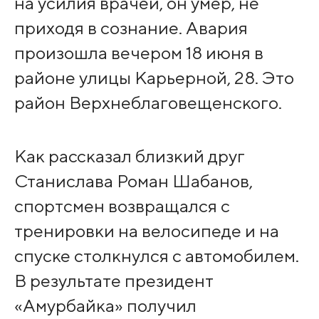
на усилия врачей, он умер, не
приходя в сознание. Авария
произошла вечером 18 июня в
районе улицы Карьерной, 28. Это
район Верхнеблаговещенского.
Как рассказал близкий друг
Станислава Роман Шабанов,
спортсмен возвращался с
тренировки на велосипеде и на
спуске столкнулся с автомобилем.
В результате президент
«Амурбайка» получил