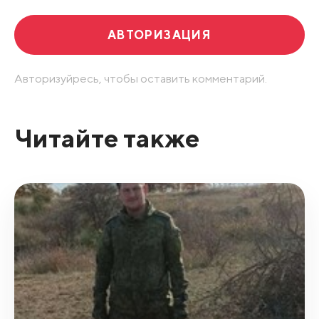
АВТОРИЗАЦИЯ
Авторизуйресь, чтобы оставить комментарий.
Читайте также