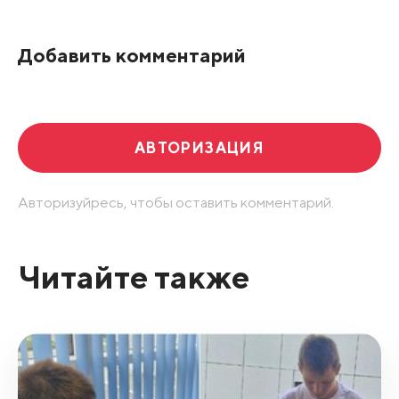
По рейтингу
Добавить комментарий
Развернуть все
АВТОРИЗАЦИЯ
Авторизуйресь, чтобы оставить комментарий.
Читайте также