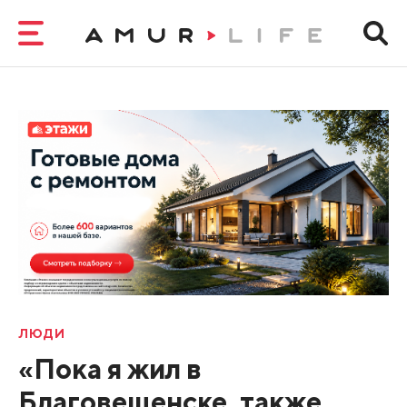
ЛЮДИ
«Пока я жил в
Благовещенске, также