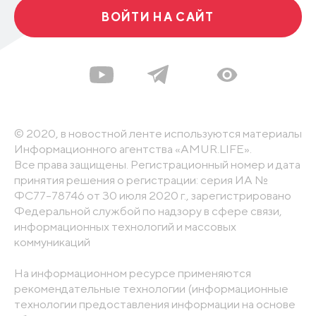
ВОЙТИ НА САЙТ
© 2020, в новостной ленте используются материалы
Информационного агентства «AMUR.LIFE».
Все права защищены. Регистрационный номер и дата
принятия решения о регистрации: серия ИА №
ФС77-78746 от 30 июля 2020 г., зарегистрировано
Федеральной службой по надзору в сфере связи,
информационных технологий и массовых
коммуникаций
На информационном ресурсе применяются
рекомендательные технологии (информационные
технологии предоставления информации на основе