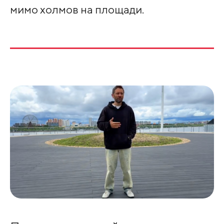
мимо холмов на площади.