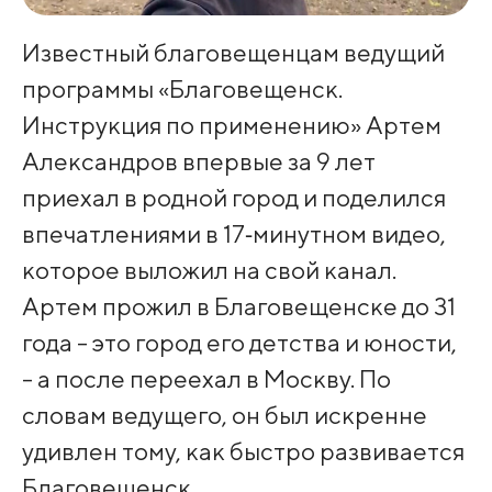
Известный благовещенцам ведущий
программы «Благовещенск.
Инструкция по применению» Артем
Александров впервые за 9 лет
приехал в родной город и поделился
впечатлениями в 17‑минутном видео,
которое выложил на свой канал.
Артем прожил в Благовещенске до 31
года - это город его детства и юности,
- а после переехал в Москву. По
словам ведущего, он был искренне
удивлен тому, как быстро развивается
Благовещенск.