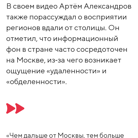
В своем видео Артём Александров
также порассуждал о восприятии
регионов вдали от столицы. Он
отметил, что информационный
фон в стране часто сосредоточен
на Москве, из‑за чего возникает
ощущение «удаленности» и
«обделенности».
«Чем дальше от Москвы, тем больше