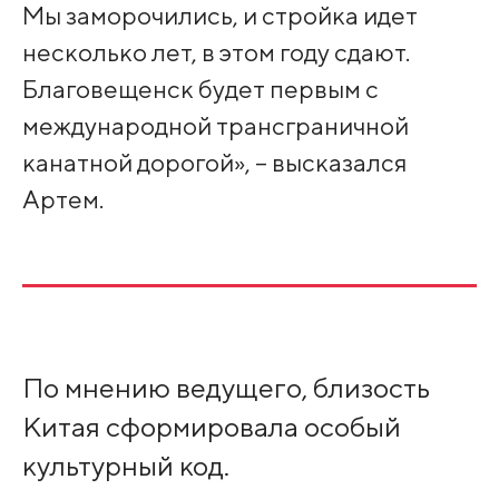
Мы заморочились, и стройка идет
несколько лет, в этом году сдают.
Благовещенск будет первым с
международной трансграничной
канатной дорогой», – высказался
Артем.
По мнению ведущего, близость
Китая сформировала особый
культурный код.