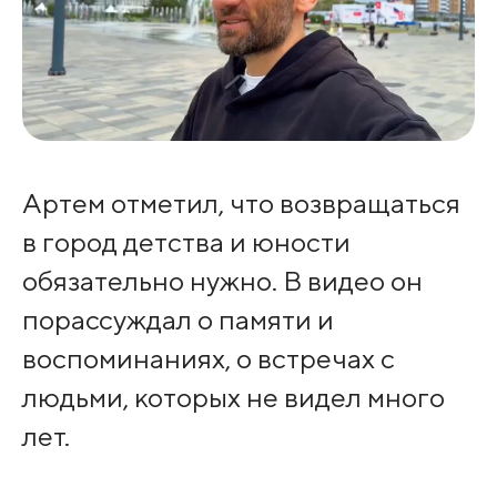
Артем отметил, что возвращаться
в город детства и юности
обязательно нужно. В видео он
порассуждал о памяти и
воспоминаниях, о встречах с
людьми, которых не видел много
лет.