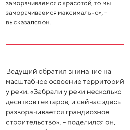
заморачиваемся с красотой, то мы
заморачиваемся максимально», –
высказался он.
Ведущий обратил внимание на
масштабное освоение территорий
у реки. «Забрали у реки несколько
десятков гектаров, и сейчас здесь
разворачивается грандиозное
строительство», – поделился он,