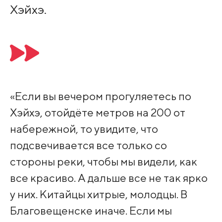
Хэйхэ.
«Если вы вечером прогуляетесь по
Хэйхэ, отойдёте метров на 200 от
набережной, то увидите, что
подсвечивается все только со
стороны реки, чтобы мы видели, как
все красиво. А дальше все не так ярко
у них. Китайцы хитрые, молодцы. В
Благовещенске иначе. Если мы