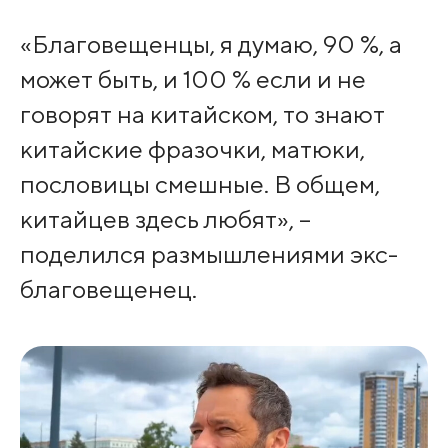
«Благовещенцы, я думаю, 90 %, а
может быть, и 100 % если и не
говорят на китайском, то знают
китайские фразочки, матюки,
пословицы смешные. В общем,
китайцев здесь любят», –
поделился размышлениями экс-
благовещенец.