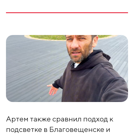
Артем также сравнил подход к
подсветке в Благовещенске и