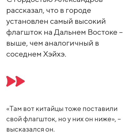
рассказал, что в городе
установлен самый высокий
флагшток на Дальнем Востоке –
выше, чем аналогичный в
соседнем Хэйхэ.
«Там вот китайцы тоже поставили
свой флагшток, но у них он ниже», –
высказался он.