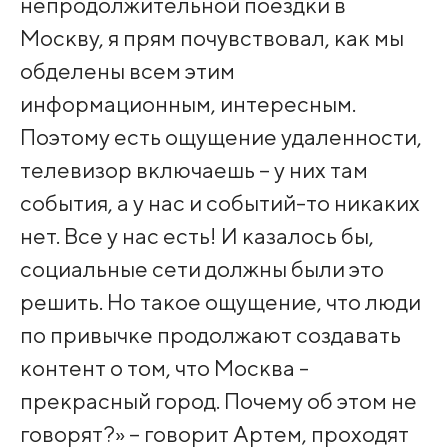
непродолжительной поездки в
Москву, я прям почувствовал, как мы
обделены всем этим
информационным, интересным.
Поэтому есть ощущение удаленности,
телевизор включаешь – у них там
события, а у нас и событий-то никаких
нет. Все у нас есть! И казалось бы,
социальные сети должны были это
решить. Но такое ощущение, что люди
по привычке продолжают создавать
контент о том, что Москва -
прекрасный город. Почему об этом не
говорят?» – говорит Артем, проходят