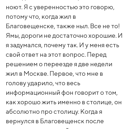
ноют. Я с уверенностью это говорю,
потому что, когда жил в
Благовещенске, также ныл. Все не то!
Ямы, дороги не достаточно хорошие. И
я задумался, почему так. И у меня есть
свой ответ на этот вопрос. Перед
решением о переезде я две недели
жил в Москве. Первое, что мне в
голову ударило, что весь
информационный фон говорит о том,
как хорошо жить именно в столице, он
абсолютно про столицу. Когда я
вернулся в Благовещенск после