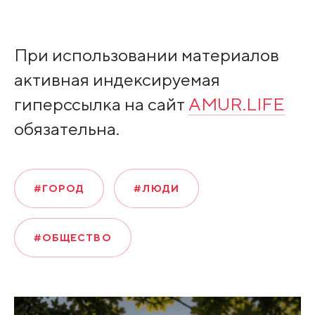
При использовании материалов
активная индексируемая
гиперссылка на сайт
AMUR.LIFE
обязательна.
#ГОРОД
#ЛЮДИ
#ОБЩЕСТВО