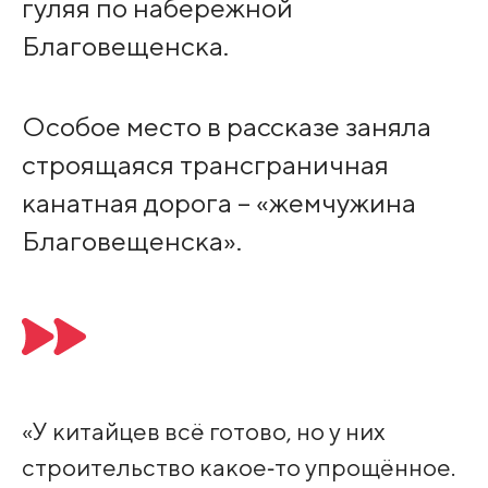
гуляя по набережной
Благовещенска.
Особое место в рассказе заняла
строящаяся трансграничная
канатная дорога – «жемчужина
Благовещенска».
«У китайцев всё готово, но у них
строительство какое‑то упрощённое.