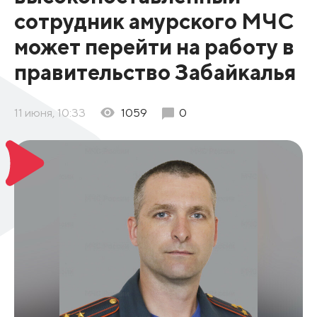
сотрудник амурского МЧС
может перейти на работу в
правительство Забайкалья
11 июня, 10:33
1059
0