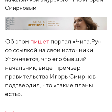
Смирновым.
Об этом
пишет
портал «Чита.Ру»
со ссылкой на свои источники.
Уточняется, что его бывший
начальник, вице-премьер
правительства Игорь Смирнов
подтвердил, что «такие планы
есть».