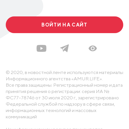
ВОЙТИ НА САЙТ
© 2020, в новостной ленте используются материалы
Информационного агентства «AMUR.LIFE».
Все права защищены. Регистрационный номер и дата
принятия решения о регистрации: серия ИА №
ФС77-78746 от 30 июля 2020 г., зарегистрировано
Федеральной службой по надзору в сфере связи,
информационных технологий и массовых
коммуникаций