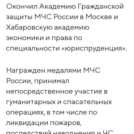
Окончил Академию Гражданской
защиты МЧС России в Москве и
Хабаровскую академию
экономики и права по
специальности «юриспруденция».
Награжден медалями МЧС
России, принимал
непосредственное участие в
гуманитарных и спасательных
операциях, в том числе по
ликвидации пожаров,
последствий наводнения и ЧС,