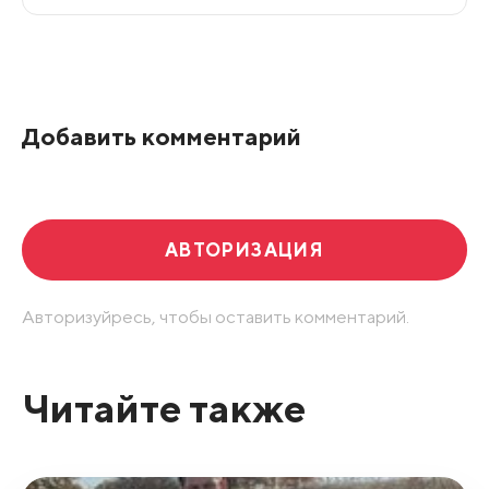
Все подряд
По рейтингу
Добавить комментарий
Развернуть все
АВТОРИЗАЦИЯ
Авторизуйресь, чтобы оставить комментарий.
Читайте также