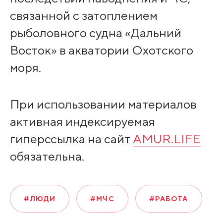
связанной с затоплением
рыболовного судна «Дальний
Восток» в акватории Охотского
моря.
При использовании материалов
активная индексируемая
гиперссылка на сайт
AMUR.LIFE
обязательна.
#ЛЮДИ
#МЧС
#РАБОТА