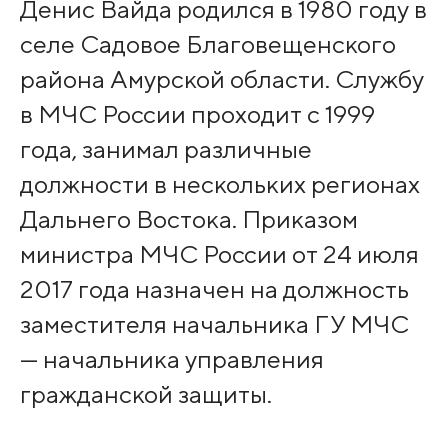
Денис Вайда родился в 1980 году в
селе Садовое Благовещенского
района Амурской области. Службу
в МЧС России проходит с 1999
года, занимал различные
должности в нескольких регионах
Дальнего Востока. Приказом
министра МЧС России от 24 июля
2017 года назначен на должность
заместителя начальника ГУ МЧС
— начальника управления
гражданской защиты.