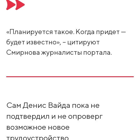
«Планируется такое. Когда придет —
будет известно», – цитируют
Смирнова журналисты портала.
Сам Денис Вайда пока не
подтвердил и не опроверг
возможное новое
трудоустройство.