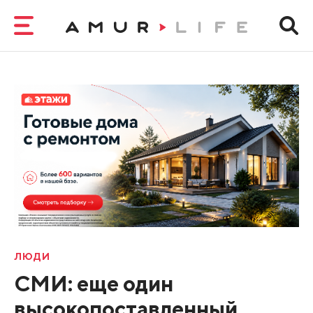
ЛЮДИ
СМИ: еще один
высокопоставленный