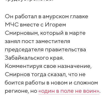
Он работал в амурском главке
МЧС вместе с Игорем
Смирновым, который в марте
занял пост заместителя
председателя правительства
Забайкальского края.
Комментируя свое назначение,
Смирнов тогда сказал, что не
боится работы в новом и сложном
регионе, но
«один в поле не воин»
.