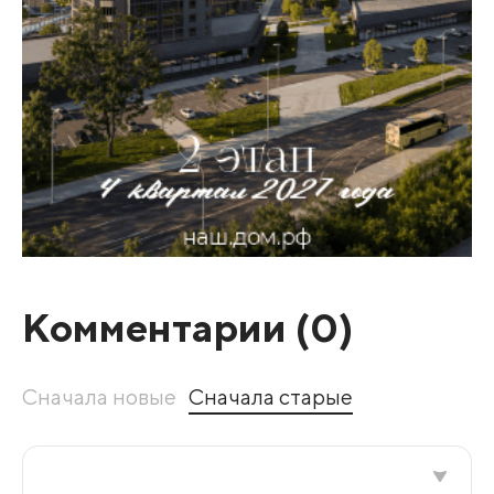
Комментарии (
0
)
Сначала новые
Сначала старые