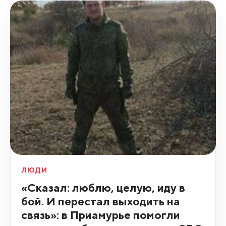
ЛЮДИ
«Сказал: люблю, целую, иду в
бой. И перестал выходить на
связь»: в Приамурье помогли