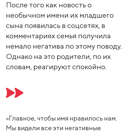
После того как новость о
необычном имени их младшего
сына появилась в соцсетях, в
комментариях семья получила
немало негатива по этому поводу.
Однако на это родители, по их
словам, реагируют спокойно.
«Главное, чтобы имя нравилось нам.
Мы видели все эти негативные