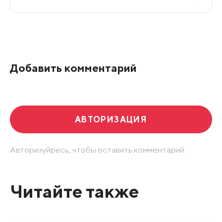
Все подряд
По рейтингу
Добавить комментарий
Развернуть все
АВТОРИЗАЦИЯ
Авторизуйресь, чтобы оставить комментарий.
Читайте также