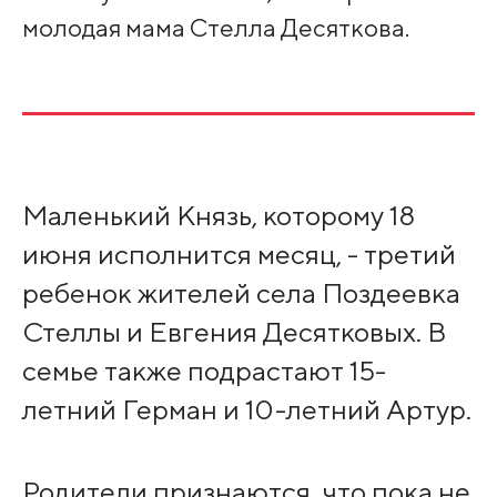
молодая мама Стелла Десяткова.
Маленький Князь, которому 18
июня исполнится месяц, - третий
ребенок жителей села Поздеевка
Стеллы и Евгения Десятковых. В
семье также подрастают 15-
летний Герман и 10-летний Артур.
Родители признаются, что пока не