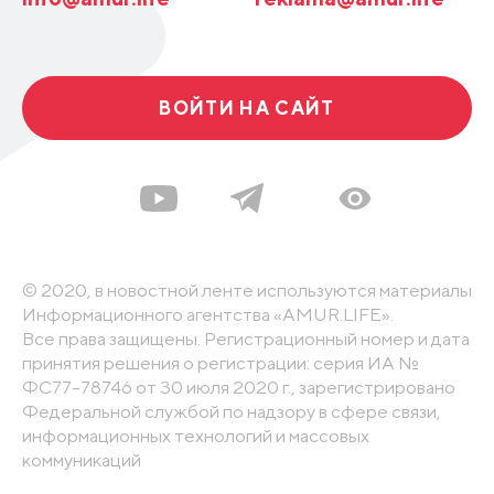
ВОЙТИ НА САЙТ
© 2020, в новостной ленте используются материалы
Информационного агентства «AMUR.LIFE».
Все права защищены. Регистрационный номер и дата
принятия решения о регистрации: серия ИА №
ФС77-78746 от 30 июля 2020 г., зарегистрировано
Федеральной службой по надзору в сфере связи,
информационных технологий и массовых
коммуникаций