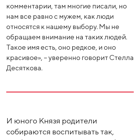
комментарии, там многие писали, но
нам все равно с мужем, как люди
относятся к нашему выбору. Мы не
обращаем внимание на таких людей.
Такое имя есть, оно редкое, и оно
красивое», – уверенно говорит Стелла
Десяткова.
И юного Князя родители
собираются воспитывать так,