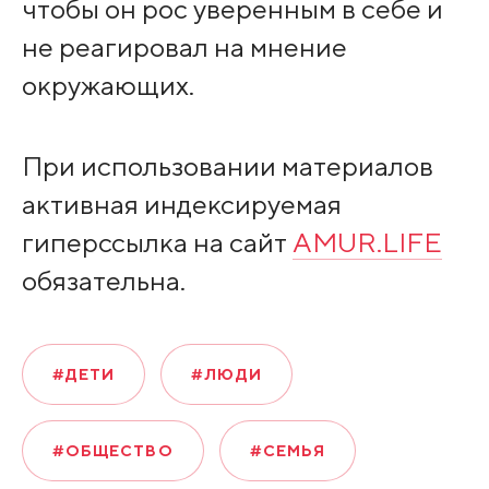
чтобы он рос уверенным в себе и
не реагировал на мнение
окружающих.
При использовании материалов
активная индексируемая
гиперссылка на сайт
AMUR.LIFE
обязательна.
#ДЕТИ
#ЛЮДИ
#ОБЩЕСТВО
#СЕМЬЯ