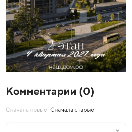
Комментарии (
0
)
Сначала новые
Сначала старые