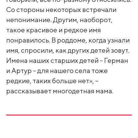
Со стороны некоторых встречали
непонимание. Другим, наоборот,
такое красивое и редкое имя
понравилось. В роддоме, когда узнали
имя, спросили, как других детей зовут.
Имена наших старших детей - Герман
и Артур - для нашего села тоже
редкие, таких больше нет», –
рассказывает многодетная мама.