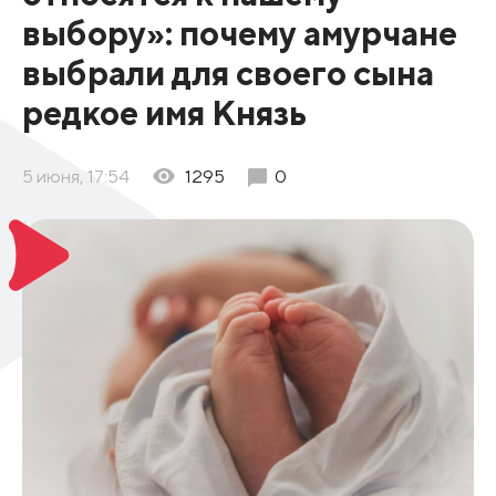
выбору»: почему амурчане
выбрали для своего сына
редкое имя Князь
5 июня, 17:54
1295
0