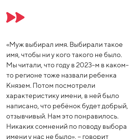
«Муж выбирал имя. Выбирали такое
имя, чтобы ни у кого такого не было.
Мы читали, что году в 2023-м в каком-
то регионе тоже назвали ребенка
Князем. Потом посмотрели
характеристику имени, в ней было
написано, что ребёнок будет добрый,
отзывчивый. Нам это понравилось.
Никаких сомнений по поводу выбора
имени у нас не было», – говорит