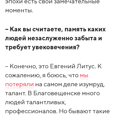
эпохи есть свои замечательные
моменты.
– Как вы считаете, память каких
людей незаслуженно забыта и
требует увековечения?
– Конечно, это Евгений Литус. К
сожалению, я боюсь, что
мы
потеряли
на самом деле изумруд,
талант. В Благовещенске много
людей талантливых,
профессионалов. Но бывают такие