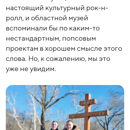
настоящий культурный рок-н-
ролл, и областной музей
вспоминали бы по каким-то
нестандартным, попсовым
проектам в хорошем смысле этого
слова. Но, к сожалению, мы это
уже не увидим.