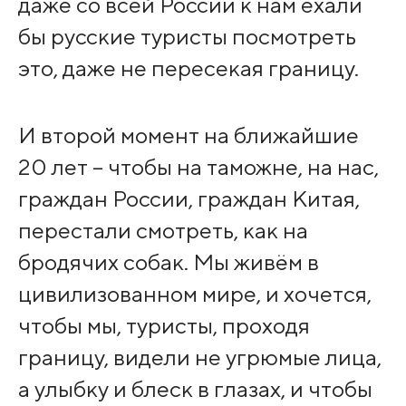
даже со всей России к нам ехали
бы русские туристы посмотреть
это, даже не пересекая границу.
И второй момент на ближайшие
20 лет – чтобы на таможне, на нас,
граждан России, граждан Китая,
перестали смотреть, как на
бродячих собак. Мы живём в
цивилизованном мире, и хочется,
чтобы мы, туристы, проходя
границу, видели не угрюмые лица,
а улыбку и блеск в глазах, и чтобы