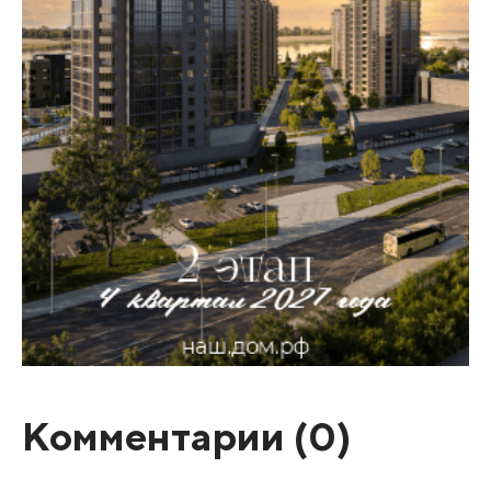
Комментарии (
0
)