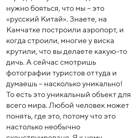
нужно бояться, что мы – это
«русский Китай». Знаете, на
Камчатке построили аэропорт, и
когда строили, многие у виска
крутили, что вы делаете какую-то
дичь. А сейчас смотришь
фотографии туристов оттуда и
думаешь – насколько уникально!
То есть это уникальный объект для
всего мира. Любой человек может
понять, где это, потому что это
настолько необычно
сконструировано. Я к чему