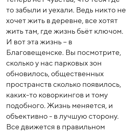
то забыли и уехали. Ведь никто не
хочет жить в деревне, все хотят
жить там, где жизнь бьёт ключом.
И вот эта жизнь – в
Благовещенске. Вы посмотрите,
сколько у нас парковых зон
обновилось, общественных
пространств сколько появилось,
каких-то коворкингов и тому
подобного. Жизнь меняется, и
объективно - в лучшую сторону.
Все движется в правильном