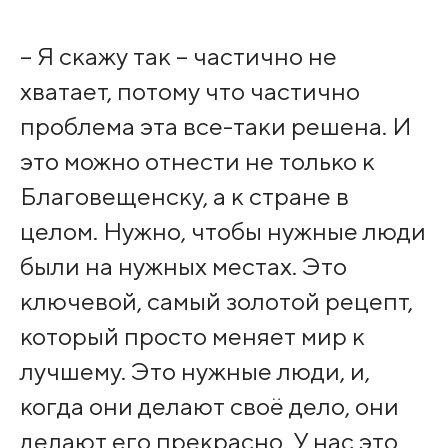
– Я скажу так – частично не
хватает, потому что частично
проблема эта все-таки решена. И
это можно отнести не только к
Благовещенску, а к стране в
целом. Нужно, чтобы нужные люди
были на нужных местах. Это
ключевой, самый золотой рецепт,
который просто меняет мир к
лучшему. Это нужные люди, и,
когда они делают своё дело, они
делают его прекрасно. У нас это