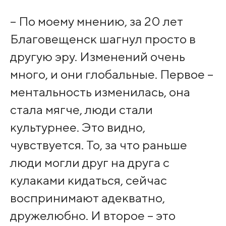
– По моему мнению, за 20 лет
Благовещенск шагнул просто в
другую эру. Изменений очень
много, и они глобальные. Первое –
ментальность изменилась, она
стала мягче, люди стали
культурнее. Это видно,
чувствуется. То, за что раньше
люди могли друг на друга с
кулаками кидаться, сейчас
воспринимают адекватно,
дружелюбно. И второе – это