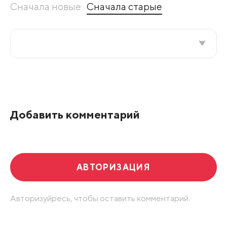
Сначала новые
Сначала старые
Все подряд
По рейтингу
Добавить комментарий
Развернуть все
АВТОРИЗАЦИЯ
Авторизуйресь, чтобы оставить комментарий.