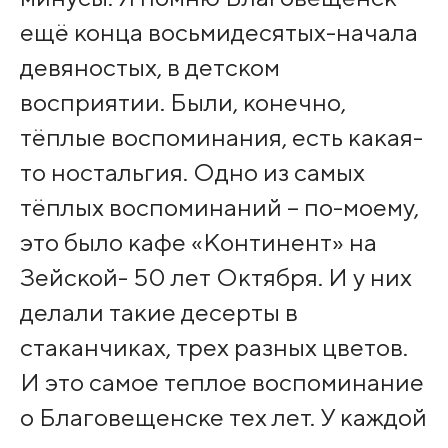
ещё конца восьмидесятых-начала
девяностых, в детском
восприятии. Были, конечно,
тёплые воспоминания, есть какая-
то ностальгия. Одно из самых
тёплых воспоминаний – по-моему,
это было кафе «Континент» на
Зейской- 50 лет Октября. И у них
делали такие десерты в
стаканчиках, трех разных цветов.
И это самое теплое воспоминание
о Благовещенске тех лет. У каждой