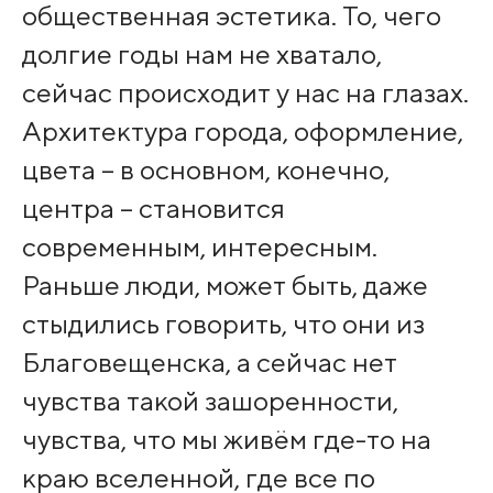
общественная эстетика. То, чего
долгие годы нам не хватало,
сейчас происходит у нас на глазах.
Архитектура города, оформление,
цвета – в основном, конечно,
центра – становится
современным, интересным.
Раньше люди, может быть, даже
стыдились говорить, что они из
Благовещенска, а сейчас нет
чувства такой зашоренности,
чувства, что мы живём где-то на
краю вселенной, где все по