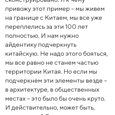
привожу этот пример – мы живем
на границе с Китаем, мы все уже
переплелись за эти 100 лет
полностью. И нам нужно
айдентику подчеркнуть
китайскую. Не надо этого бояться,
мы все равно не станем частью
территории Китая. Но если мы
подчеркнём эти элементы везде –
в архитектуре, в общественных
местах – это было бы очень круто.
И действительно, может быть,