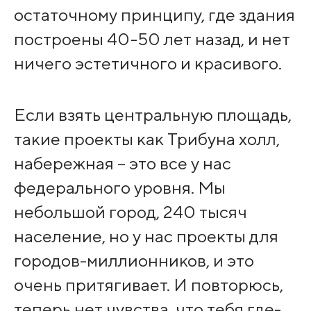
остаточному принципу, где здания
построены 40-50 лет назад, и нет
ничего эстетичного и красивого.
Если взять центральную площадь,
такие проекты как Трибуна холл,
набережная – это все у нас
федерального уровня. Мы
небольшой город, 240 тысяч
население, но у нас проекты для
городов-миллионников, и это
очень притягивает. И повторюсь,
теперь нет чувства, что тебя где-