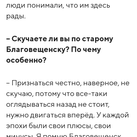
люди понимали, что им здесь
рады.
– Скучаете ли вы по старому
Благовещенску? По чему
особенно?
– Признаться честно, наверное, не
скучаю, потому что все-таки
оглядываться назад не стоит,
нужно двигаться вперёд. У каждой
эпохи были свои плюсы, свои
минусы. Я помню Благовещенск