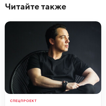
Читайте также
СПЕЦПРОЕКТ