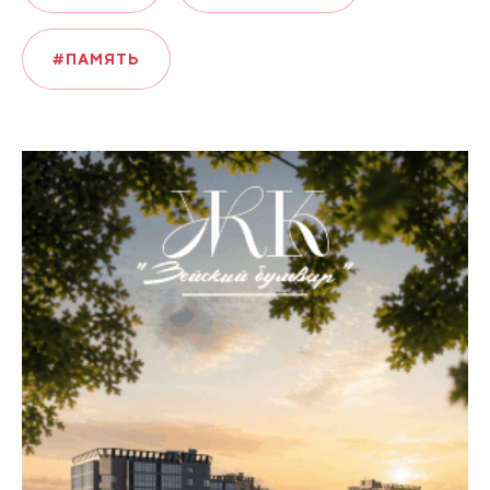
#ПАМЯТЬ