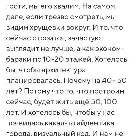
гости, мы его хвалим. На самом
деле, если трезво смотреть, мы
видим хрущевки вокруг. И то, что
сейчас строится, зачастую
выглядит не лучше, а как эконом-
бараки по 10-20 этажей. Хотелось
бы, чтобы архитектура
планировалась. Почему на 40- 50
лет? Потому что то, что построим
сейчас, будет жить ещё 50, 100
лет. И хотелось бы, чтобы у нас
появилась какая-то айдентика
города, визуальный код. И нам не