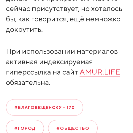
сейчас присутствует, но хотелось
бы, как говорится, ещё немножко
докрутить.
При использовании материалов
активная индексируемая
гиперссылка на сайт
AMUR.LIFE
обязательна.
#БЛАГОВЕЩЕНСКУ - 170
#ГОРОД
#ОБЩЕСТВО