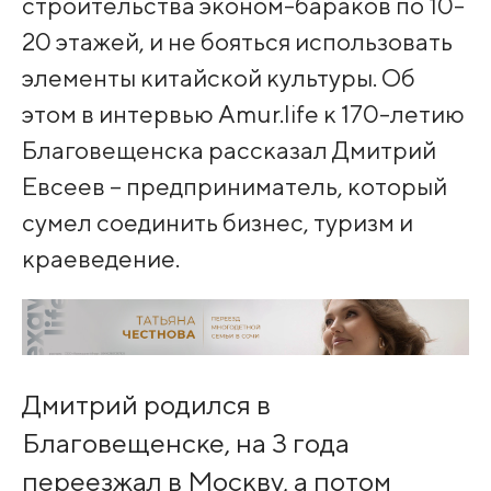
строительства эконом-бараков по 10-
20 этажей, и не бояться использовать
элементы китайской культуры. Об
этом в интервью Amur.life к 170-летию
Благовещенска рассказал Дмитрий
Евсеев – предприниматель, который
сумел соединить бизнес, туризм и
краеведение.
Дмитрий родился в
Благовещенске, на 3 года
переезжал в Москву, а потом