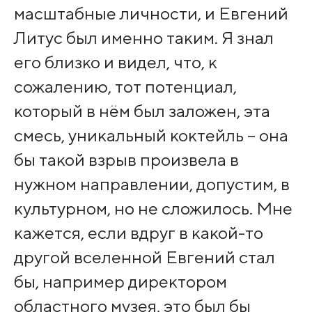
масштабные личности, и Евгений
Литус был именно таким. Я знал
его близко и видел, что, к
сожалению, тот потенциал,
который в нём был заложен, эта
смесь, уникальный коктейль – она
бы такой взрыв произвела в
нужном направлении, допустим, в
культурном, но не сложилось. Мне
кажется, если вдруг в какой-то
другой вселенной Евгений стал
бы, например директором
областного музея, это был бы