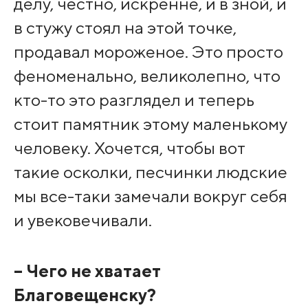
делу, честно, искренне, и в зной, и
в стужу стоял на этой точке,
продавал мороженое. Это просто
феноменально, великолепно, что
кто-то это разглядел и теперь
стоит памятник этому маленькому
человеку. Хочется, чтобы вот
такие осколки, песчинки людские
мы все-таки замечали вокруг себя
и увековечивали.
– Чего не хватает
Благовещенску?