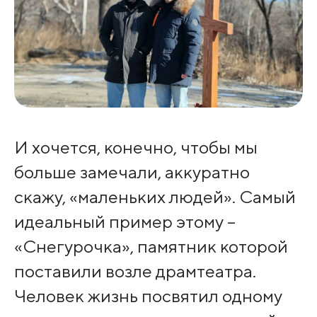
И хочется, конечно, чтобы мы
больше замечали, аккуратно
скажу, «маленьких людей». Самый
идеальный пример этому –
«Снегурочка», памятник которой
поставили возле драмтеатра.
Человек жизнь посвятил одному