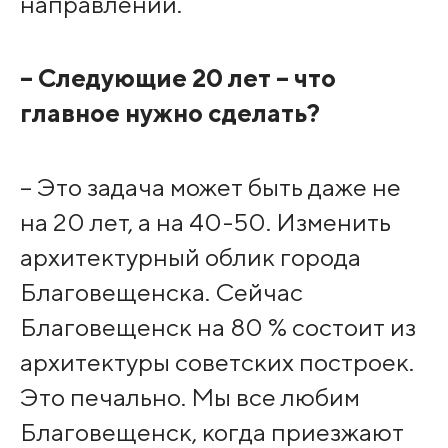
направлении.
– Следующие 20 лет – что
главное нужно сделать?
– Это задача может быть даже не
на 20 лет, а на 40-50. Изменить
архитектурный облик города
Благовещенска. Сейчас
Благовещенск на 80 % состоит из
архитектуры советских построек.
Это печально. Мы все любим
Благовещенск, когда приезжают