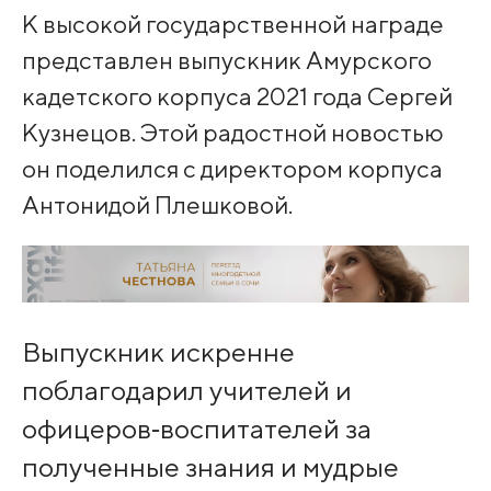
К высокой государственной награде
представлен выпускник Амурского
кадетского корпуса 2021 года Сергей
Кузнецов. Этой радостной новостью
он поделился с директором корпуса
Антонидой Плешковой.
Выпускник искренне
поблагодарил учителей и
офицеров‑воспитателей за
полученные знания и мудрые