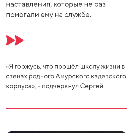
наставления, которые не раз
помогали ему на службе.
«Я горжусь, что прошёл школу жизни в
стенах родного Амурского кадетского
корпуса», – подчеркнул Сергей.