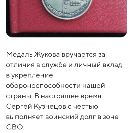
Медаль Жукова вручается за
отличия в службе и личный вклад
в укрепление
обороноспособности нашей
страны. В настоящее время
Сергей Кузнецов с честью
выполняет воинский долг в зоне
СВО.