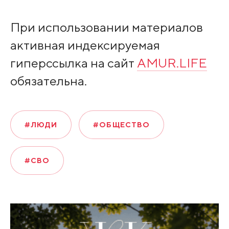
При использовании материалов
активная индексируемая
гиперссылка на сайт
AMUR.LIFE
обязательна.
#ЛЮДИ
#ОБЩЕСТВО
#СВО