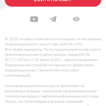
© 2020, в новостной ленте используются материалы
Информационного агентства «AMUR.LIFE».
Все права защищены. Регистрационный номер и дата
принятия решения о регистрации: серия ИА №
ФС77-78746 от 30 июля 2020 г., зарегистрировано
Федеральной службой по надзору в сфере связи,
информационных технологий и массовых
коммуникаций
На информационном ресурсе применяются
рекомендательные технологии (информационные
технологии предоставления информации на основе
сбора, систематизации и анализа сведений,