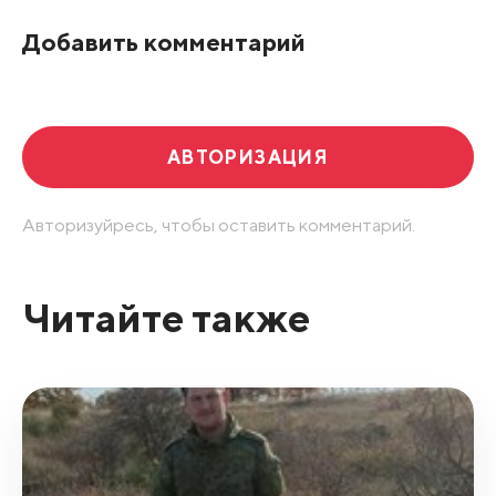
По рейтингу
Добавить комментарий
Развернуть все
АВТОРИЗАЦИЯ
Авторизуйресь, чтобы оставить комментарий.
Читайте также