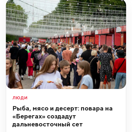
ЛЮДИ
Рыба, мясо и десерт: повара на
«Берегах» создадут
дальневосточный сет