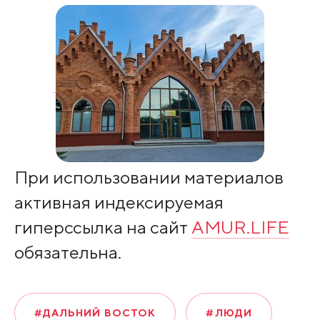
При использовании материалов
активная индексируемая
гиперссылка на сайт
AMUR.LIFE
обязательна.
#ДАЛЬНИЙ ВОСТОК
#ЛЮДИ