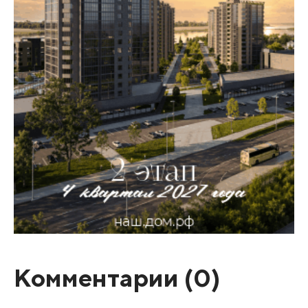
Комментарии (
0
)