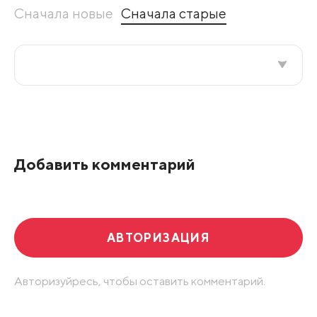
Сначала новые
Сначала старые
Все подряд
По рейтингу
Добавить комментарий
Развернуть все
АВТОРИЗАЦИЯ
Авторизуйресь, чтобы оставить комментарий.