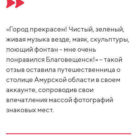
«Город прекрасен! Чистый, зелёный,
живая музыка везде, маяк, скульптуры,
поющий фонтан - мне очень
понравился Благовещенск!» - такой
отзыв оставила путешественница о
столице Амурской области в своем
аккаунте, сопроводив свои
впечатления массой фотографий
знаковых мест.