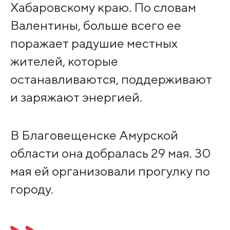
Хабаровскому краю. По словам
Валентины, больше всего ее
поражает радушие местных
жителей, которые
останавливаются, поддерживают
и заряжают энергией.
В Благовещенске Амурской
области она добралась 29 мая. 30
мая ей организовали прогулку по
городу.