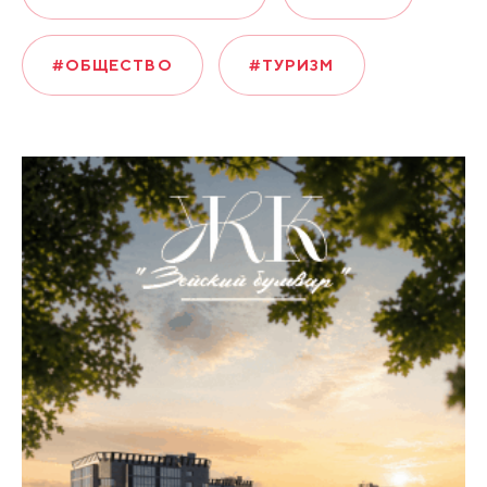
#ОБЩЕСТВО
#ТУРИЗМ