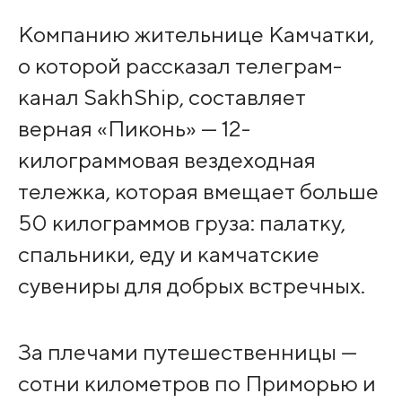
Компанию жительнице Камчатки,
о которой рассказал телеграм-
канал SakhShip, составляет
верная «Пиконь» — 12-
килограммовая вездеходная
тележка, которая вмещает больше
50 килограммов груза: палатку,
спальники, еду и камчатские
сувениры для добрых встречных.
За плечами путешественницы —
сотни километров по Приморью и