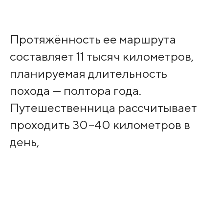
Протяжённость ее маршрута
составляет 11 тысяч километров,
планируемая длительность
похода — полтора года.
Путешественница рассчитывает
проходить 30–40 километров в
день,