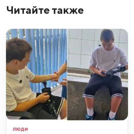
Читайте также
ЛЮДИ