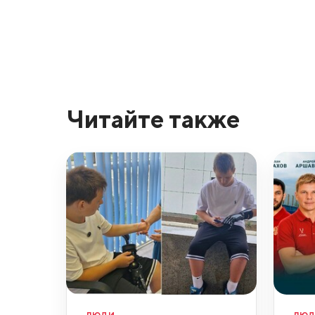
Читайте также
ЛЮДИ
ЛЮ