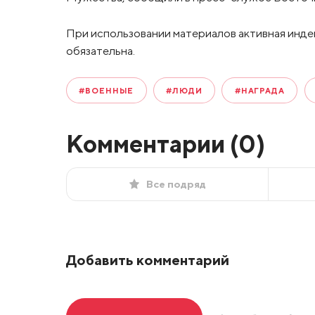
При использовании материалов активная инде
обязательна.
#ВОЕННЫЕ
#ЛЮДИ
#НАГРАДА
Комментарии (
0
)
Все подряд
Добавить комментарий