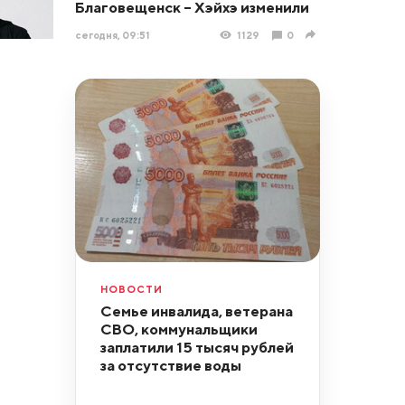
Благовещенск – Хэйхэ изменили
сегодня, 09:51
1129
0
НОВОСТИ
Семье инвалида, ветерана
СВО, коммунальщики
заплатили 15 тысяч рублей
за отсутствие воды