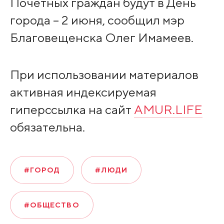
Почётных граждан будут в День
города – 2 июня, сообщил мэр
Благовещенска Олег Имамеев.
При использовании материалов
активная индексируемая
гиперссылка на сайт
AMUR.LIFE
обязательна.
#ГОРОД
#ЛЮДИ
#ОБЩЕСТВО