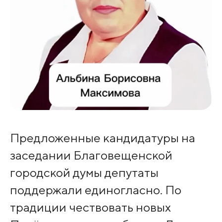
Предложенные кандидатуры на
заседании Благовещенской
городской думы депутаты
поддержали единогласно. По
традиции чествовать новых