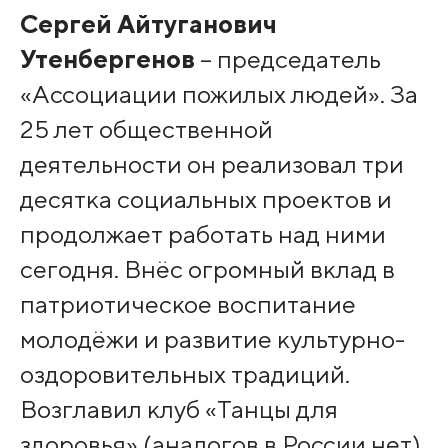
Сергей Айтуганович
Утенбергенов
– председатель
«Ассоциации пожилых людей». За
25 лет общественной
деятельности он реализовал три
десятка социальных проектов и
продолжает работать над ними
сегодня. Внёс огромный вклад в
патриотическое воспитание
молодёжи и развитие культурно-
оздоровительных традиций.
Возглавил клуб «Танцы для
здоровья» (аналогов в России нет)