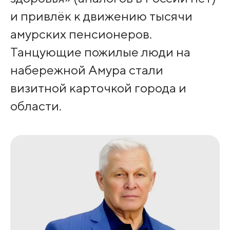
и привлёк к движению тысячи
амурских пенсионеров.
Танцующие пожилые люди на
набережной Амура стали
визитной карточкой города и
области.