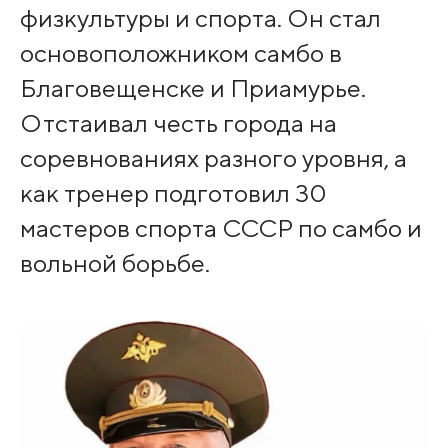
физкультуры и спорта. Он стал
основоположником самбо в
Благовещенске и Приамурье.
Отстаивал честь города на
соревнованиях разного уровня, а
как тренер подготовил 30
мастеров спорта СССР по самбо и
вольной борьбе.