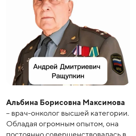
Альбина Борисовна Максимова
– врач-онколог высшей категории.
Обладая огромным опытом, она
постоянно совершенствовалась в