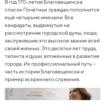
В год 170-летия Благовещенска
список Почётных граждан пополнится
ещё четырьмя именами. Все
кандидаты, выдвинутые на
рассмотрение городской думы, люди,
заслужившие это высокое звание всей
своей жизнью. Это десятки лет труда,
таланта и души, вложенных в развитие
города. Их профессиональный путь –
часть истории Благовещенска и
пример искреннего служения.