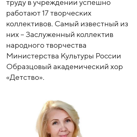
труду в учреждении успешно
работают 17 творческих
коллективов. Самый известный из
них – Заслуженный коллектив
народного творчества
Министерства Культуры России
Образцовый академический хор
«Детство».