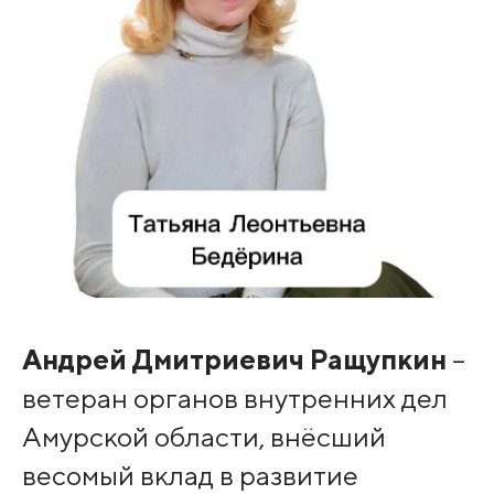
Андрей Дмитриевич Ращупкин
–
ветеран органов внутренних дел
Амурской области, внёсший
весомый вклад в развитие