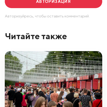
АВТОРИЗАЦИЯ
Авторизуйресь, чтобы оставить комментарий.
Читайте также