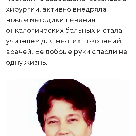
хирургии, активно внедряла
новые методики лечения
онкологических больных и стала
учителем для многих поколений
врачей. Её добрые руки спасли не
одну жизнь.