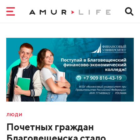
ЛЮДИ
Почетных граждан
Благовещенска стало