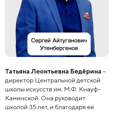
Татьяна Леонтьевна Бедёрина
–
директор Центральной детской
школы искусств им. М.Ф. Кнауф-
Каминской. Она руководит
школой 35 лет, и благодаря её