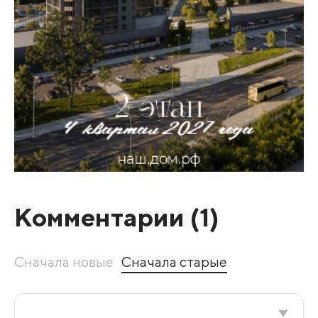
Комментарии (
1
)
Сначала новые
Сначала старые