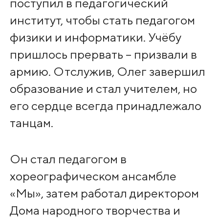
поступил в педагогический
институт, чтобы стать педагогом
физики и информатики. Учёбу
пришлось прервать – призвали в
армию. Отслужив, Олег завершил
образование и стал учителем, но
его сердце всегда принадлежало
танцам.
Он стал педагогом в
хореографическом ансамбле
«Мы», затем работал директором
Дома народного творчества и