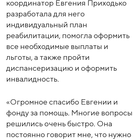
координатор Евгения Приходько
разработала для него
индивидуальный план
реабилитации, помогла оформить
все необходимые выплаты и
льготы, а также пройти
диспансеризацию и оформить
инвалидность.
«Огромное спасибо Евгении и
фонду за помощь. Многие вопросы
решились очень быстро. Она
постоянно говорит мне, что нужно