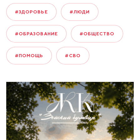
#ЗДОРОВЬЕ
#ЛЮДИ
#ОБРАЗОВАНИЕ
#ОБЩЕСТВО
#ПОМОЩЬ
#СВО