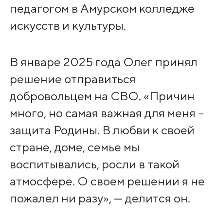
педагогом в Амурском колледже
искусств и культуры.
В январе 2025 года Олег принял
решение отправиться
добровольцем на СВО. «Причин
много, но самая важная для меня –
защита Родины. В любви к своей
стране, доме, семье мы
воспитывались, росли в такой
атмосфере. О своем решении я не
пожалел ни разу», — делится он.