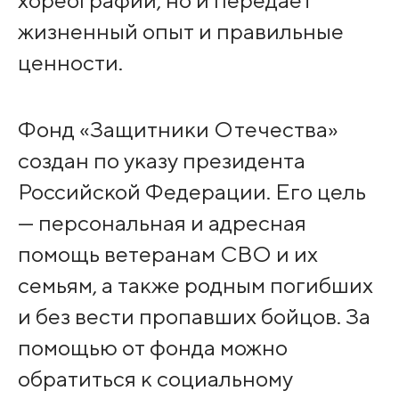
хореографии, но и передает
жизненный опыт и правильные
ценности.
Фонд «Защитники Отечества»
создан по указу президента
Российской Федерации. Его цель
— персональная и адресная
помощь ветеранам СВО и их
семьям, а также родным погибших
и без вести пропавших бойцов. За
помощью от фонда можно
обратиться к социальному