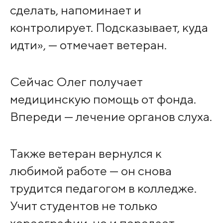
сделать, напоминает и
контролирует. Подсказывает, куда
идти», — отмечает ветеран.
Сейчас Олег получает
медицинскую помощь от фонда.
Впереди — лечение органов слуха.
Также ветеран вернулся к
любимой работе — он снова
трудится педагогом в колледже.
Учит студентов не только