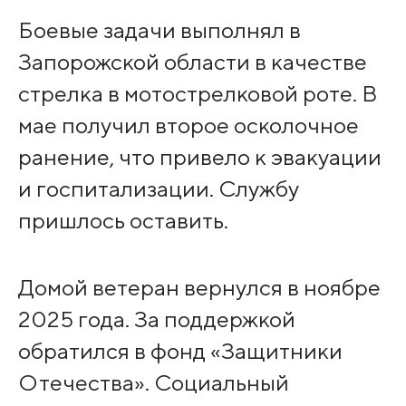
Боевые задачи выполнял в
Запорожской области в качестве
стрелка в мотострелковой роте. В
мае получил второе осколочное
ранение, что привело к эвакуации
и госпитализации. Службу
пришлось оставить.
Домой ветеран вернулся в ноябре
2025 года. За поддержкой
обратился в фонд «Защитники
Отечества». Социальный