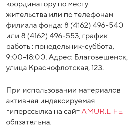
координатору по месту
жительства или по телефонам
филиала фонда: 8 (4162) 496-540
или 8 (4162) 496-553, график
работы: понедельник-суббота,
9:00-18:00. Адрес: Благовещенск,
улица Краснофлотская, 123.
При использовании материалов
активная индексируемая
гиперссылка на сайт
AMUR.LIFE
обязательна.