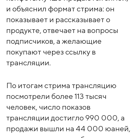
и объяснил формат стрима: он
показывает и рассказывает о
продукте, отвечает на вопросы
подписчиков, а желающие
покупают через ссылку в
трансляции.
По итогам стрима трансляцию
посмотрели более 113 тысяч
человек, число показов
трансляции достигло 990 000, а
продажи вышли на 44 000 юаней,