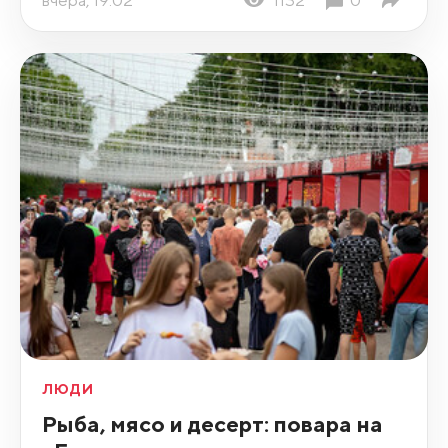
ЛЮДИ
Рыба, мясо и десерт: повара на