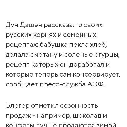
Дун Дэшэн рассказал о своих
русских корнях и семейных
рецептах: бабушка пекла хлеб,
делала сметану и соленые огурцы,
рецепт которых он доработал и
которые теперь сам консервирует,
сообщает пресс-служба АЭФ.
Блогер отметил сезонность
продаж - например, шоколад и
конфеты лучше продаются зимой,