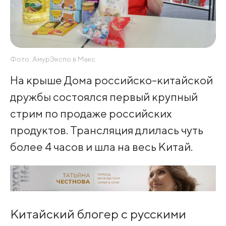
Фото: АмурЭкспо в Макс
На крыше Дома российско-китайской
дружбы состоялся первый крупный
стрим по продаже российских
продуктов. Трансляция длилась чуть
более 4 часов и шла на весь Китай.
Китайский блогер с русскими