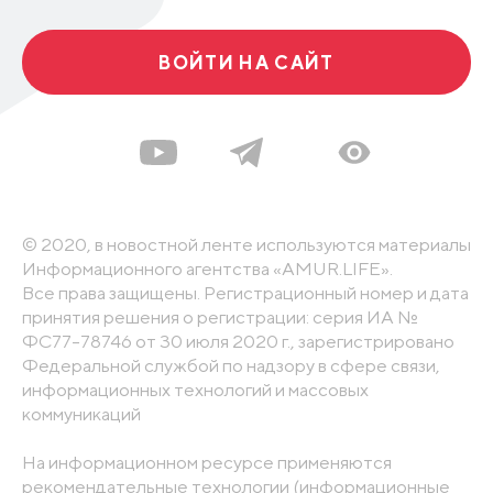
ВОЙТИ НА САЙТ
© 2020, в новостной ленте используются материалы
Информационного агентства «AMUR.LIFE».
Все права защищены. Регистрационный номер и дата
принятия решения о регистрации: серия ИА №
ФС77-78746 от 30 июля 2020 г., зарегистрировано
Федеральной службой по надзору в сфере связи,
информационных технологий и массовых
коммуникаций
На информационном ресурсе применяются
рекомендательные технологии (информационные