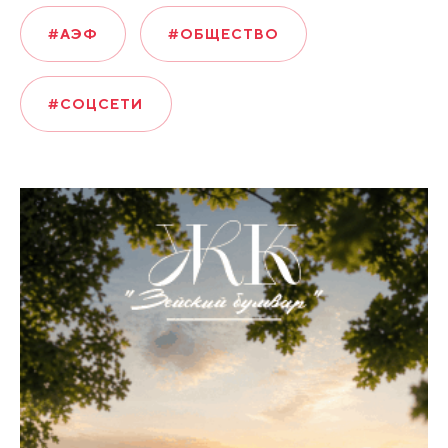
#АЭФ
#ОБЩЕСТВО
#СОЦСЕТИ