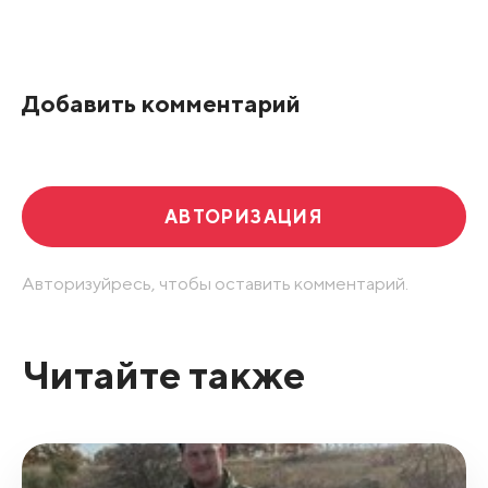
Добавить комментарий
АВТОРИЗАЦИЯ
Авторизуйресь, чтобы оставить комментарий.
Читайте также