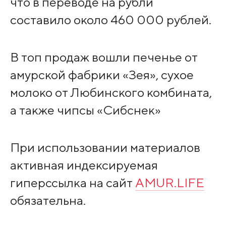
что в переводе на рубли
составило около 460 000 рублей.
В топ продаж вошли печенье от
амурской фабрики «Зея», сухое
молоко от Любинского комбината,
а также чипсы «Сибснек»
При использовании материалов
активная индексируемая
гиперссылка на сайт
AMUR.LIFE
обязательна.