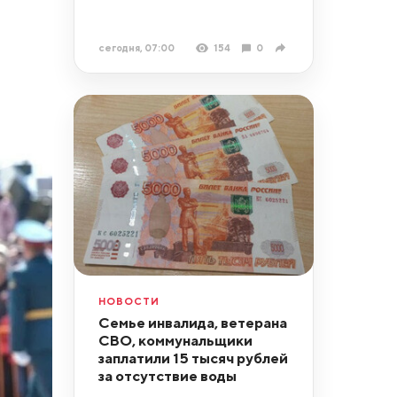
сегодня, 07:00
154
0
НОВОСТИ
Семье инвалида, ветерана
СВО, коммунальщики
заплатили 15 тысяч рублей
за отсутствие воды