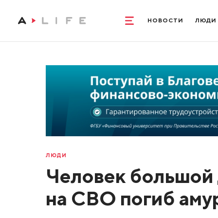
НОВОСТИ
ЛЮДИ
ЛЮДИ
Человек большой 
на СВО погиб аму