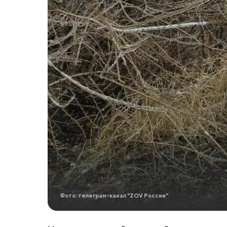
Фото: телеграм-канал "ZOV России"