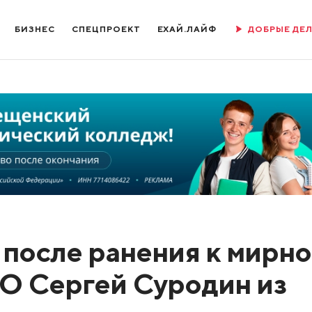
БИЗНЕС
СПЕЦПРОЕКТ
ЕХАЙ.ЛАЙФ
ДОБРЫЕ ДЕ
 после ранения к мирн
О Сергей Суродин из