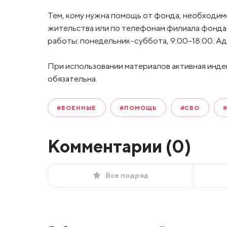
Тем, кому нужна помощь от фонда, необходим
жительства или по телефонам филиала фонда: 
работы: понедельник-суббота, 9:00-18:00. Ад
При использовании материалов активная инде
обязательна.
#ВОЕННЫЕ
#ПОМОЩЬ
#СВО
Комментарии (
0
)
Все подряд