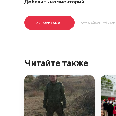
Добавить комментарий
АВТОРИЗАЦИЯ
Авторизуйресь, чтобы ост
Читайте также