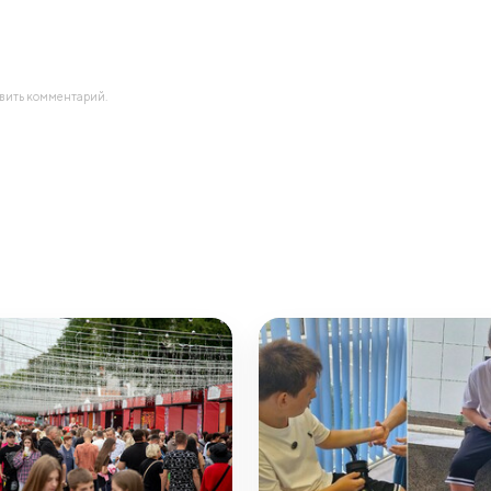
авить комментарий.