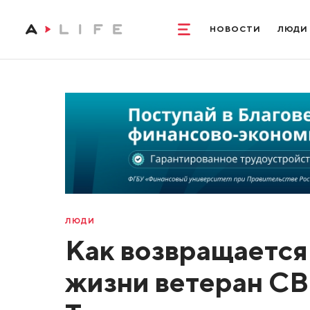
НОВОСТИ
ЛЮДИ
ЛЮДИ
Как возвращается
жизни ветеран СВ