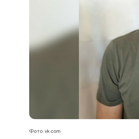
Фото: vk.com