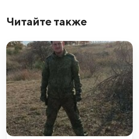
Читайте также