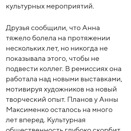
культурных мероприятий.
Друзья сообщили, что Анна
тяжело болела на протяжении
нескольких лет, но никогда не
показывала этого, чтобы не
подвести коллег. В ремиссиях она
работала над новыми выставками,
мотивируя художников на новый
творческий опыт. Планов у Анны
Максименко осталось на много
лет вперед. Культурная
общественность глубоко скорбит