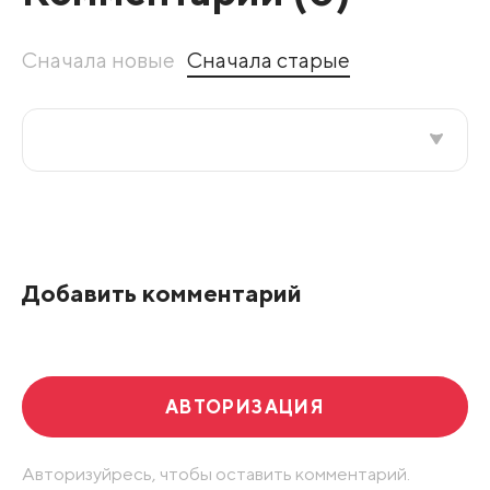
Сначала новые
Сначала старые
Все подряд
По рейтингу
Добавить комментарий
Развернуть все
АВТОРИЗАЦИЯ
Авторизуйресь, чтобы оставить комментарий.