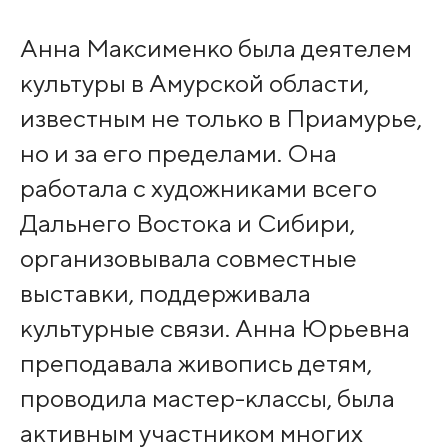
Анна Максименко была деятелем
культуры в Амурской области,
известным не только в Приамурье,
но и за его пределами. Она
работала с художниками всего
Дальнего Востока и Сибири,
организовывала совместные
выставки, поддерживала
культурные связи. Анна Юрьевна
преподавала живопись детям,
проводила мастер-классы, была
активным участником многих