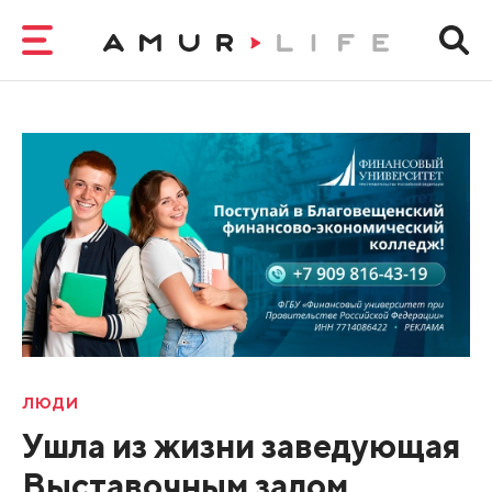
ЛЮДИ
Ушла из жизни заведующая
Выставочным залом