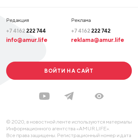
Редакция
Реклама
+7 4162
222 744
+7 4162
222 742
info@amur.life
reklama@amur.life
ВОЙТИ НА САЙТ
© 2020, в новостной ленте используются материалы
Информационного агентства «AMUR.LIFE».
Все права защищены. Регистрационный номер и дата