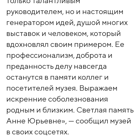
только талантливым
руководителем, но и настоящим
генератором идей, душой многих
выставок и человеком, который
вдохновлял своим примером. Ее
профессионализм, доброта и
преданность делу навсегда
останутся в памяти коллег и
посетителей музея. Выражаем
искренние соболезнования
родным и близким. Светлая память
Анне Юрьевне», — сообщил музей
в своих соцсетях.