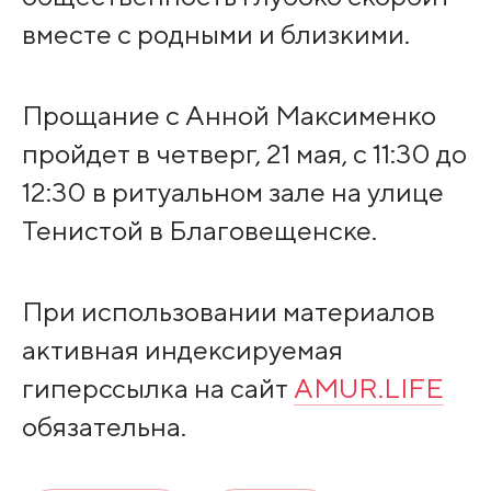
вместе с родными и близкими.
Прощание с Анной Максименко
пройдет в четверг, 21 мая, с 11:30 до
12:30 в ритуальном зале на улице
Тенистой в Благовещенске.
При использовании материалов
активная индексируемая
гиперссылка на сайт
AMUR.LIFE
обязательна.