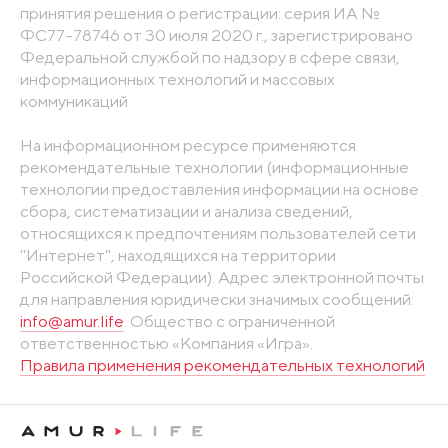
принятия решения о регистрации: серия ИА №
ФС77-78746 от 30 июля 2020 г., зарегистрировано
Федеральной службой по надзору в сфере связи,
информационных технологий и массовых
коммуникаций
На информационном ресурсе применяются
рекомендательные технологии (информационные
технологии предоставления информации на основе
сбора, систематизации и анализа сведений,
относящихся к предпочтениям пользователей сети
"Интернет", находящихся на территории
Российской Федерации). Адрес электронной почты
для направления юридически значимых сообщений:
info@amur.life
. Общество с ограниченной
ответственностью «Компания «Игра».
Правила применения рекомендательных технологий