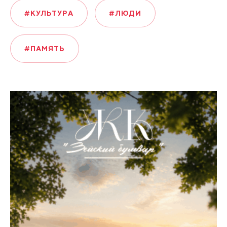
#КУЛЬТУРА
#ЛЮДИ
#ПАМЯТЬ