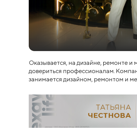
Оказывается, на дизайне, ремонте и
довериться профессионалам. Компани
занимается дизайном, ремонтом и ме