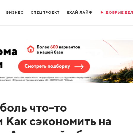
БИЗНЕС
СПЕЦПРОЕКТ
ЕХАЙ.ЛАЙФ
ДОБРЫЕ ДЕ
боль что-то
и Как сэкономить на