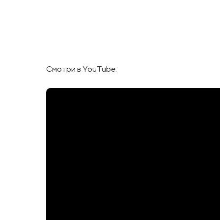
Смотри в YouTube: