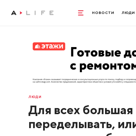
НОВОСТИ
ЛЮДИ
ЛЮДИ
Для всех большая 
переделывать, ил