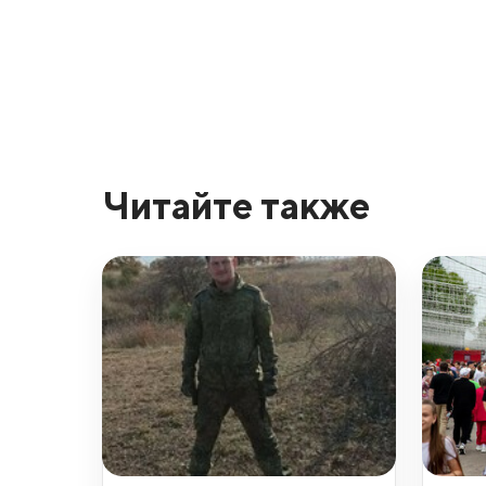
Читайте также