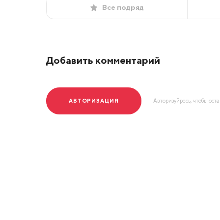
Все подряд
Добавить комментарий
АВТОРИЗАЦИЯ
Авторизуйресь, чтобы ост