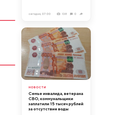
сегодня, 07:00
138
0
НОВОСТИ
Семье инвалида, ветерана
СВО, коммунальщики
заплатили 15 тысяч рублей
за отсутствие воды