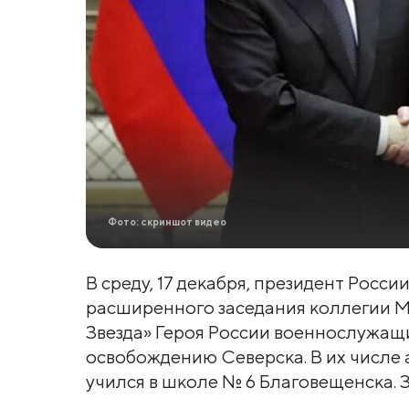
Фото: скриншот видео
В среду, 17 декабря, президент Росс
расширенного заседания коллегии 
Звезда» Героя России военнослужащ
освобождению Северска. В их числе 
учился в школе № 6 Благовещенска. 