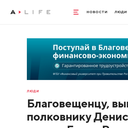
НОВОСТИ
ЛЮДИ
ЛЮДИ
Благовещенцу, в
полковнику Денис