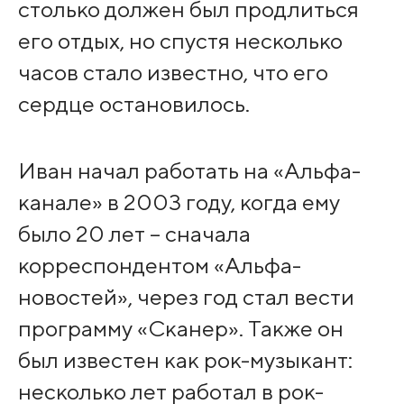
столько должен был продлиться
его отдых, но спустя несколько
часов стало известно, что его
сердце остановилось.
Иван начал работать на «Альфа-
канале» в 2003 году, когда ему
было 20 лет – сначала
корреспондентом «Альфа-
новостей», через год стал вести
программу «Сканер». Также он
был известен как рок-музыкант:
несколько лет работал в рок-