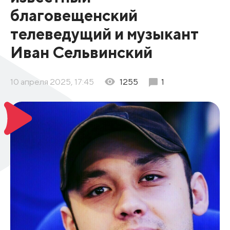
благовещенский
телеведущий и музыкант
Иван Сельвинский
10 апреля 2025, 17:45
1255
1