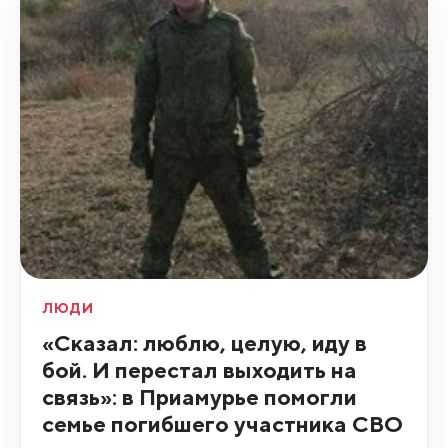
ЛЮДИ
«Сказал: люблю, целую, иду в
бой. И перестал выходить на
связь»: в Приамурье помогли
семье погибшего участника СВО