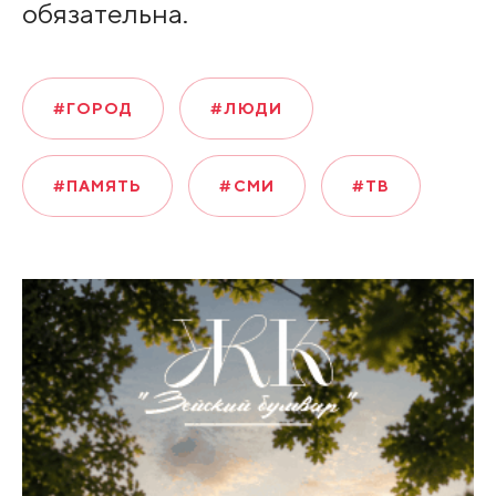
обязательна.
#ГОРОД
#ЛЮДИ
#ПАМЯТЬ
#СМИ
#ТВ