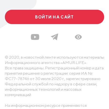
ВОЙТИ НА САЙТ
© 2020, в новостной ленте используются материалы
Информационного агентства «AMUR.LIFE».
Все права защищены. Регистрационный номер и дата
принятия решения о регистрации: серия ИА №
ФС77-78746 от 30 июля 2020 г., зарегистрировано
Федеральной службой по надзору в сфере связи,
информационных технологий и массовых
коммуникаций
На информационном ресурсе применяются