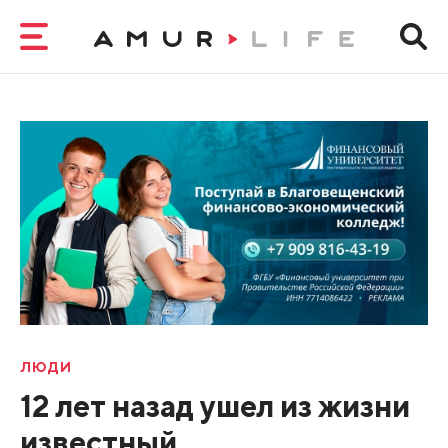
ЛЮДИ
12 лет назад ушел из жизни
известный