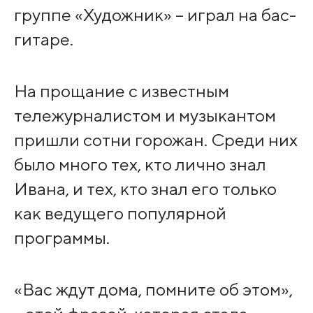
группе «Художник» – играл на бас-
гитаре.
На прощание с известным
тележурналистом и музыкантом
пришли сотни горожан. Среди них
было много тех, кто лично знал
Ивана, и тех, кто знал его только
как ведущего популярной
программы.
«Вас ждут дома, помните об этом»,