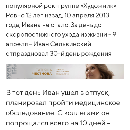
популярной рок-группе «Художник».
Ровно 12 лет назад, 10 апреля 2013
года, Ивана не стало. За день до
скоропостижного ухода из жизни – 9
апреля – Иван Сельвинский
отпраздновал 30-й день рождения.
В тот день Иван ушел в отпуск,
планировал пройти медицинское
обследование. С коллегами он
попрощался всего на 10 дней –