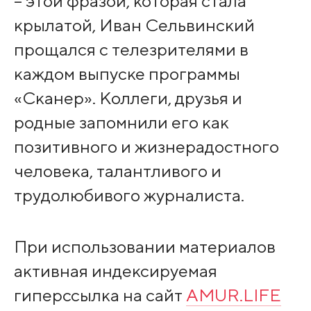
– этой фразой, которая стала
крылатой, Иван Сельвинский
прощался с телезрителями в
каждом выпуске программы
«Сканер». Коллеги, друзья и
родные запомнили его как
позитивного и жизнерадостного
человека, талантливого и
трудолюбивого журналиста.
При использовании материалов
активная индексируемая
гиперссылка на сайт
AMUR.LIFE