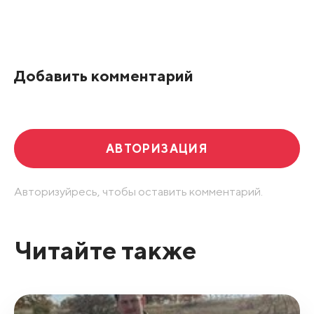
Добавить комментарий
АВТОРИЗАЦИЯ
Авторизуйресь, чтобы оставить комментарий.
Читайте также