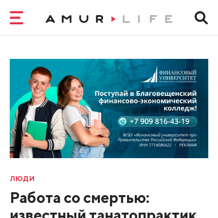
ЛЮДИ
Работа со смертью:
известный танатопрактик