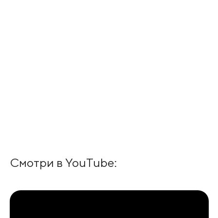
Смотри в YouTube: