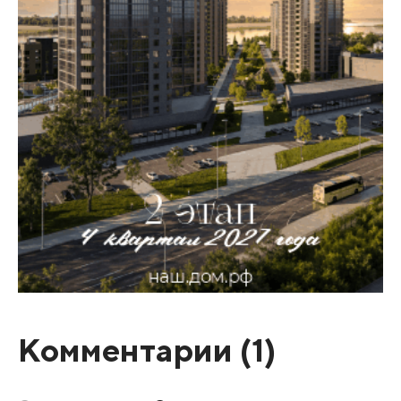
Комментарии (
1
)