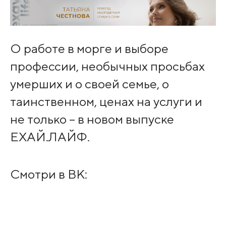
О работе в морге и выборе
профессии, необычных просьбах
умерших и о своей семье, о
таинственном, ценах на услуги и
не только – в новом выпуске
ЕХАЙ.ЛАЙФ.
Смотри в ВК: