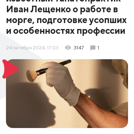
Иван Лещенко о работе в
морге, подготовке усопших
и особенностях профессии
24 октября 2024, 17:03
3147
1