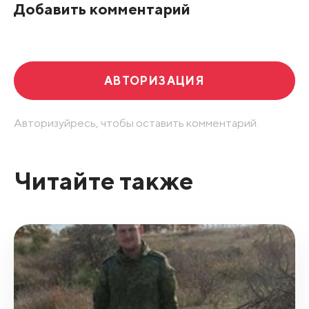
Добавить комментарий
АВТОРИЗАЦИЯ
Авторизуйресь, чтобы оставить комментарий.
Читайте также