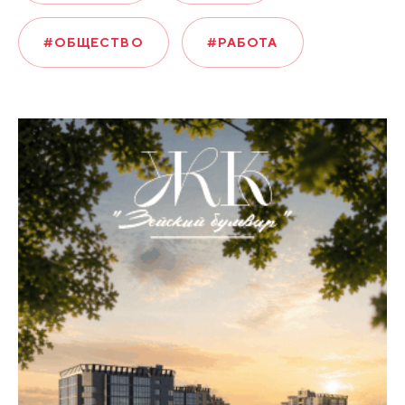
#ОБЩЕСТВО
#РАБОТА