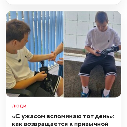
ЛЮДИ
«С ужасом вспоминаю тот день»:
как возвращается к привычной