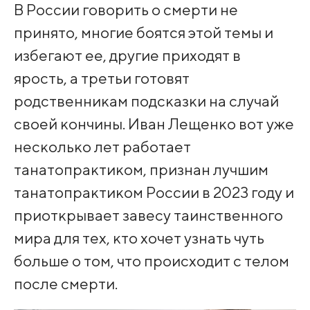
В России говорить о смерти не
принято, многие боятся этой темы и
избегают ее, другие приходят в
ярость, а третьи готовят
родственникам подсказки на случай
своей кончины. Иван Лещенко вот уже
несколько лет работает
танатопрактиком, признан лучшим
танатопрактиком России в 2023 году и
приоткрывает завесу таинственного
мира для тех, кто хочет узнать чуть
больше о том, что происходит с телом
после смерти.