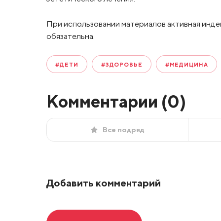
При использовании материалов активная инде
обязательна.
#ДЕТИ
#ЗДОРОВЬЕ
#МЕДИЦИНА
Комментарии (
0
)
Все подряд
Добавить комментарий