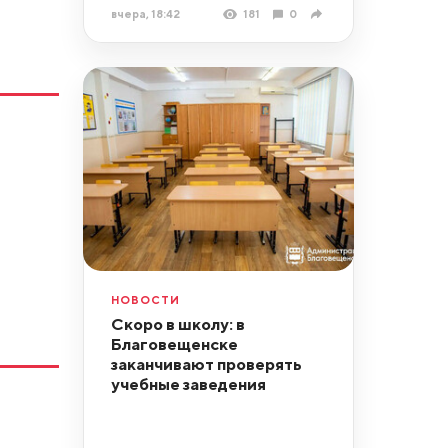
вчера, 18:42
181
0
НОВОСТИ
Скоро в школу: в
Благовещенске
заканчивают проверять
учебные заведения