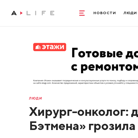
НОВОСТИ
ЛЮДИ
ЛЮДИ
Хирург-онколог: д
Бэтмена» грозила