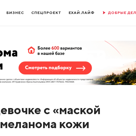
БИЗНЕС
СПЕЦПРОЕКТ
ЕХАЙ.ЛАЙФ
ДОБРЫЕ ДЕ
евочке с «маской
 меланома кожи