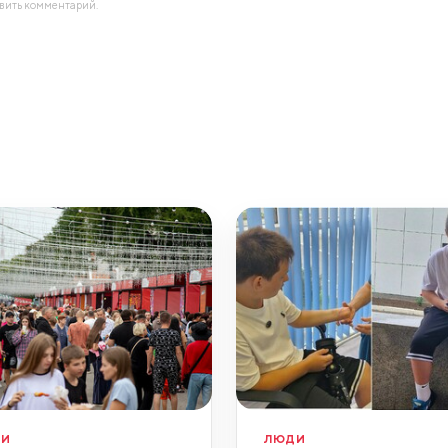
авить комментарий.
ДИ
ЛЮДИ