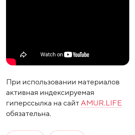
При использовании материалов
активная индексируемая
гиперссылка на сайт
AMUR.LIFE
обязательна.