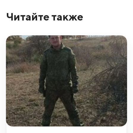
Читайте также