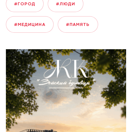
#ГОРОД
#ЛЮДИ
#МЕДИЦИНА
#ПАМЯТЬ