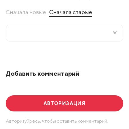
Сначала новые
Сначала старые
Все подряд
По рейтингу
Добавить комментарий
Развернуть все
АВТОРИЗАЦИЯ
Авторизуйресь, чтобы оставить комментарий.