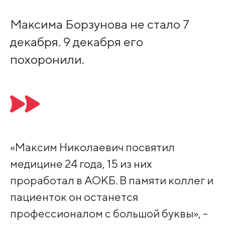
Максима Борзунова не стало 7
декабря. 9 декабря его
похоронили.
«Максим Николаевич посвятил
медицине 24 года, 15 из них
проработал в АОКБ. В памяти коллег и
пациенток он останется
профессионалом с большой буквы», -