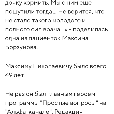
дочку кормить. Мы с ним еще
пошутили тогда… Не верится, что
не стало такого молодого и
полного сил врача…» - поделилась
одна из пациенток Максима
Борзунова.
Максиму Николаевичу было всего
49 лет.
Не раз он был главным героем
программы "Простые вопросы" на
"Альфа-канале". Редакция