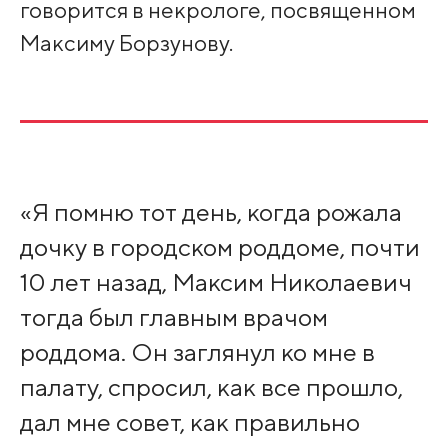
говорится в некрологе, посвященном
Максиму Борзунову.
«Я помню тот день, когда рожала
дочку в городском роддоме, почти
10 лет назад, Максим Николаевич
тогда был главным врачом
роддома. Он заглянул ко мне в
палату, спросил, как все прошло,
дал мне совет, как правильно