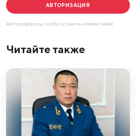
АВТОРИЗАЦИЯ
Авторизуйресь, чтобы оставить комментарий.
Читайте также