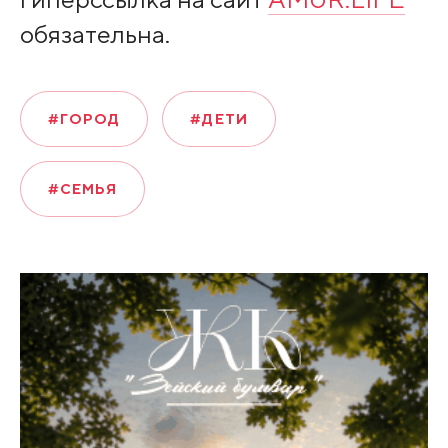
обязательна.
#ГОРОД
#ДЕТИ
#СЕМЬЯ