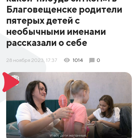
Благовещенске родители
пятерых детей с
необычными именами
рассказали о себе
28 ноября 2023, 17:37
1014
0