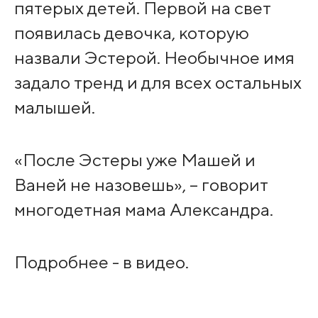
пятерых детей. Первой на свет
появилась девочка, которую
назвали Эстерой. Необычное имя
задало тренд и для всех остальных
малышей.
«После Эстеры уже Машей и
Ваней не назовешь», – говорит
многодетная мама Александра.
Подробнее - в видео.