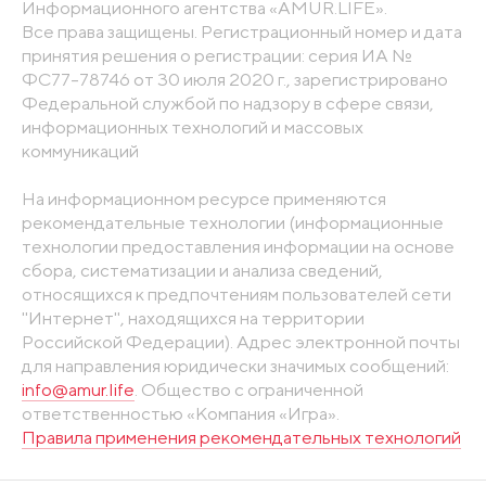
Информационного агентства «AMUR.LIFE».
Все права защищены. Регистрационный номер и дата
принятия решения о регистрации: серия ИА №
ФС77-78746 от 30 июля 2020 г., зарегистрировано
Федеральной службой по надзору в сфере связи,
информационных технологий и массовых
коммуникаций
На информационном ресурсе применяются
рекомендательные технологии (информационные
технологии предоставления информации на основе
сбора, систематизации и анализа сведений,
относящихся к предпочтениям пользователей сети
"Интернет", находящихся на территории
Российской Федерации). Адрес электронной почты
для направления юридически значимых сообщений:
info@amur.life
. Общество с ограниченной
ответственностью «Компания «Игра».
Правила применения рекомендательных технологий