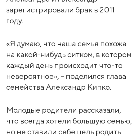
зарегистрировали брак в 2011
году.
«Я думаю, что наша семья похожа
на какой-нибудь ситком, в котором
каждый день происходит что-то
невероятное», – поделился глава
семейства Александр Кипко.
Молодые родители рассказали,
что всегда хотели большую семью,
но не ставили себе цель родить