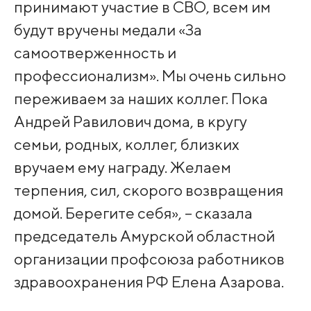
принимают участие в СВО, всем им
будут вручены медали «За
самоотверженность и
профессионализм». Мы очень сильно
переживаем за наших коллег. Пока
Андрей Равилович дома, в кругу
семьи, родных, коллег, близких
вручаем ему награду. Желаем
терпения, сил, скорого возвращения
домой. Берегите себя», – сказала
председатель Амурской областной
организации профсоюза работников
здравоохранения РФ Елена Азарова.