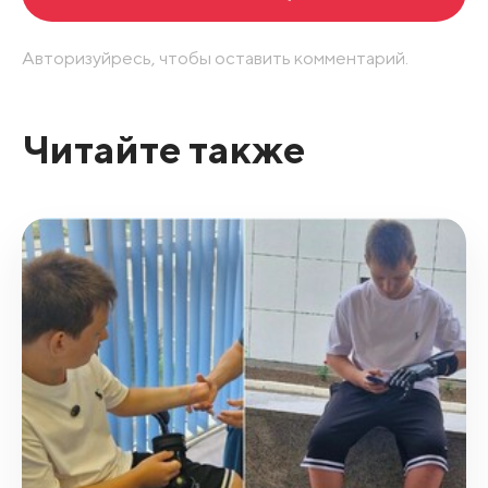
Авторизуйресь, чтобы оставить комментарий.
Читайте также