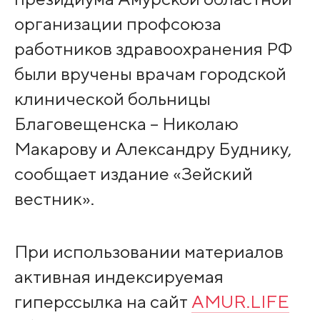
организации профсоюза
работников здравоохранения РФ
были вручены врачам городской
клинической больницы
Благовещенска – Николаю
Макарову и Александру Буднику,
сообщает издание «Зейский
вестник».
При использовании материалов
активная индексируемая
гиперссылка на сайт
AMUR.LIFE