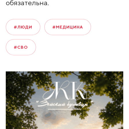
обязательна.
#ЛЮДИ
#МЕДИЦИНА
#СВО