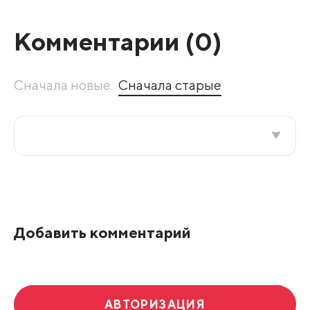
Комментарии (
0
)
Сначала новые
Сначала старые
Все подряд
По рейтингу
Добавить комментарий
Развернуть все
АВТОРИЗАЦИЯ