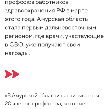
профсоюз работников
здравоохранения РФ в марте
этого года. Амурская область
стала первым дальневосточным
регионом, где врачи, участвующие
в СВО, уже получают свои
награды.
«В Амурской области насчитывается
20 членов профсоюза, которые