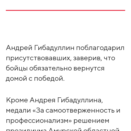
Андрей Гибадуллин поблагодарил
присутствовавших, заверив, что
бойцы обязательно вернутся
домой с победой.
Кроме Андрея Гибадуллина,
медали «За самоотверженность и
профессионализм» решением
президиума Амурской областной