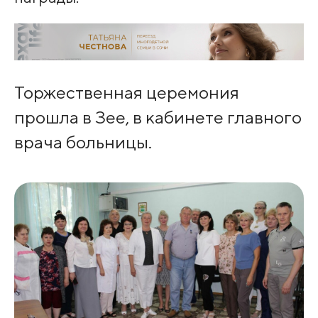
Торжественная церемония
прошла в Зее, в кабинете главного
врача больницы.