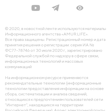
© 2020, в новостной ленте используются материалы
Информационного агентства «AMUR.LIFE».
Все права защищены. Регистрационный номер и дата
принятия решения о регистрации: серия ИА №
ФС77-78746 от 30 июля 2020 г., зарегистрировано
Федеральной службой по надзору в сфере связи,
информационных технологий и массовых
коммуникаций
На информационном ресурсе применяются
рекомендательные технологии (информационные
технологии предоставления информации на основе
сбора, систематизации и анализа сведений,
относящихся к предпочтениям пользователей сети
"Интернет", находящихся на территории
Российской Федерации). Адрес электронной почты