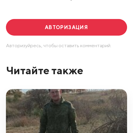
Развернуть все
АВТОРИЗАЦИЯ
Авторизуйресь, чтобы оставить комментарий.
Читайте также