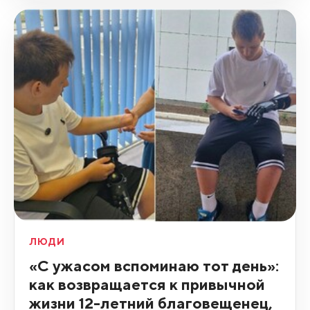
ЛЮДИ
«С ужасом вспоминаю тот день»:
как возвращается к привычной
жизни 12-летний благовещенец,