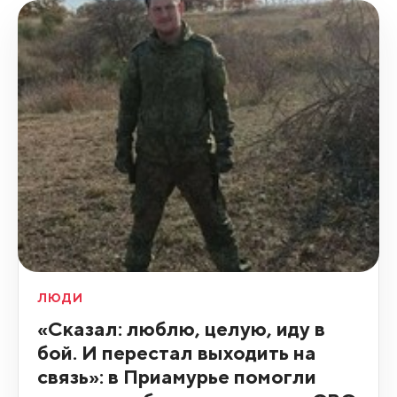
ЛЮДИ
«Сказал: люблю, целую, иду в
бой. И перестал выходить на
связь»: в Приамурье помогли