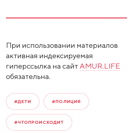
При использовании материалов
активная индексируемая
гиперссылка на сайт
AMUR.LIFE
обязательна.
#ДЕТИ
#ПОЛИЦИЯ
#ЧТОПРОИСХОДИТ