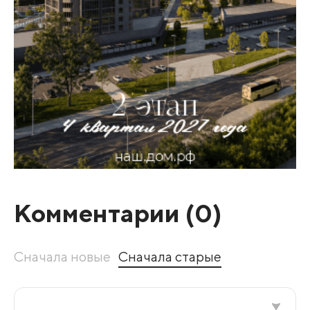
Комментарии (
0
)
Сначала новые
Сначала старые