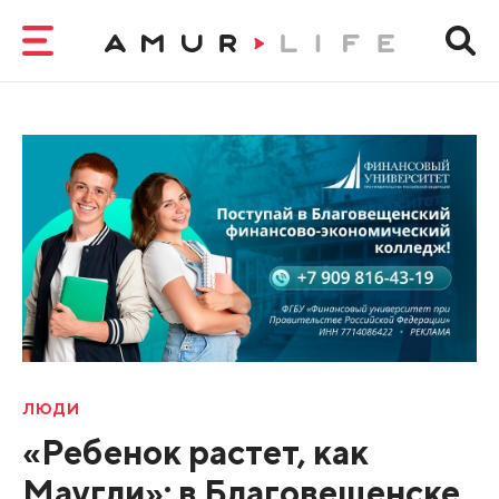
ЛЮДИ
«Ребенок растет, как
Маугли»: в Благовещенске