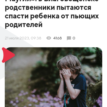
родственники пытаются
спасти ребенка от пьющих
родителей
21 июля 2023, 09:38
4168
0