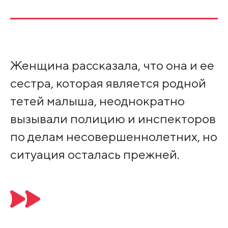
Женщина рассказала, что она и ее
сестра, которая является родной
тетей малыша, неоднократно
вызывали полицию и инспекторов
по делам несовершеннолетних, но
ситуация осталась прежней.