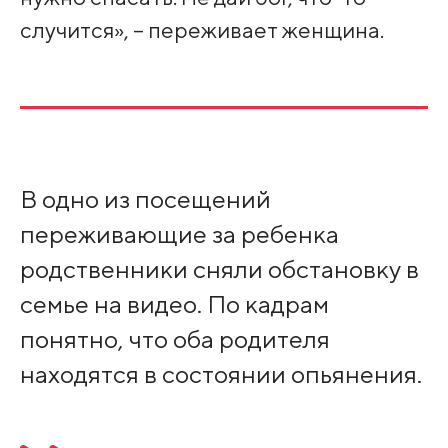
случится», – переживает женщина.
В одно из посещений
переживающие за ребенка
родственники сняли обстановку в
семье на видео. По кадрам
понятно, что оба родителя
находятся в состоянии опьянения.