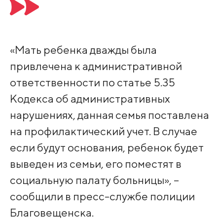
«Мать ребенка дважды была
привлечена к административной
ответственности по статье 5.35
Кодекса об административных
нарушениях, данная семья поставлена
на профилактический учет. В случае
если будут основания, ребенок будет
выведен из семьи, его поместят в
социальную палату больницы», –
сообщили в пресс-службе полиции
Благовещенска.