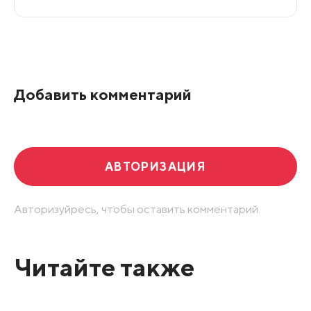
Все подряд
По рейтингу
Добавить комментарий
Развернуть все
АВТОРИЗАЦИЯ
Авторизуйресь, чтобы оставить комментарий.
Читайте также