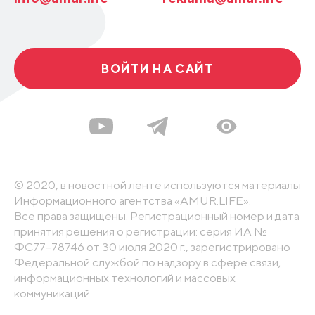
ВОЙТИ НА САЙТ
© 2020, в новостной ленте используются материалы
Информационного агентства «AMUR.LIFE».
Все права защищены. Регистрационный номер и дата
принятия решения о регистрации: серия ИА №
ФС77-78746 от 30 июля 2020 г., зарегистрировано
Федеральной службой по надзору в сфере связи,
информационных технологий и массовых
коммуникаций