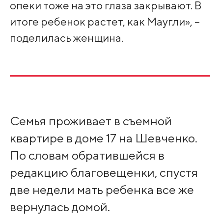
опеки тоже на это глаза закрывают. В
итоге ребенок растет, как Маугли», –
поделилась женщина.
Семья проживает в съемной
квартире в доме 17 на Шевченко.
По словам обратившейся в
редакцию благовещенки, спустя
две недели мать ребенка все же
вернулась домой.