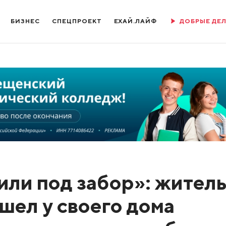
БИЗНЕС
СПЕЦПРОЕКТ
ЕХАЙ.ЛАЙФ
ДОБРЫЕ ДЕ
или под забор»: жител
шел у своего дома