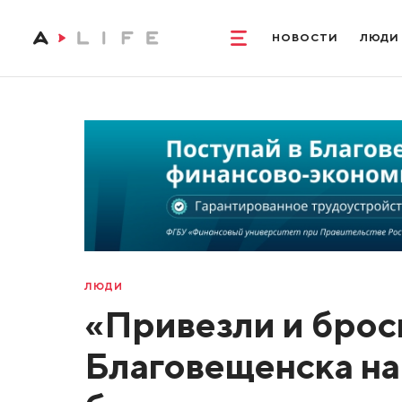
НОВОСТИ
ЛЮДИ
ЛЮДИ
«Привезли и брос
Благовещенска на