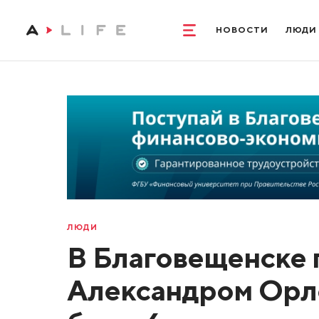
НОВОСТИ
ЛЮДИ
ЛЮДИ
В Благовещенске 
Александром Орл