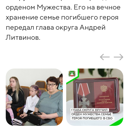
орденом Мужества. Его на вечное
хранение семье погибшего героя
передал глава округа Андрей
Литвинов.