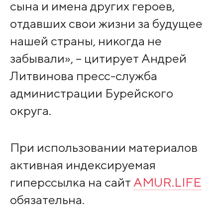
сына и имена других героев,
отдавших свои жизни за будущее
нашей страны, никогда не
забывали», – цитирует Андрей
Литвинова пресс-служба
администрации Бурейского
округа.
При использовании материалов
активная индексируемая
гиперссылка на сайт
AMUR.LIFE
обязательна.