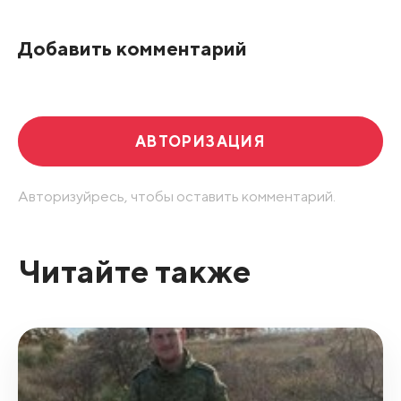
Добавить комментарий
АВТОРИЗАЦИЯ
Авторизуйресь, чтобы оставить комментарий.
Читайте также