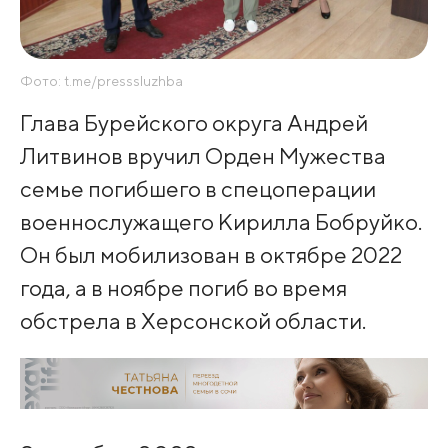
Фото: t.me/presssluzhba
Глава Бурейского округа Андрей
Литвинов вручил Орден Мужества
семье погибшего в спецоперации
военнослужащего Кирилла Бобруйко.
Он был мобилизован в октябре 2022
года, а в ноябре погиб во время
обстрела в Херсонской области.