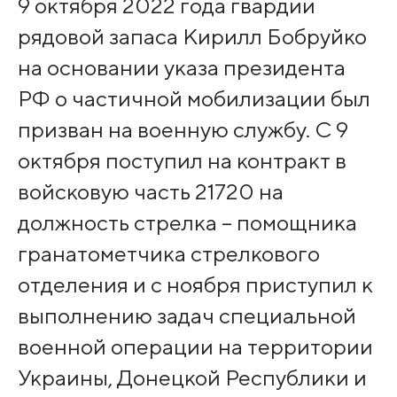
9 октября 2022 года гвардии
рядовой запаса Кирилл Бобруйко
на основании указа президента
РФ о частичной мобилизации был
призван на военную службу. С 9
октября поступил на контракт в
войсковую часть 21720 на
должность стрелка – помощника
гранатометчика стрелкового
отделения и с ноября приступил к
выполнению задач специальной
военной операции на территории
Украины, Донецкой Республики и