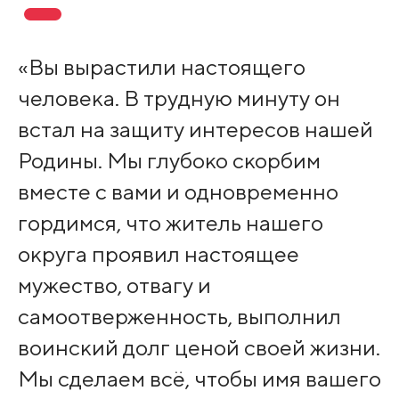
«Вы вырастили настоящего
человека. В трудную минуту он
встал на защиту интересов нашей
Родины. Мы глубоко скорбим
вместе с вами и одновременно
гордимся, что житель нашего
округа проявил настоящее
мужество, отвагу и
самоотверженность, выполнил
воинский долг ценой своей жизни.
Мы сделаем всё, чтобы имя вашего