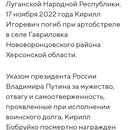
Луганской Народной Республики.
17 ноября 2022 года Кирилл
Игоревич погиб при артобстреле
в селе Гавриловка
Нововоронцовского района
Херсонской области.
Указом президента России
Владимира Путина за мужество,
отвагу и самоотверженность,
проявленные при исполнении
воинского долга, Кирилл
Бобруйко посмертно награждён