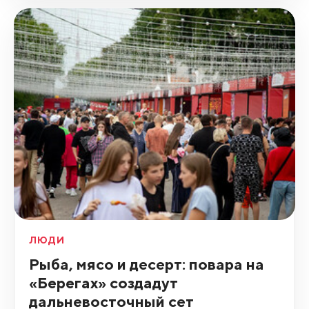
ЛЮДИ
Рыба, мясо и десерт: повара на
«Берегах» создадут
дальневосточный сет