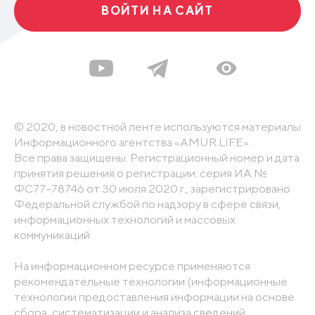
ВОЙТИ НА САЙТ
© 2020, в новостной ленте используются материалы
Информационного агентства «AMUR.LIFE».
Все права защищены. Регистрационный номер и дата
принятия решения о регистрации: серия ИА №
ФС77-78746 от 30 июля 2020 г., зарегистрировано
Федеральной службой по надзору в сфере связи,
информационных технологий и массовых
коммуникаций
На информационном ресурсе применяются
рекомендательные технологии (информационные
технологии предоставления информации на основе
сбора, систематизации и анализа сведений,