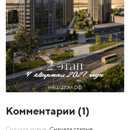
Комментарии (
1
)
Сначала новые
Сначала старые