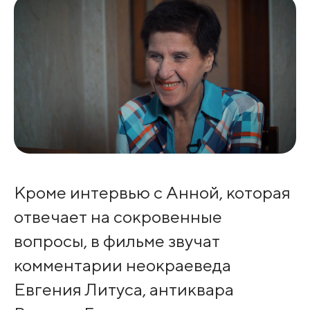
Кроме интервью с Анной, которая
отвечает на сокровенные
вопросы, в фильме звучат
комментарии неокраеведа
Евгения Литуса, антиквара