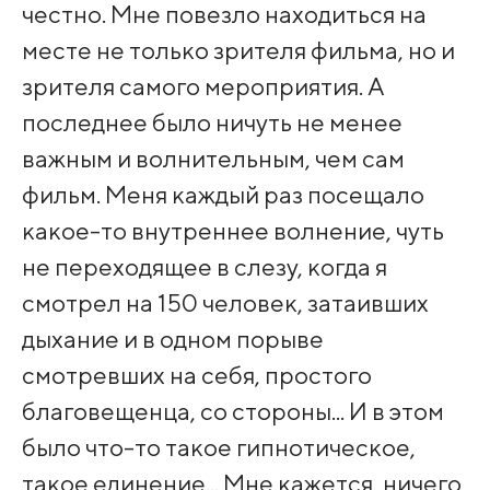
честно. Мне повезло находиться на
месте не только зрителя фильма, но и
зрителя самого мероприятия. А
последнее было ничуть не менее
важным и волнительным, чем сам
фильм. Меня каждый раз посещало
какое-то внутреннее волнение, чуть
не переходящее в слезу, когда я
смотрел на 150 человек, затаивших
дыхание и в одном порыве
смотревших на себя, простого
благовещенца, со стороны... И в этом
было что-то такое гипнотическое,
такое единение... Мне кажется, ничего