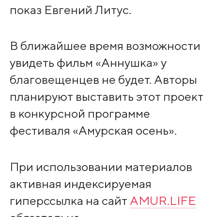
показ Евгений Литус.
В ближайшее время возможности
увидеть фильм «Аннушка» у
благовещенцев не будет. Авторы
планируют выставить этот проект
в конкурсной программе
фестиваля «Амурская осень».
При использовании материалов
активная индексируемая
гиперссылка на сайт
AMUR.LIFE