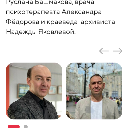
Руслана Башмакова, врача-
психотерапевта Александра
Фёдорова и краеведа-архивиста
Надежды Яковлевой.