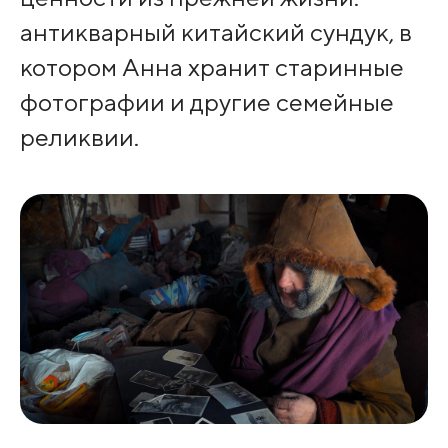
антикварный китайский сундук, в
котором Анна хранит старинные
фотографии и другие семейные
реликвии.