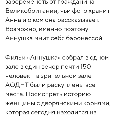
забеременеть от гражданина
Великобритании, чьи фото хранит
Анна и о ком она рассказывает.
Возможно, именно поэтому
Аннушка мнит себя баронессой.
Фильм «Аннушка» собрал в одном
зале в один вечер почти 150
человек – в зрительном зале
АОДНТ были раскуплены все
места. Посмотреть историю
женщины с дворянскими корнями,
которая сегодня находится на