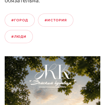
обязательна.
#ГОРОД
#ИСТОРИЯ
#ЛЮДИ