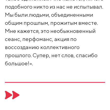
подобного никто из нас не испытывал.
Мы были людьми, объединенными
общим прошлым, прожитым вместе.
Мне кажется, это необыкновенный
сеанс, перфоманс, акция по
воссозданию коллективного
прошлого. Супер, нет слов, спасибо
большое!».