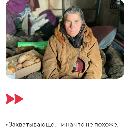
«Захватывающе, ни на что не похоже,