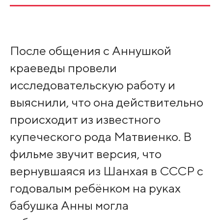
После общения с Аннушкой
краеведы провели
исследовательскую работу и
выяснили, что она действительно
происходит из известного
купеческого рода Матвиенко. В
фильме звучит версия, что
вернувшаяся из Шанхая в СССР с
годовалым ребёнком на руках
бабушка Анны могла