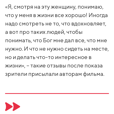
«Я, смотря на эту женщину, понимаю,
что у меня в жизни все хорошо! Иногда
надо смотреть не то, что вдохновляет,
а вот про таких людей, чтобы
понимать, что Бог мне дал все, что мне
нужно. И что не нужно сидеть на месте,
но и делать что-то интересное в
жизни», – такие отзывы после показа
зрители присылали авторам фильма.