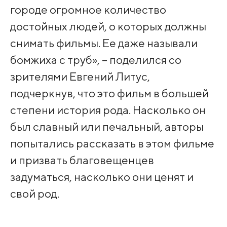
городе огромное количество
достойных людей, о которых должны
снимать фильмы. Ее даже называли
бомжиха с труб», – поделился со
зрителями Евгений Литус,
подчеркнув, что это фильм в большей
степени история рода. Насколько он
был славный или печальный, авторы
попытались рассказать в этом фильме
и призвать благовещенцев
задуматься, насколько они ценят и
свой род.