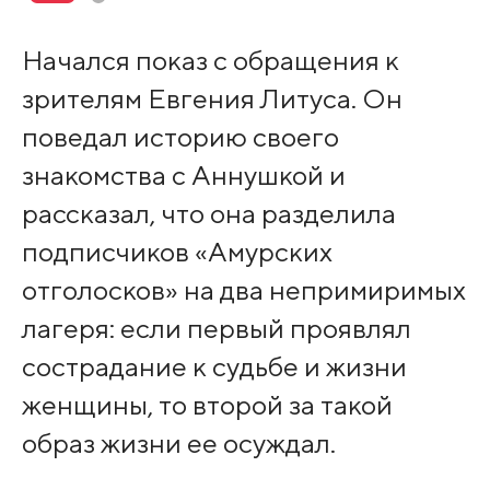
Начался показ с обращения к
зрителям Евгения Литуса. Он
поведал историю своего
знакомства с Аннушкой и
рассказал, что она разделила
подписчиков «Амурских
отголосков» на два непримиримых
лагеря: если первый проявлял
сострадание к судьбе и жизни
женщины, то второй за такой
образ жизни ее осуждал.