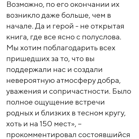
Возможно, по его окончании их
возникло даже больше, чем в
начале. Да и герой - не открытая
книга, где все ясно с полуслова.
Мы хотим поблагодарить всех
пришедших за то, что вы
поддержали нас и создали
невероятную атмосферу добра,
уважения и сопричастности. Было
полное ощущение встречи
родных и близких в тесном кругу,
хоть и на 150 мест», –
прокомментировал состоявшийся