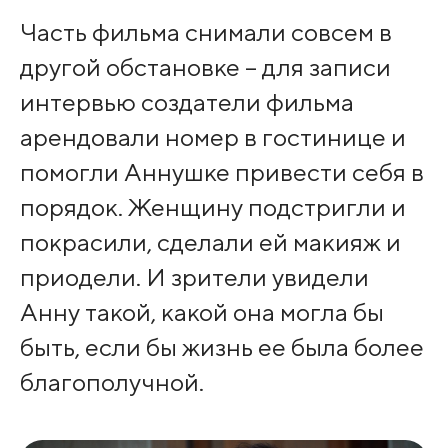
Часть фильма снимали совсем в
другой обстановке – для записи
интервью создатели фильма
арендовали номер в гостинице и
помогли Аннушке привести себя в
порядок. Женщину подстригли и
покрасили, сделали ей макияж и
приодели. И зрители увидели
Анну такой, какой она могла бы
быть, если бы жизнь ее была более
благополучной.