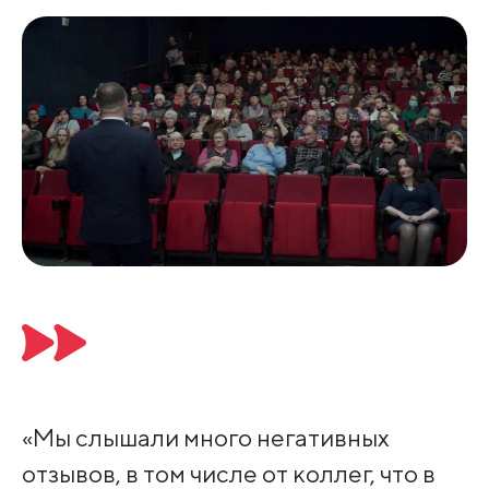
«Мы слышали много негативных
отзывов, в том числе от коллег, что в