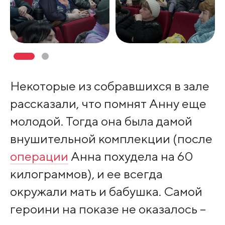
Некоторые из собравшихся в зале
рассказали, что помнят Анну еще
молодой. Тогда она была дамой
внушительной комплекции (после
операции
Анна похудела на 60
килограммов), и ее всегда
окружали мать и бабушка. Самой
героини на показе не оказалось –