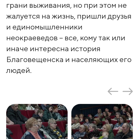
грани выживания, но при этом не
жалуется на жизнь, пришли друзья
и единомышленники
неокраеведов – все, кому так или
иначе интересна история
Благовещенска и населяющих его
людей.