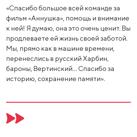
«Спасибо большое всей команде за
фильм «Аннушка», помощь и внимание
к ней! Я думаю, она это очень ценит. Вы
продлеваете ей жизнь своей заботой.
Мы, прямо как в машине времени,
перенеслись в русский Харбин,
бароны, Вертинский… Спасибо за
историю, сохранение памяти».