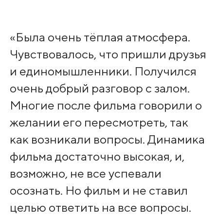
«Была очень тёплая атмосфера.
Чувствовалось, что пришли друзья
и единомышленники. Получился
очень добрый разговор с залом.
Многие после фильма говорили о
желании его пересмотреть, так
как возникали вопросы. Динамика
фильма достаточно высокая, и,
возможно, не все успевали
осознать. Но фильм и не ставил
целью ответить на все вопросы.