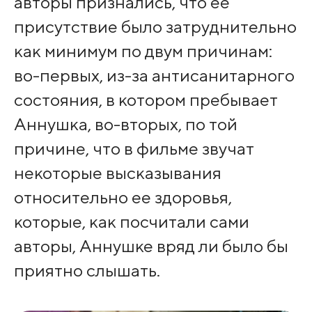
авторы признались, что ее
присутствие было затруднительно
как минимум по двум причинам:
во-первых, из-за антисанитарного
состояния, в котором пребывает
Аннушка, во-вторых, по той
причине, что в фильме звучат
некоторые высказывания
относительно ее здоровья,
которые, как посчитали сами
авторы, Аннушке вряд ли было бы
приятно слышать.