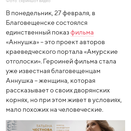
Фото: скриншот видео
В понедельник, 27 февраля, в
Благовещенске состоялся
единственный показ
фильма
«Аннушка» – это проект авторов
краеведческого портала «Амурские
отголоски». Героиней фильма стала
уже известная благовещенцам
Аннушка – женщина, которая
рассказывает о своих дворянских
корнях, но при этом живет в условиях,
мало похожих на человеческие.