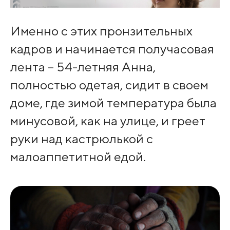
Именно с этих пронзительных
кадров и начинается получасовая
лента – 54-летняя Анна,
полностью одетая, сидит в своем
доме, где зимой температура была
минусовой, как на улице, и греет
руки над кастрюлькой с
малоаппетитной едой.