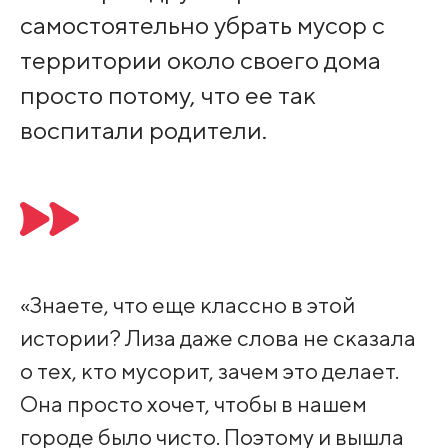
самостоятельно убрать мусор с
территории около своего дома
просто потому, что ее так
воспитали родители.
«Знаете, что еще классно в этой
истории? Лиза даже слова не сказала
о тех, кто мусорит, зачем это делает.
Она просто хочет, чтобы в нашем
городе было чисто. Поэтому и вышла