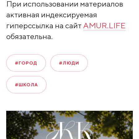
При использовании материалов
активная индексируемая
гиперссылка на сайт
AMUR.LIFE
обязательна.
#ГОРОД
#ЛЮДИ
#ШКОЛА