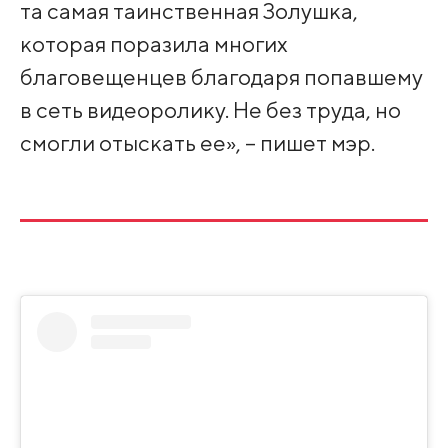
та самая таинственная Золушка,
которая поразила многих
благовещенцев благодаря попавшему
в сеть видеоролику. Не без труда, но
смогли отыскать ее», – пишет мэр.