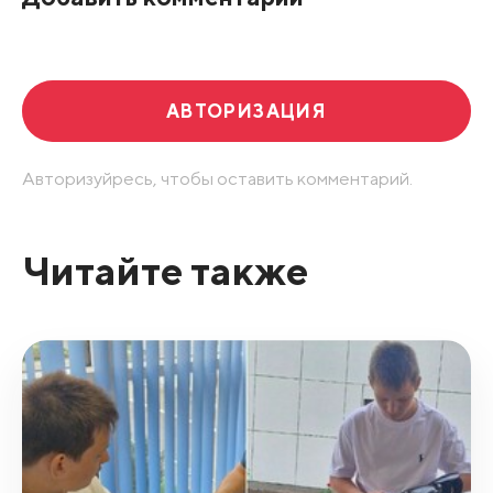
Развернуть все
АВТОРИЗАЦИЯ
Авторизуйресь, чтобы оставить комментарий.
Читайте также