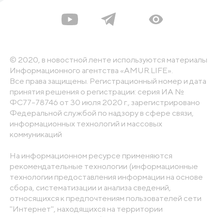
© 2020, в новостной ленте используются материалы
Информационного агентства «AMUR.LIFE».
Все права защищены. Регистрационный номер и дата
принятия решения о регистрации: серия ИА №
ФС77-78746 от 30 июля 2020 г., зарегистрировано
Федеральной службой по надзору в сфере связи,
информационных технологий и массовых
коммуникаций
На информационном ресурсе применяются
рекомендательные технологии (информационные
технологии предоставления информации на основе
сбора, систематизации и анализа сведений,
относящихся к предпочтениям пользователей сети
"Интернет", находящихся на территории