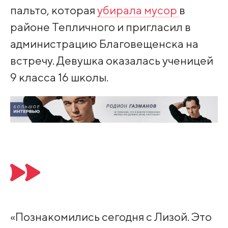
пальто, которая
убирала мусор
в
районе Тепличного и пригласил в
администрацию Благовещенска на
встречу. Девушка оказалась ученицей
9 класса 16 школы.
«Познакомились сегодня с Лизой. Это