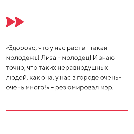
«Здорово, что у нас растет такая
молодежь! Лиза – молодец! И знаю
точно, что таких неравнодушных
людей, как она, у нас в городе очень-
очень много!» – резюмировал мэр.