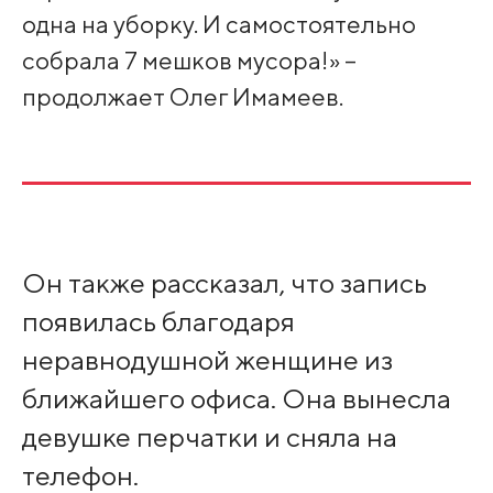
одна на уборку. И самостоятельно
собрала 7 мешков мусора!» –
продолжает Олег Имамеев.
Он также рассказал, что запись
появилась благодаря
неравнодушной женщине из
ближайшего офиса. Она вынесла
девушке перчатки и сняла на
телефон.