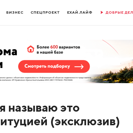
БИЗНЕС
СПЕЦПРОЕКТ
ЕХАЙ.ЛАЙФ
ДОБРЫЕ ДЕ
я называю это
итуцией (эксклюзив)