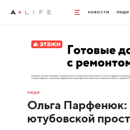
НОВОСТИ
ЛЮДИ
ЛЮДИ
Ольга Парфенюк: 
ютубовской прост