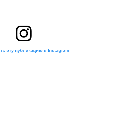
ть эту публикацию в Instagram