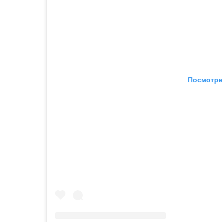
Посмотре