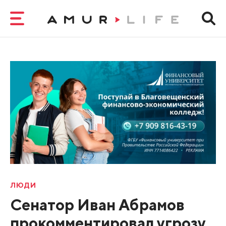
ЛЮДИ
Сенатор Иван Абрамов
прокомментировал угрозу