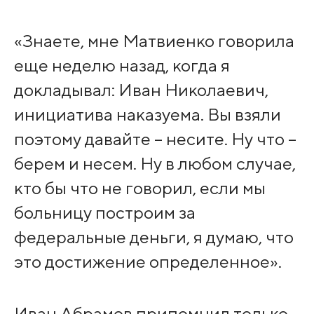
«Знаете, мне Матвиенко говорила
еще неделю назад, когда я
докладывал: Иван Николаевич,
инициатива наказуема. Вы взяли
поэтому давайте – несите. Ну что –
берем и несем. Ну в любом случае,
кто бы что не говорил, если мы
больницу построим за
федеральные деньги, я думаю, что
это достижение определенное».
Иван Абрамов припомнил только