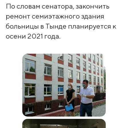
По словам сенатора, закончить
ремонт семиэтажного здания
больницы в Тынде планируется к
осени 2021 года.