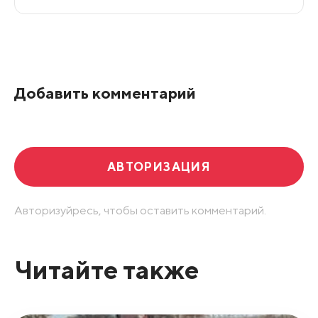
Все подряд
По рейтингу
Добавить комментарий
Развернуть все
АВТОРИЗАЦИЯ
Авторизуйресь, чтобы оставить комментарий.
Читайте также