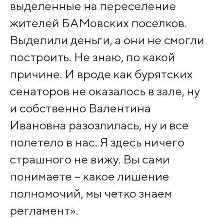
выделенные на переселение
жителей БАМовских поселков.
Выделили деньги, а они не смогли
построить. Не знаю, по какой
причине. И вроде как бурятских
сенаторов не оказалось в зале, ну
и собственно Валентина
Ивановна разозлилась, ну и все
полетело в нас. Я здесь ничего
страшного не вижу. Вы сами
понимаете – какое лишение
полномочий, мы четко знаем
регламент».