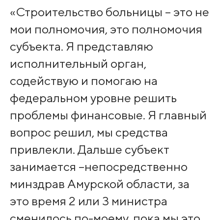
«Строительство больницы – это не
мои полномочия, это полномочия
субъекта. Я представляю
исполнительный орган,
содействую и помогаю на
федеральном уровне решить
проблемы финансовые. Я главный
вопрос решил, мы средства
привлекли. Дальше субъект
занимается –непосредственно
минздрав Амурской области, за
это время 2 или 3 министра
сменилось по-моему, пока мы это