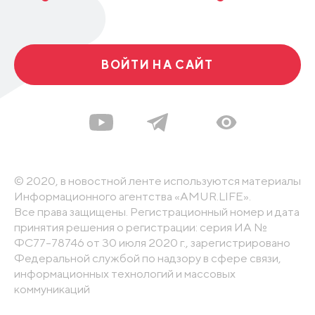
ВОЙТИ НА САЙТ
© 2020, в новостной ленте используются материалы
Информационного агентства «AMUR.LIFE».
Все права защищены. Регистрационный номер и дата
принятия решения о регистрации: серия ИА №
ФС77-78746 от 30 июля 2020 г., зарегистрировано
Федеральной службой по надзору в сфере связи,
информационных технологий и массовых
коммуникаций