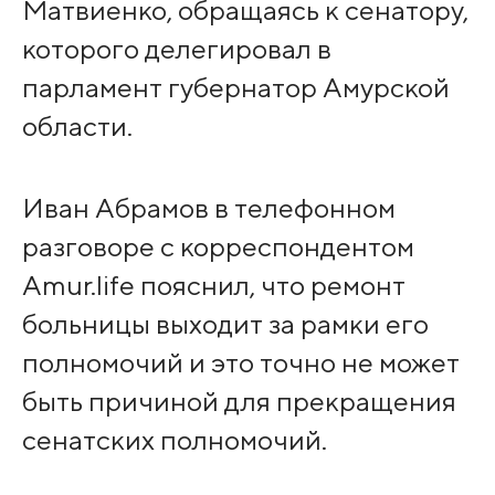
Матвиенко, обращаясь к сенатору,
которого делегировал в
парламент губернатор Амурской
области.
Иван Абрамов в телефонном
разговоре с корреспондентом
Amur.life пояснил, что ремонт
больницы выходит за рамки его
полномочий и это точно не может
быть причиной для прекращения
сенатских полномочий.