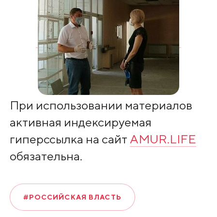
При использовании материалов
активная индексируемая
гиперссылка на сайт
AMUR.LIFE
обязательна.
#РОССИЙСКАЯ ВЛАСТЬ