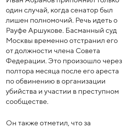
один случай, когда сенатор был
лишен полномочий. Речь идеть о
Рауфе Аршукове. Басманный суд
Москвы временно отстранил его
от должности члена Совета
Федерации. Это произошло через
полтора месяца после его ареста
по обвинению в организации
убийства и участии в преступном
сообществе.
Он также отметил, что за