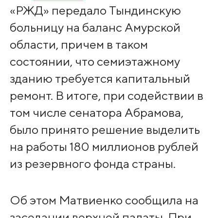
«РЖД» передало Тындинскую
больницу на баланс Амурской
области, причем в таком
состоянии, что семиэтажному
зданию требуется капитальный
ремонт. В итоге, при содействии в
том числе сенатора Абрамова,
было принято решение выделить
на работы 180 миллионов рублей
из резервного фонда страны.
Об этом Матвиенко сообщила на
заседании верхней палаты. При