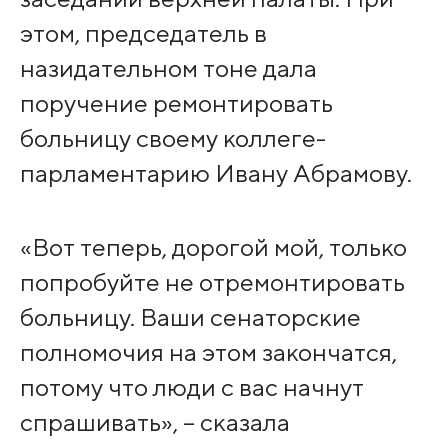
этом, председатель в
назидательном тоне дала
поручение ремонтировать
больницу своему коллеге-
парламентарию Ивану Абрамову.
«Вот теперь, дорогой мой, только
попробуйте не отремонтировать
больницу. Ваши сенаторские
полномочия на этом закончатся,
потому что люди с вас начнут
спрашивать», – сказала