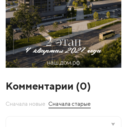
Комментарии (
0
)
Сначала новые
Сначала старые