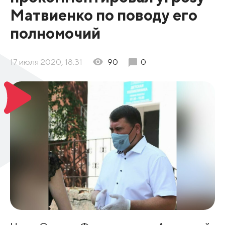
Матвиенко по поводу его
полномочий
17 июля 2020, 18:31
90
0