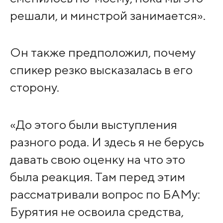
решали, и минстрой занимается».
Он также предположил, почему
спикер резко высказалась в его
сторону.
«До этого были выступления
разного рода. И здесь я не берусь
давать свою оценку на что это
была реакция. Там перед этим
рассматривали вопрос по БАМу:
Бурятия не освоила средства,