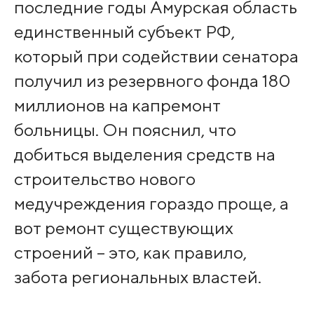
последние годы Амурская область
единственный субъект РФ,
который при содействии сенатора
получил из резервного фонда 180
миллионов на капремонт
больницы. Он пояснил, что
добиться выделения средств на
строительство нового
медучреждения гораздо проще, а
вот ремонт существующих
строений – это, как правило,
забота региональных властей.