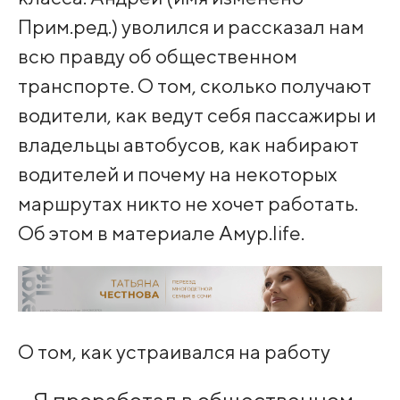
Прим.ред.) уволился и рассказал нам
всю правду об общественном
транспорте. О том, сколько получают
водители, как ведут себя пассажиры и
владельцы автобусов, как набирают
водителей и почему на некоторых
маршрутах никто не хочет работать.
Об этом в материале Амур.life.
О том, как устраивался на работу