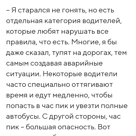
– Я старался не гонять, но есть
отдельная категория водителей,
которые любят нарушать все
правила, что есть. Многие, я бы
даже сказал, тупят на дорогах, тем
самым создавая аварийные
ситуации. Некоторые водители
часто специально оттягивают
время и едут медленно, чтобы
попасть в час пик и увезти полные
автобусы. С другой стороны, час
пик – большая опасность. Вот