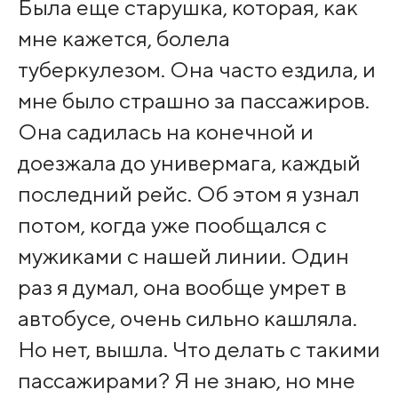
Была еще старушка, которая, как
мне кажется, болела
туберкулезом. Она часто ездила, и
мне было страшно за пассажиров.
Она садилась на конечной и
доезжала до универмага, каждый
последний рейс. Об этом я узнал
потом, когда уже пообщался с
мужиками с нашей линии. Один
раз я думал, она вообще умрет в
автобусе, очень сильно кашляла.
Но нет, вышла. Что делать с такими
пассажирами? Я не знаю, но мне