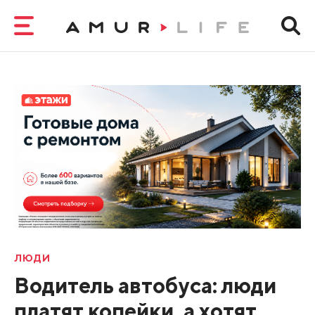
ЛЮДИ
Водитель автобуса: люди
платят копейки, а хотят