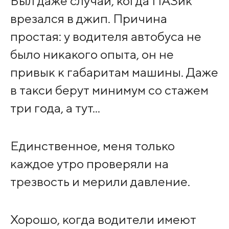
Был даже случай, когда ПАЗик
врезался в джип. Причина
простая: у водителя автобуса не
было никакого опыта, он не
привык к габаритам машины. Даже
в такси берут минимум со стажем
три года, а тут...
Единственное, меня только
каждое утро проверяли на
трезвость и мерили давление.
Хорошо, когда водители имеют