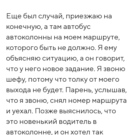
Еще был случай, приезжаю на
конечную, а там автобус
автоколонны на моем маршруте,
которого быть не должно. Я ему
объясняю ситуацию, а он говорит,
что у него новое задание. Я звоню
шефу, потому что толку от моего
выхода не будет. Парень, услышав,
что я звоню, снял номер маршрута
и уехал. Позже выяснилось, что
это новенький водитель в
автоколонне, и он хотел так