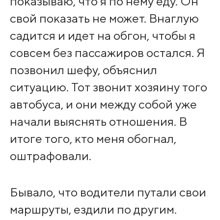
показываю, что я по нему еду. Он
свой показать не может. Внаглую
садится и идет на обгон, чтобы я
совсем без пассажиров остался. Я
позвонил шефу, объяснил
ситуацию. Тот звонит хозяину того
автобуса, и они между собой уже
начали выяснять отношения. В
итоге того, кто меня обогнал,
оштрафовали.
Бывало, что водители путали свои
маршруты, ездили по другим.