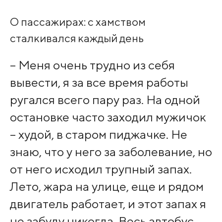
О пассажирах: с хамством
сталкивался каждый день
– Меня очень трудно из себя
вывести, я за все время работы
ругался всего пару раз. На одной
остановке часто заходил мужичок
– худой, в старом пиджачке. Не
знаю, что у него за заболевание, но
от него исходил трупный запах.
Лето, жара на улице, еще и рядом
двигатель работает, и этот запах я
не забуду никогда. Весь автобус