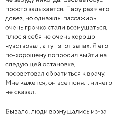
просто задыхается. Пару раз я его
довез, но однажды пассажиры
очень громко стали возмущаться,
плюс я себя не очень хорошо
чувствовал, а тут этот запах. Я его
по-хорошему попросил выйти на
следующей остановке,
посоветовал обратиться к врачу.
Мне кажется, он все понял, ничего
не сказал.
Бывало, люди возмущались из-за