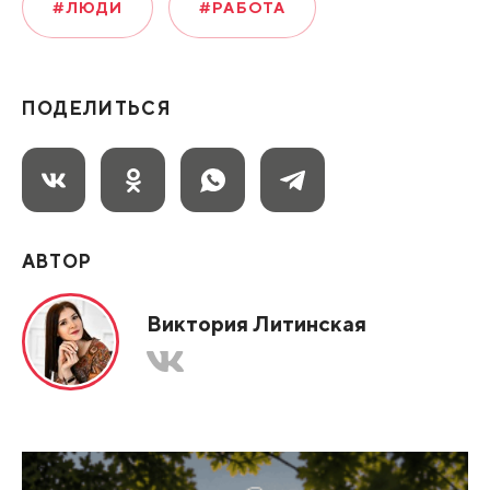
#ЛЮДИ
#РАБОТА
ПОДЕЛИТЬСЯ
АВТОР
Виктория Литинская