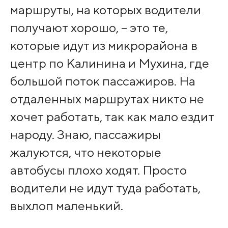
маршруты, на которых водители
получают хорошо, – это те,
которые идут из микрорайона в
центр по Калинина и Мухина, где
большой поток пассажиров. На
отдаленных маршрутах никто не
хочет работать, так как мало ездит
народу. Знаю, пассажиры
жалуются, что некоторые
автобусы плохо ходят. Просто
водители не идут туда работать,
выхлоп маленький.