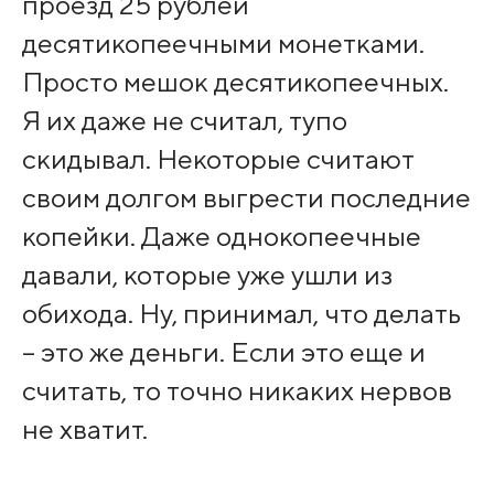
проезд 25 рублей
десятикопеечными монетками.
Просто мешок десятикопеечных.
Я их даже не считал, тупо
скидывал. Некоторые считают
своим долгом выгрести последние
копейки. Даже однокопеечные
давали, которые уже ушли из
обихода. Ну, принимал, что делать
– это же деньги. Если это еще и
считать, то точно никаких нервов
не хватит.