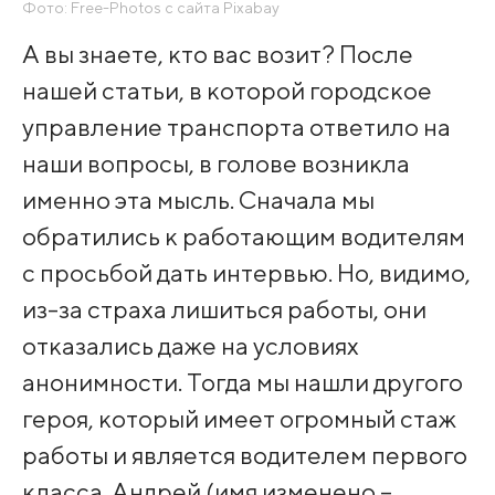
Фото: Free-Photos с сайта Pixabay
А вы знаете, кто вас возит? После
нашей статьи, в которой городское
управление транспорта ответило на
наши вопросы, в голове возникла
именно эта мысль. Сначала мы
обратились к работающим водителям
с просьбой дать интервью. Но, видимо,
из-за страха лишиться работы, они
отказались даже на условиях
анонимности. Тогда мы нашли другого
героя, который имеет огромный стаж
работы и является водителем первого
класса. Андрей (имя изменено –