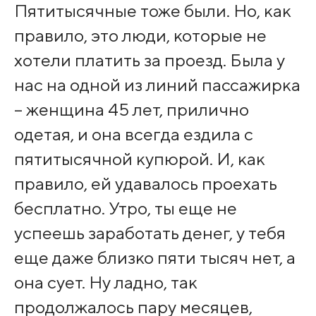
Пятитысячные тоже были. Но, как
правило, это люди, которые не
хотели платить за проезд. Была у
нас на одной из линий пассажирка
– женщина 45 лет, прилично
одетая, и она всегда ездила с
пятитысячной купюрой. И, как
правило, ей удавалось проехать
бесплатно. Утро, ты еще не
успеешь заработать денег, у тебя
еще даже близко пяти тысяч нет, а
она сует. Ну ладно, так
продолжалось пару месяцев,