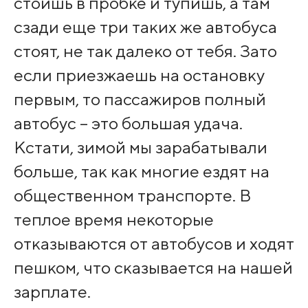
стоишь в пробке и тупишь, а там
сзади еще три таких же автобуса
стоят, не так далеко от тебя. Зато
если приезжаешь на остановку
первым, то пассажиров полный
автобус – это большая удача.
Кстати, зимой мы зарабатывали
больше, так как многие ездят на
общественном транспорте. В
теплое время некоторые
отказываются от автобусов и ходят
пешком, что сказывается на нашей
зарплате.