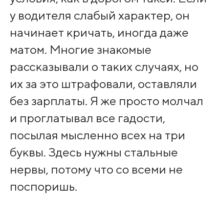
у водителя слабый характер, он
начинает кричать, иногда даже
матом. Многие знакомые
рассказывали о таких случаях, но
их за это штрафовали, оставляли
без зарплаты. Я же просто молчал
и проглатывал все гадости,
посылая мысленно всех на три
буквы. Здесь нужны стальные
нервы, потому что со всеми не
поспоришь.