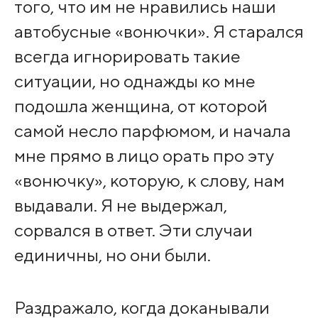
того, что им не нравились наши
автобусные «вонючки». Я старался
всегда игнорировать такие
ситуации, но однажды ко мне
подошла женщина, от которой
самой несло парфюмом, и начала
мне прямо в лицо орать про эту
«вонючку», которую, к слову, нам
выдавали. Я не выдержал,
сорвался в ответ. Эти случаи
единичны, но они были.
Раздражало, когда доканывали