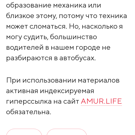
образование механика или
близкое этому, потому что техника
может сломаться. Но, насколько я
могу судить, большинство
водителей в нашем городе не
разбираются в автобусах.
При использовании материалов
активная индексируемая
гиперссылка на сайт
AMUR.LIFE
обязательна.