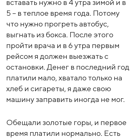
вставать нужно в 4 утра зимой и в
5 – в теплое время года. Потому
что нужно прогреть автобус,
выгнать из бокса. После этого
пройти врача и в 6 утра первым
рейсом я должен выезжать с
остановки. Денег в последний год
платили мало, хватало только на
хлеб и сигареты, я даже свою
машину заправить иногда не мог.
Обещали золотые горы, и первое
время платили нормально. Есть