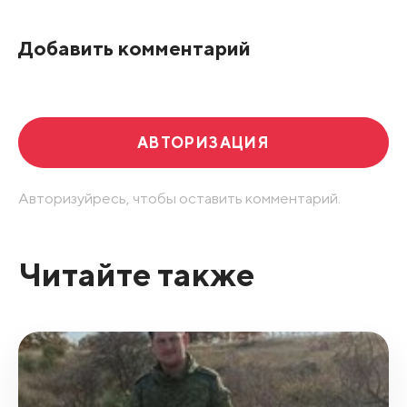
По рейтингу
Добавить комментарий
Развернуть все
АВТОРИЗАЦИЯ
Авторизуйресь, чтобы оставить комментарий.
Читайте также