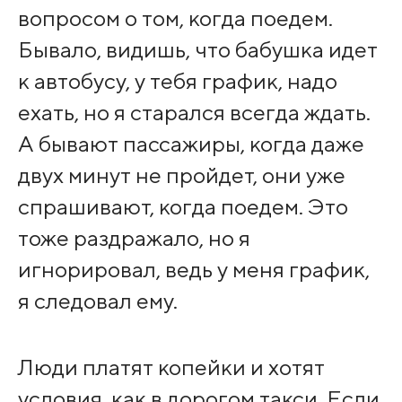
вопросом о том, когда поедем.
Бывало, видишь, что бабушка идет
к автобусу, у тебя график, надо
ехать, но я старался всегда ждать.
А бывают пассажиры, когда даже
двух минут не пройдет, они уже
спрашивают, когда поедем. Это
тоже раздражало, но я
игнорировал, ведь у меня график,
я следовал ему.
Люди платят копейки и хотят
условия, как в дорогом такси. Если