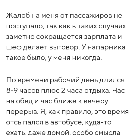
Жалоб на меня от пассажиров не
поступало, так как в таких случаях
заметно сокращается зарплата и
шеф делает выговор. У напарника
такое было, у меня никогда.
По времени рабочий день длился
8-9 часов плюс 2 часа отдыха. Час
на обед и час ближе к вечеру
перерыв. Я, как правило, это время
отсыпался в автобусе, куда-то
ехать, даже домой, особо смысла