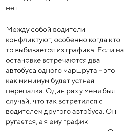
нет.
Между собой водители
конфликтуют, особенно когда кто-
то выбивается из графика. Если на
остановке встречаются два
автобуса одного маршрута – это
как минимум будет устная
перепалка. Один раз у меня был
случай, что так встретился с
водителем другого автобуса. Он
ругается, а я ему график