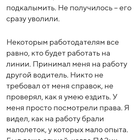
подкалымить. Не получилось – его
сразу уволили.
Некоторым работодателям все
равно, кто будет работать на
линии. Принимал меня на работу
другой водитель. Никто не
требовал от меня справок, не
проверял, как я умею ездить. У
меня просто посмотрели права. Я
видел, как на работу брали
малолеток, у которых мало опыта.