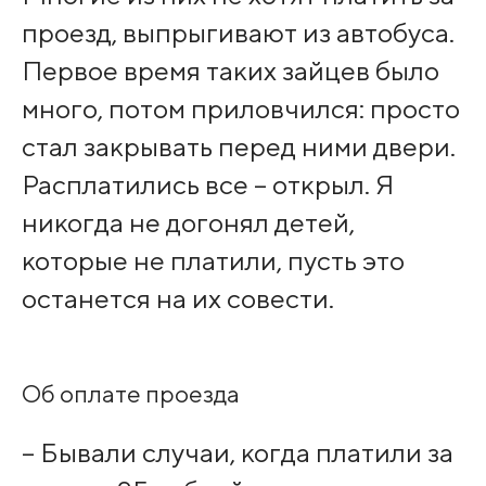
проезд, выпрыгивают из автобуса.
Первое время таких зайцев было
много, потом приловчился: просто
стал закрывать перед ними двери.
Расплатились все – открыл. Я
никогда не догонял детей,
которые не платили, пусть это
останется на их совести.
Об оплате проезда
– Бывали случаи, когда платили за