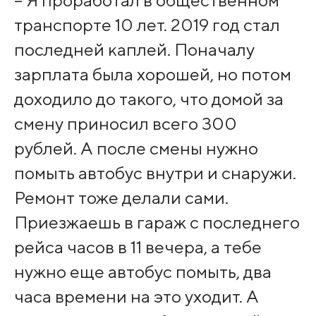
– Я проработал в общественном
транспорте 10 лет. 2019 год стал
последней каплей. Поначалу
зарплата была хорошей, но потом
доходило до такого, что домой за
смену приносил всего 300
рублей. А после смены нужно
помыть автобус внутри и снаружи.
Ремонт тоже делали сами.
Приезжаешь в гараж с последнего
рейса часов в 11 вечера, а тебе
нужно еще автобус помыть, два
часа времени на это уходит. А