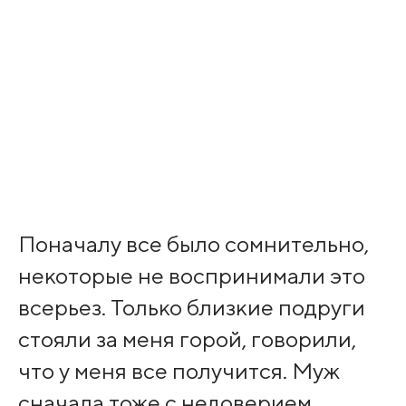
Поначалу все было сомнительно,
некоторые не воспринимали это
всерьез. Только близкие подруги
стояли за меня горой, говорили,
что у меня все получится. Муж
сначала тоже с недоверием