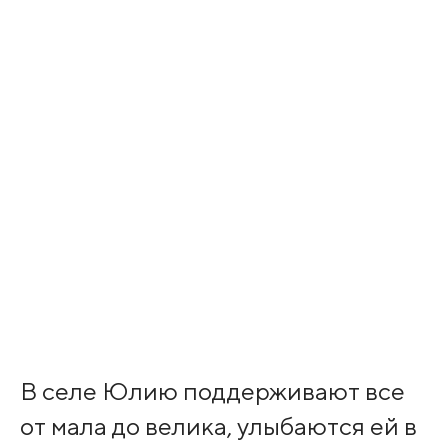
В селе Юлию поддерживают все
от мала до велика, улыбаются ей в