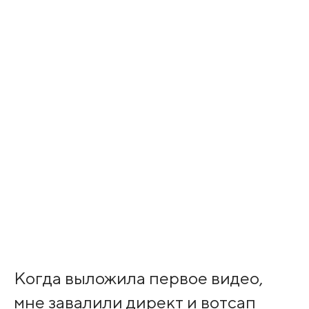
Когда выложила первое видео,
мне завалили директ и вотсап