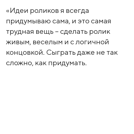
«Идеи роликов я всегда
придумываю сама, и это самая
трудная вещь – сделать ролик
живым, веселым и с логичной
концовкой. Сыграть даже не так
сложно, как придумать.