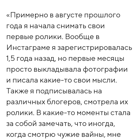
«Примерно в августе прошлого
года я начала снимать свои
первые ролики. Вообще в
Инстаграме я зарегистрировалась
1,5 года назад, но первые месяцы
просто выкладывала фотографии
и писала какие-то свои мысли.
Также я подписывалась на
различных блогеров, смотрела их
ролики. В какие-то моменты стала
за собой замечать, что иногда,
когда смотрю чужие вайны, мне