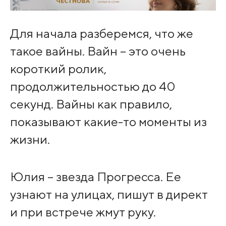
Для начала разберемся, что же
такое вайны. Вайн – это очень
короткий ролик,
продолжительностью до 40
секунд. Вайны как правило,
показывают какие-то моменты из
жизни.
Юлия – звезда Прогресса. Ее
узнают на улицах, пишут в директ
и при встрече жмут руку.