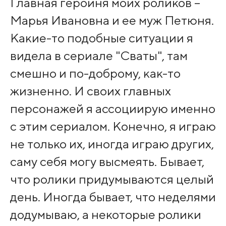
Главная героиня моих роликов –
Марья Ивановна и ее муж Петюня.
Какие-то подобные ситуации я
видела в сериале "Сваты", там
смешно и по-доброму, как-то
жизненно. И своих главных
персонажей я ассоциирую именно
с этим сериалом. Конечно, я играю
не только их, иногда играю других,
саму себя могу высмеять. Бывает,
что ролики придумываются целый
день. Иногда бывает, что неделями
додумываю, а некоторые ролики