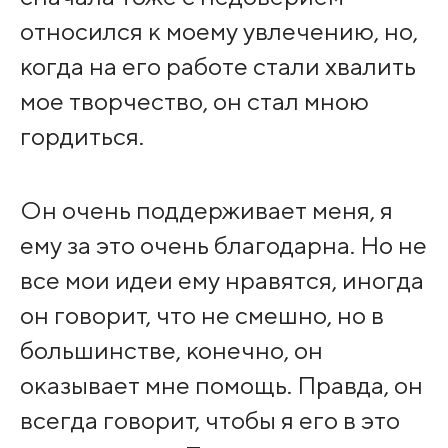
относился к моему увлечению, но,
когда на его работе стали хвалить
мое творчество, он стал мною
гордиться.
Он очень поддерживает меня, я
ему за это очень благодарна. Но не
все мои идеи ему нравятся, иногда
он говорит, что не смешно, но в
большинстве, конечно, он
оказывает мне помощь. Правда, он
всегда говорит, чтобы я его в это