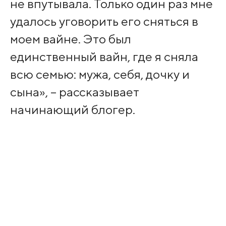
не впутывала. Только один раз мне
удалось уговорить его сняться в
моем вайне. Это был
единственный вайн, где я сняла
всю семью: мужа, себя, дочку и
сына», – рассказывает
начинающий блогер.