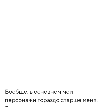
Вообще, в основном мои
персонажи гораздо старше меня.