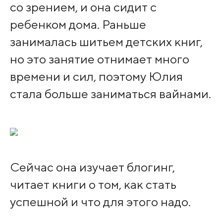
со зрением, и она сидит с
ребенком дома. Раньше
занималась шитьем детских книг,
но это занятие отнимает много
времени и сил, поэтому Юлия
стала больше заниматься вайнами.
Сейчас она изучает блогинг,
читает книги о том, как стать
успешной и что для этого надо.