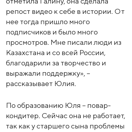
отметила Галину, она сделала
репост видео к себе в истории. От
нее тогда пришло много
подписчиков и было много
просмотров. Мне писали люди из
Казахстана и со всей России,
благодарили за творчество и
выражали поддержку», –
рассказывает Юлия.
По образованию Юля – повар-
кондитер. Сейчас она не работает,
так как у старшего сына проблемы