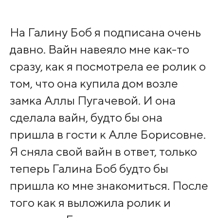
На Галину Боб я подписана очень
давно. Вайн навеяло мне как-то
сразу, как я посмотрела ее ролик о
том, что она купила дом возле
замка Аллы Пугачевой. И она
сделала вайн, будто бы она
пришла в гости к Алле Борисовне.
Я сняла свой вайн в ответ, только
теперь Галина Боб будто бы
пришла ко мне знакомиться. После
того как я выложила ролик и