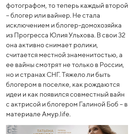
фотографом, то теперь каждый второй
– блогер или вайнер. Не стала
исключением и блогер-домохозяйка
из Прогресса Юлия Ульхова. В свои 32
она активно снимает ролики,
считается местной знаменитостью, а
ее вайны смотрят не только в России,
но и странах СНГ. Тяжело ли быть
блогером в поселке, как рождаются
идеи и как появился совместный вайн
с актрисой и блогером Галиной Боб – в
материале Амур.life.