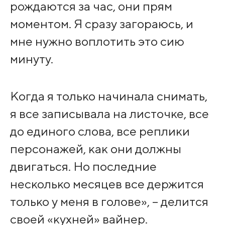
рождаются за час, они прям
моментом. Я сразу загораюсь, и
мне нужно воплотить это сию
минуту.
Когда я только начинала снимать,
я все записывала на листочке, все
до единого слова, все реплики
персонажей, как они должны
двигаться. Но последние
несколько месяцев все держится
только у меня в голове», – делится
своей «кухней» вайнер.