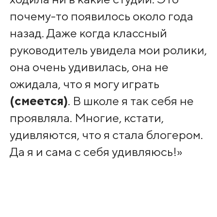
почему-то появилось около года
назад. Даже когда классный
руководитель увидела мои ролики,
она очень удивилась, она не
ожидала, что я могу играть
(смеется)
. В школе я так себя не
проявляла. Многие, кстати,
удивляются, что я стала блогером.
Да я и сама с себя удивляюсь!»