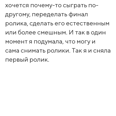
хочется почему-то сыграть по-
другому, переделать финал
ролика, сделать его естественным
или более смешным. И так в один
момент я подумала, что могу и
сама снимать ролики. Так я и сняла
первый ролик.