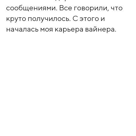
сообщениями. Все говорили, что
круто получилось. С этого и
началась моя карьера вайнера.