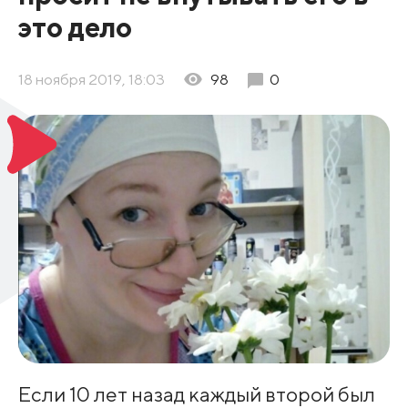
это дело
18 ноября 2019, 18:03
98
0
Если 10 лет назад каждый второй был