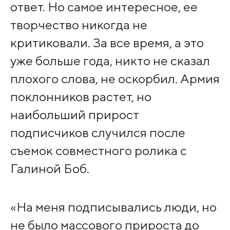
ответ. Но самое интересное, ее
творчество никогда не
критиковали. За все время, а это
уже больше года, никто не сказал
плохого слова, не оскорбил. Армия
поклонников растет, но
наибольший прирост
подписчиков случился после
съемок совместного ролика с
Галиной Боб.
«На меня подписывались люди, но
не было массового прироста до