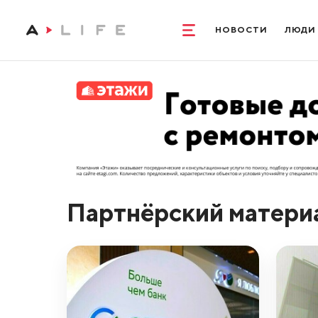
НОВОСТИ
ЛЮДИ
Партнёрский матери