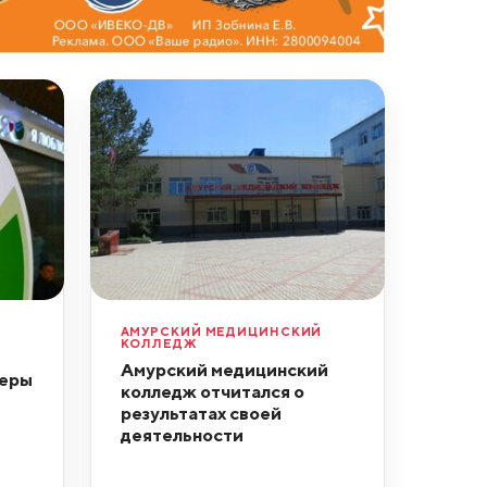
АМУРСКИЙ МЕДИЦИНСКИЙ
КОЛЛЕДЖ
Амурский медицинский
деры
колледж отчитался о
результатах своей
деятельности