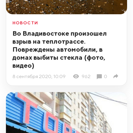
НОВОСТИ
Во Владивостоке произошел
взрыв на теплотрассе.
Повреждены автомобили, в
домах выбиты стекла (фото,
видео)
8 сентября 2020, 10:09
962
0