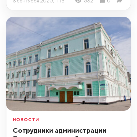
8 сентября 2020, 11:13
682
0
НОВОСТИ
Сотрудники администрации