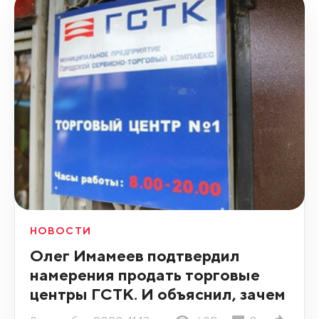
НОВОСТИ
Олег Имамеев подтвердил
намерения продать торговые
центры ГСТК. И объяснил, зачем