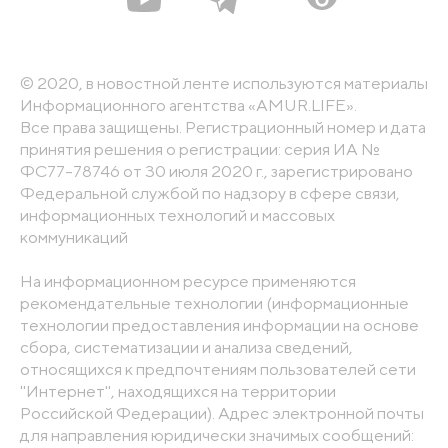
© 2020, в новостной ленте используются материалы
Информационного агентства «AMUR.LIFE».
Все права защищены. Регистрационный номер и дата
принятия решения о регистрации: серия ИА №
ФС77-78746 от 30 июля 2020 г., зарегистрировано
Федеральной службой по надзору в сфере связи,
информационных технологий и массовых
коммуникаций
На информационном ресурсе применяются
рекомендательные технологии (информационные
технологии предоставления информации на основе
сбора, систематизации и анализа сведений,
относящихся к предпочтениям пользователей сети
"Интернет", находящихся на территории
Российской Федерации). Адрес электронной почты
для направления юридически значимых сообщений: