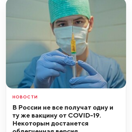
НОВОСТИ
В России не все получат одну и
ту же вакцину от COVID-19.
Некоторым достанется
облегченная версия