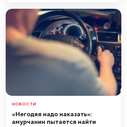
НОВОСТИ
«Негодяя надо наказать»:
амурчанин пытается найти