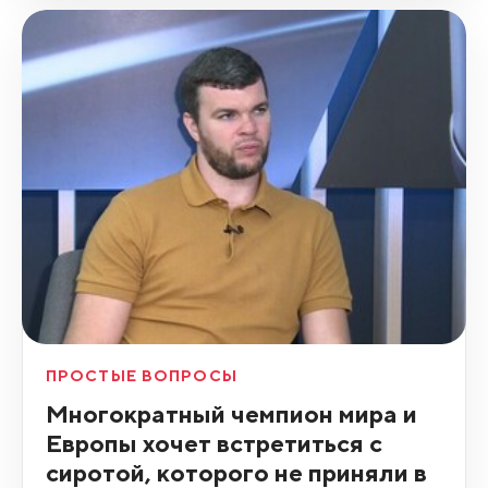
ПРОСТЫЕ ВОПРОСЫ
Многократный чемпион мира и
Европы хочет встретиться с
сиротой, которого не приняли в