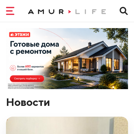
Новости