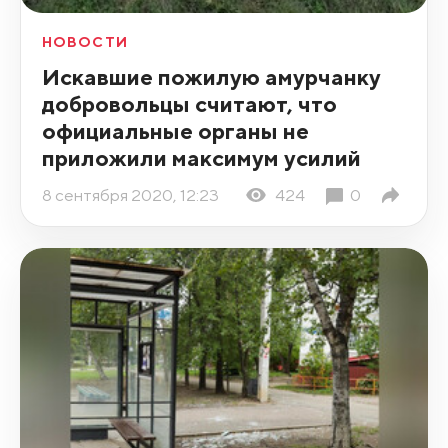
НОВОСТИ
Искавшие пожилую амурчанку
добровольцы считают, что
официальные органы не
приложили максимум усилий
8 сентября 2020, 12:23
424
0