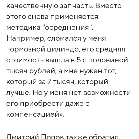
качественную запчасть. Вместо
этого снова применяется
методика "осреднения".
Например, сломался у меня
тормозной цилиндр, его средняя
стоимость вышла в 5 с половиной
тысяч рублей, а мне нужен тот,
который за 7 тысяч, который
лучше. Но у меня нет возможности
его приобрести даже с
компенсацией».
Дмитрий Попов также обратил