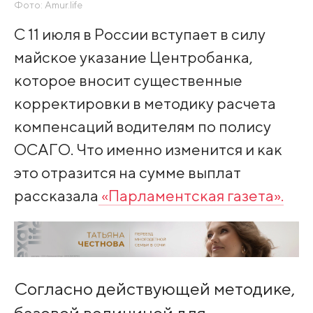
Фото: Amur.life
С 11 июля в России вступает в силу
майское указание Центробанка,
которое вносит существенные
корректировки в методику расчета
компенсаций водителям по полису
ОСАГО. Что именно изменится и как
это отразится на сумме выплат
рассказала
«Парламентская газета».
Согласно действующей методике,