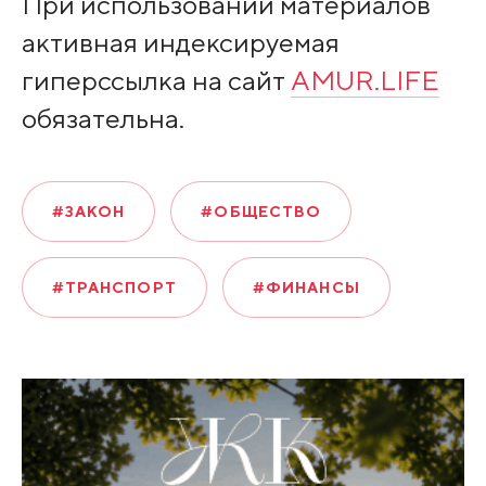
При использовании материалов
активная индексируемая
гиперссылка на сайт
AMUR.LIFE
обязательна.
#ЗАКОН
#ОБЩЕСТВО
#ТРАНСПОРТ
#ФИНАНСЫ