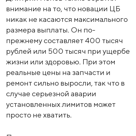
внимание на то, что новации ЦБ
никак не касаются максимального
размера выплаты. Он по-
прежнему составляет 400 тысяч
рублей или 500 тысяч при ущербе
жизни или здоровью. При этом
реальные цены на запчасти и
ремонт сильно выросли, так что в
случае серьезной аварии
установленных лимитов может
просто не хватить.