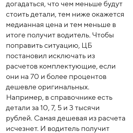
догадаться, что чем меньше будут
стоить детали, тем ниже окажется
медианная цена и тем меньше в
итоге получит водитель. Чтобы
поправить ситуацию, ЦБ
постановил исключать из
расчетов комплектующие, если
они на 70 и более процентов
дешевле оригинальных.
Например, в справочнике есть
детали за 10, 7, 5 и 3 тысячи
рублей. Самая дешевая из расчета
исчезнет. И водитель получит