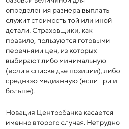
базовой величиной для
определения размера выплаты
служит стоимость той или иной
детали. Страховщики, как
правило, пользуются готовыми
перечнями цен, из которых
выбирают либо минимальную
(если в списке две позиции), либо
среднюю медианную (если три и
больше).
Новация Центробанка касается
именно второго случая. Нетрудно