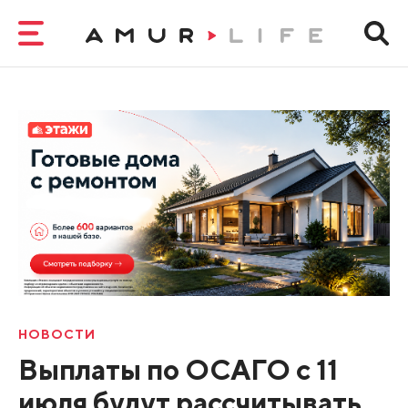
НОВОСТИ
Выплаты по ОСАГО с 11
июля будут рассчитывать