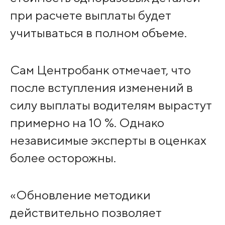
при расчете выплаты будет
учитываться в полном объеме.
Сам Центробанк отмечает, что
после вступления изменений в
силу выплаты водителям вырастут
примерно на 10 %. Однако
независимые эксперты в оценках
более осторожны.
«Обновление методики
действительно позволяет