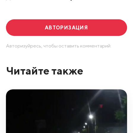
Развернуть все
АВТОРИЗАЦИЯ
Авторизуйресь, чтобы оставить комментарий.
Читайте также