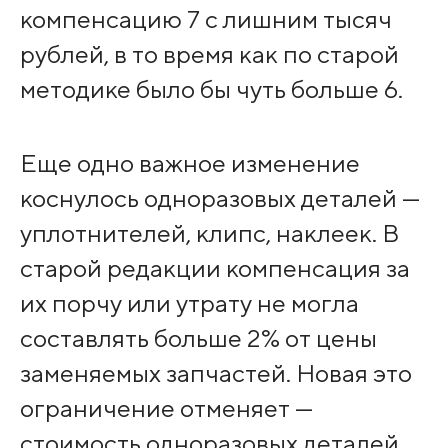
компенсацию 7 с лишним тысяч
рублей, в то время как по старой
методике было бы чуть больше 6.
Еще одно важное изменение
коснулось одноразовых деталей —
уплотнителей, клипс, наклеек. В
старой редакции компенсация за
их порчу или утрату не могла
составлять больше 2% от цены
заменяемых запчастей. Новая это
ограничение отменяет —
стоимость одноразовых деталей