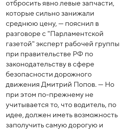
отбросить явно левые запчасти,
которые сильно занижали
среднюю цену, — пояснил в
разговоре с "Парламентской
газетой" эксперт рабочей группы
при правительстве РФ по
законодательству в сфере
безопасности дорожного
движения Дмитрий Попов. — Но
при этом по-прежнему не
учитывается то, что водитель, по
идее, должен иметь возможность
заполучить самую дорогую и