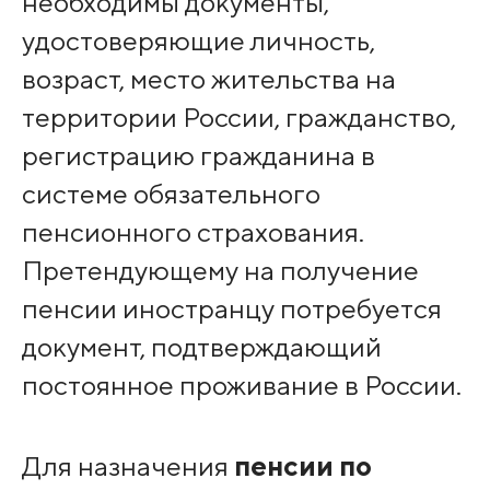
необходимы документы,
удостоверяющие личность,
возраст, место жительства на
территории России, гражданство,
регистрацию гражданина в
системе обязательного
пенсионного страхования.
Претендующему на получение
пенсии иностранцу потребуется
документ, подтверждающий
постоянное проживание в России.
Для назначения
пенсии по