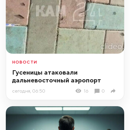
НОВОСТИ
Гусеницы атаковали
дальневосточный аэропорт
сегодня, 06:50
16
0