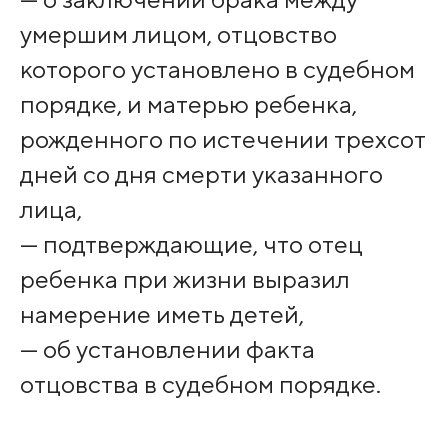
умершим лицом, отцовство
которого установлено в судебном
порядке, и матерью ребенка,
рожденного по истечении трехсот
дней со дня смерти указанного
лица,
— подтверждающие, что отец
ребенка при жизни выразил
намерение иметь детей,
— об установлении факта
отцовства в судебном порядке.