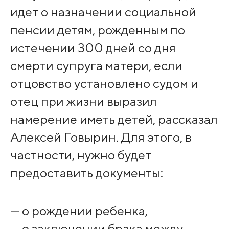
идет о назначении социальной
пенсии детям, рожденным по
истечении 300 дней со дня
смерти супруга матери, если
отцовство установлено судом и
отец при жизни выразил
намерение иметь детей, рассказал
Алексей Говырин. Для этого, в
частности, нужно будет
предоставить документы:
— о рождении ребенка,
— о заключении брака между