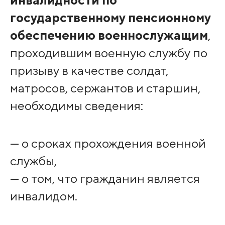
инвалидности по
государственному пенсионному
обеспечению военнослужащим
,
проходившим военную службу по
призыву в качестве солдат,
матросов, сержантов и старшин,
необходимы сведения:
— о сроках прохождения военной
службы,
— о том, что гражданин является
инвалидом.