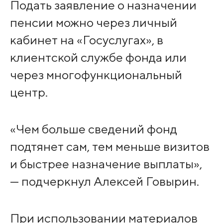
Подать заявление о назначении
пенсии можно через личный
кабинет на «Госуслугах», в
клиентской службе фонда или
через многофункциональный
центр.
«Чем больше сведений фонд
подтянет сам, тем меньше визитов
и быстрее назначение выплаты»,
— подчеркнул Алексей Говырин.
При использовании материалов