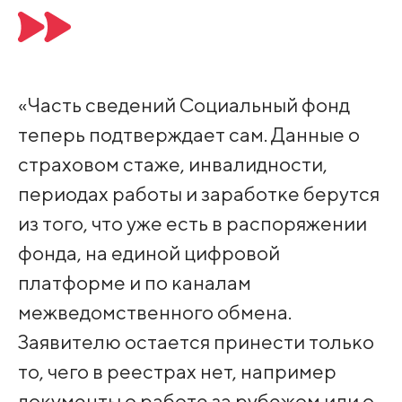
«Часть сведений Социальный фонд
теперь подтверждает сам. Данные о
страховом стаже, инвалидности,
периодах работы и заработке берутся
из того, что уже есть в распоряжении
фонда, на единой цифровой
платформе и по каналам
межведомственного обмена.
Заявителю остается принести только
то, чего в реестрах нет, например
документы о работе за рубежом или о