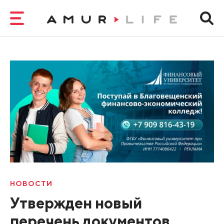
НОВОСТИ
Утвержден новый
перечень документов,