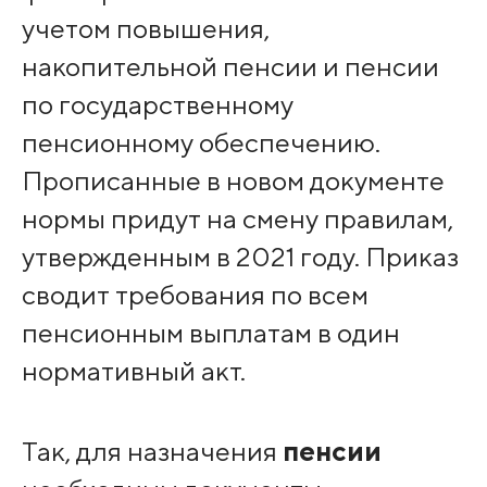
учетом повышения,
накопительной пенсии и пенсии
по государственному
пенсионному обеспечению.
Прописанные в новом документе
нормы придут на смену правилам,
утвержденным в 2021 году. Приказ
сводит требования по всем
пенсионным выплатам в один
нормативный акт.
Так, для назначения
пенсии