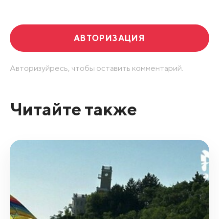
Развернуть все
АВТОРИЗАЦИЯ
Авторизуйресь, чтобы оставить комментарий.
Читайте также