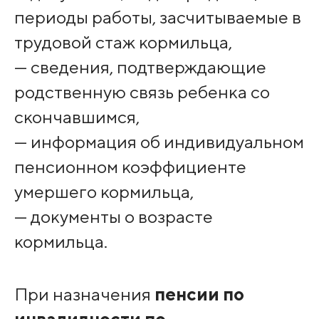
периоды работы, засчитываемые в
трудовой стаж кормильца,
— сведения, подтверждающие
родственную связь ребенка со
скончавшимся,
— информация об индивидуальном
пенсионном коэффициенте
умершего кормильца,
— документы о возрасте
кормильца.
При назначения
пенсии по