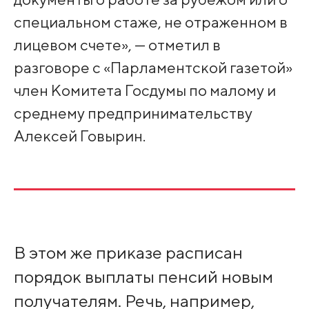
специальном стаже, не отраженном в
лицевом счете», — отметил в
разговоре с «Парламентской газетой»
член Комитета Госдумы по малому и
среднему предпринимательству
Алексей Говырин.
В этом же приказе расписан
порядок выплаты пенсий новым
получателям. Речь, например,