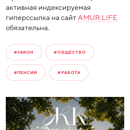
активная индексируемая
гиперссылка на сайт
AMUR.LIFE
обязательна.
#ЗАКОН
#ОБЩЕСТВО
#ПЕНСИИ
#РАБОТА