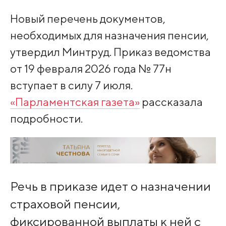
Новый перечень документов,
необходимых для назначения пенсии,
утвердил Минтруд. Приказ ведомства
от 19 февраля 2026 года № 77н
вступает в силу 7 июля.
«Парламентская газета»
рассказала
подробности.
Речь в приказе идет о назначении
страховой пенсии,
фиксированной выплаты к ней с