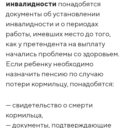
инвалидности
понадобятся
документы об установлении
инвалидности и о периодах
работы, имевших место до того,
как у претендента на выплату
начались проблемы со здоровьем.
Если ребенку необходимо
назначить пенсию по случаю
потери кормильцу, понадобятся:
— свидетельство о смерти
кормильца,
— документы, подтверждающие