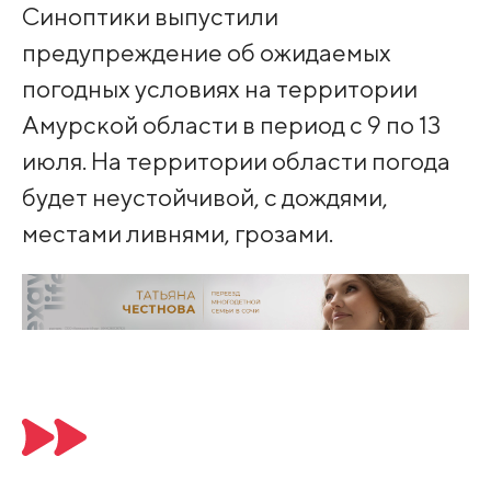
Синоптики выпустили
предупреждение об ожидаемых
погодных условиях на территории
Амурской области в период с 9 по 13
июля. На территории области погода
будет неустойчивой, с дождями,
местами ливнями, грозами.