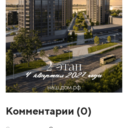
Комментарии (
0
)