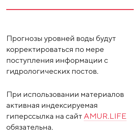
Прогнозы уровней воды будут
корректироваться по мере
поступления информации с
гидрологических постов.
При использовании материалов
активная индексируемая
гиперссылка на сайт
AMUR.LIFE
обязательна.