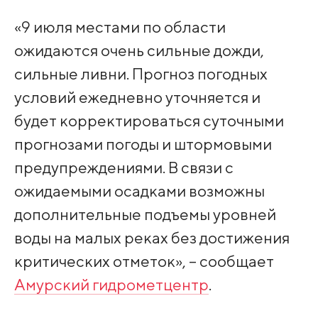
«9 июля местами по области
ожидаются очень сильные дожди,
сильные ливни. Прогноз погодных
условий ежедневно уточняется и
будет корректироваться суточными
прогнозами погоды и штормовыми
предупреждениями. В связи с
ожидаемыми осадками возможны
дополнительные подъемы уровней
воды на малых реках без достижения
критических отметок», – сообщает
Амурский гидрометцентр
.