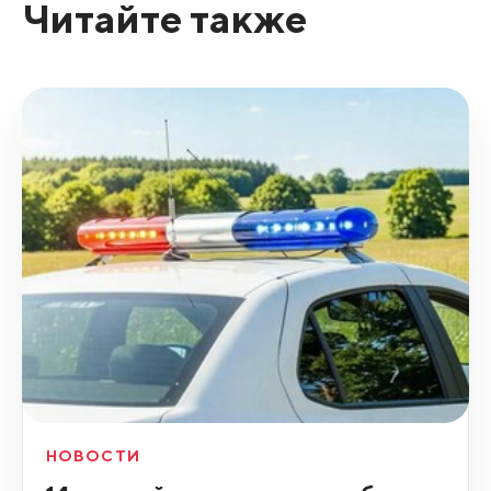
Читайте также
НОВОСТИ