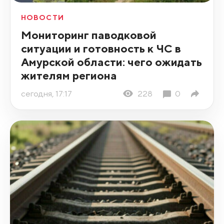
НОВОСТИ
Мониторинг паводковой
ситуации и готовность к ЧС в
Амурской области: чего ожидать
жителям региона
сегодня, 17:17
228
0