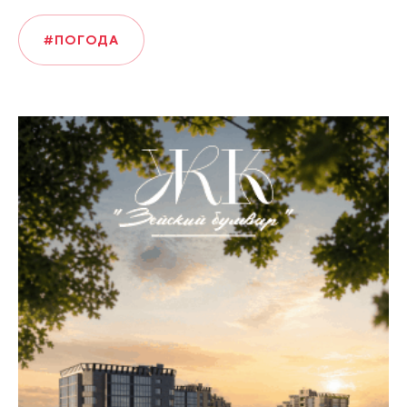
#ПОГОДА