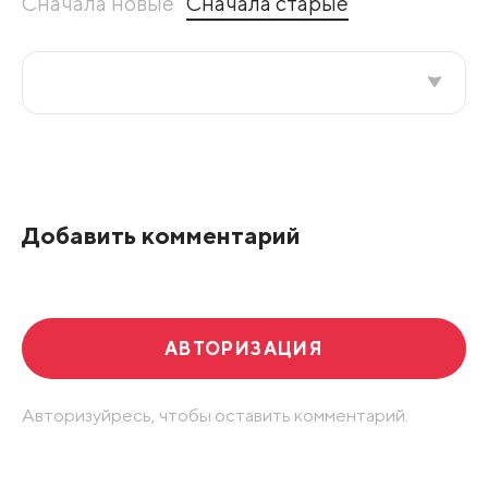
Сначала новые
Сначала старые
Все подряд
По рейтингу
Добавить комментарий
Развернуть все
АВТОРИЗАЦИЯ
Авторизуйресь, чтобы оставить комментарий.