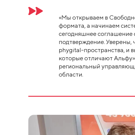
«Мы открываем в Свободн
формата, а начинаем сист
сегодняшнее соглашение 
подтверждение. Уверены, 
phygital-пространства, и 
которые отличают Альфу»,
региональный управляющ
области.