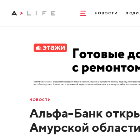
НОВОСТИ
ЛЮДИ
НОВОСТИ
Альфа-Банк откры
Амурской област