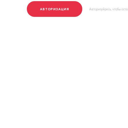
АВТОРИЗАЦИЯ
Авторизуйресь, чтобы ост