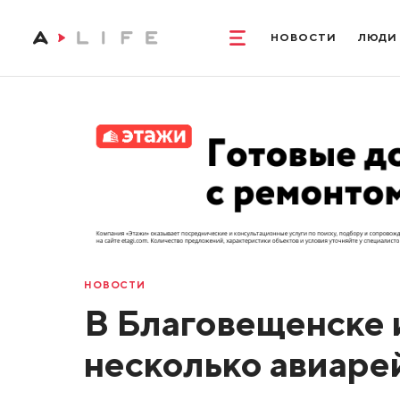
НОВОСТИ
ЛЮДИ
НОВОСТИ
В Благовещенске 
несколько авиаре