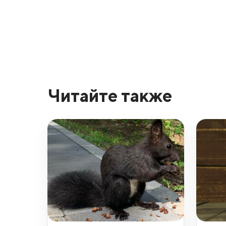
Читайте также