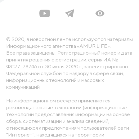
© 2020, в новостной ленте используются материалы
Информационного агентства «AMUR.LIFE».
Все права защищены. Регистрационный номер и дата
принятия решения о регистрации: серия ИА №
ФС77-78746 от 30 июля 2020 г., зарегистрировано
Федеральной службой по надзору в сфере связи,
информационных технологий и массовых
коммуникаций
На информационном ресурсе применяются
рекомендательные технологии (информационные
технологии предоставления информации на основе
сбора, систематизации и анализа сведений,
относящихся к предпочтениям пользователей сети
"Интернет", находящихся на территории