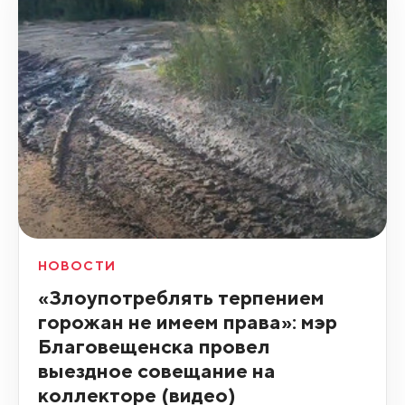
НОВОСТИ
«Злоупотреблять терпением
горожан не имеем права»: мэр
Благовещенска провел
выездное совещание на
коллекторе (видео)