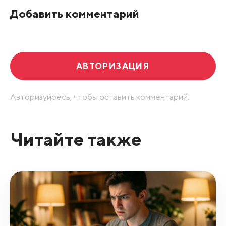
Добавить комментарий
Развернуть все
АВТОРИЗАЦИЯ
Авторизуйресь, чтобы оставить комментарий.
Читайте также