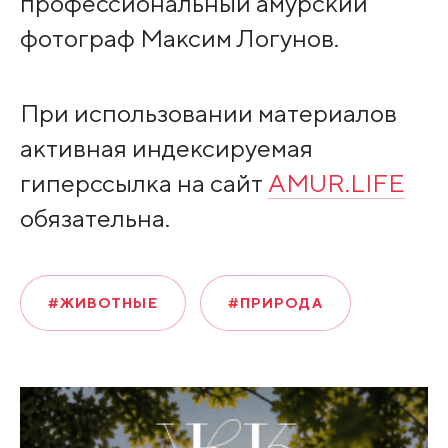
профессиональный амурский
фотограф Максим Логунов.
При использовании материалов
активная индексируемая
гиперссылка на сайт
AMUR.LIFE
обязательна.
#ЖИВОТНЫЕ
#ПРИРОДА