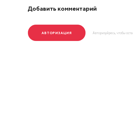
Добавить комментарий
АВТОРИЗАЦИЯ
Авторизуйресь, чтобы ост