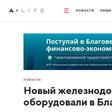
НОВОСТИ
ЛЮДИ
НОВОСТИ
Новый железнодо
оборудовали в Бл