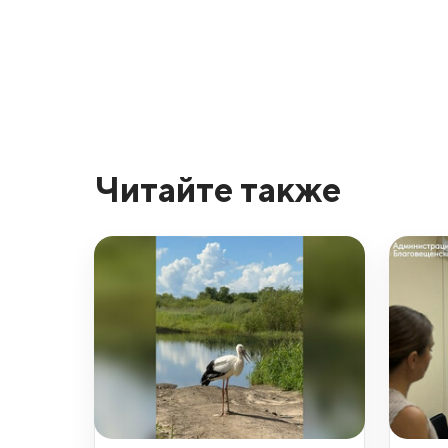
Читайте также