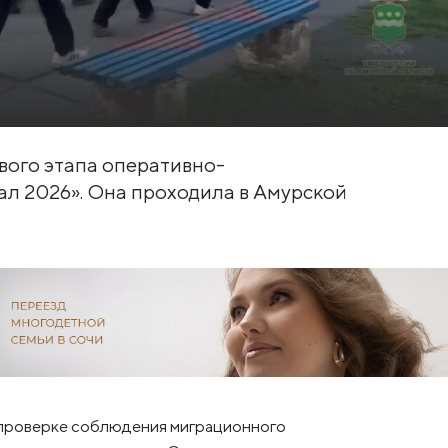
вого этапа оперативно-
л 2026». Она проходила в Амурской
 проверке соблюдения миграционного