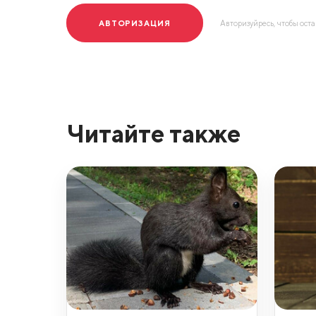
АВТОРИЗАЦИЯ
Авторизуйресь, чтобы ост
Читайте также