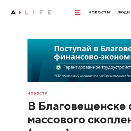
НОВОСТИ
ЛЮДИ
НОВОСТИ
В Благовещенске
массового скопле