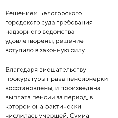
Решением Белогорского
городского суда требования
надзорного ведомства
удовлетворены, решение
вступило в законную силу.
Благодаря вмешательству
прокуратуры права пенсионерки
восстановлены, и произведена
выплата пенсии за период, в
котором она фактически
числилась умершей. Сумма