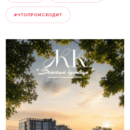
#ЧТОПРОИСХОДИТ