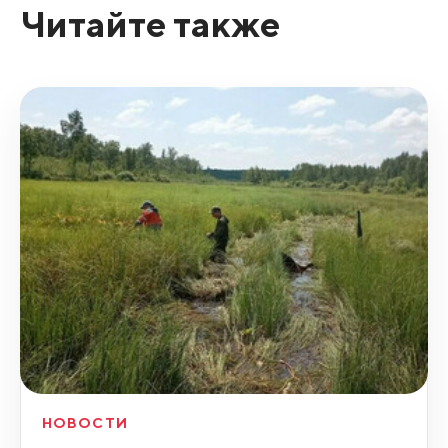
Читайте также
НОВОСТИ