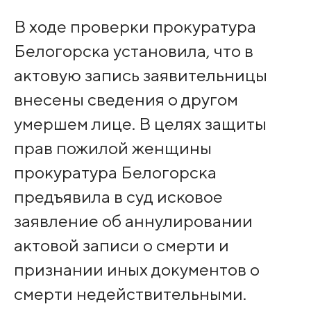
В ходе проверки прокуратура
Белогорска установила, что в
актовую запись заявительницы
внесены сведения о другом
умершем лице. В целях защиты
прав пожилой женщины
прокуратура Белогорска
предъявила в суд исковое
заявление об аннулировании
актовой записи о смерти и
признании иных документов о
смерти недействительными.