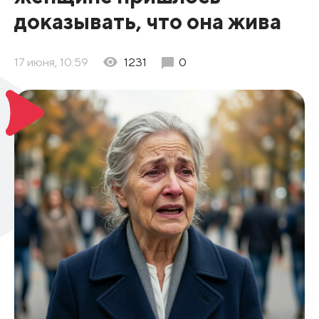
доказывать, что она жива
17 июня, 10:59
1231
0