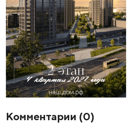
Комментарии (
0
)