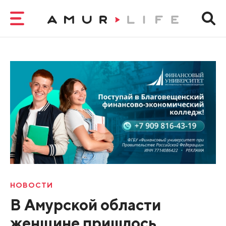
НОВОСТИ
В Амурской области
женщине пришлось