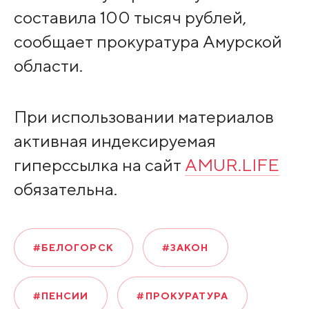
составила 100 тысяч рублей,
сообщает прокуратура Амурской
области.
При использовании материалов
активная индексируемая
гиперссылка на сайт
AMUR.LIFE
обязательна.
#БЕЛОГОРСК
#ЗАКОН
#ПЕНСИИ
#ПРОКУРАТУРА