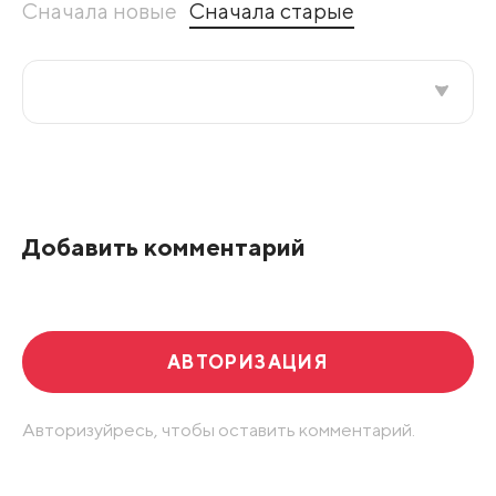
Сначала новые
Сначала старые
Все подряд
По рейтингу
Добавить комментарий
Развернуть все
АВТОРИЗАЦИЯ
Авторизуйресь, чтобы оставить комментарий.